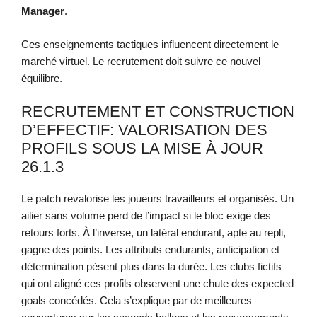
Manager
.
Ces enseignements tactiques influencent directement le
marché virtuel. Le recrutement doit suivre ce nouvel
équilibre.
RECRUTEMENT ET CONSTRUCTION
D’EFFECTIF: VALORISATION DES
PROFILS SOUS LA MISE À JOUR
26.1.3
Le patch revalorise les joueurs travailleurs et organisés. Un
ailier sans volume perd de l’impact si le bloc exige des
retours forts. À l’inverse, un latéral endurant, apte au repli,
gagne des points. Les attributs endurants, anticipation et
détermination pèsent plus dans la durée. Les clubs fictifs
qui ont aligné ces profils observent une chute des expected
goals concédés. Cela s’explique par de meilleures