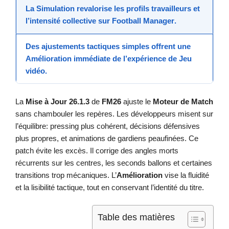
La
Simulation
revalorise les profils travailleurs et
l’intensité collective sur
Football Manager
.
Des ajustements tactiques simples offrent une
Amélioration
immédiate de l’expérience de
Jeu
vidéo
.
La
Mise à Jour 26.1.3
de
FM26
ajuste le
Moteur de Match
sans chambouler les repères. Les développeurs misent sur
l’équilibre: pressing plus cohérent, décisions défensives
plus propres, et animations de gardiens peaufinées. Ce
patch évite les excès. Il corrige des angles morts
récurrents sur les centres, les seconds ballons et certaines
transitions trop mécaniques. L’
Amélioration
vise la fluidité
et la lisibilité tactique, tout en conservant l’identité du titre.
Table des matières