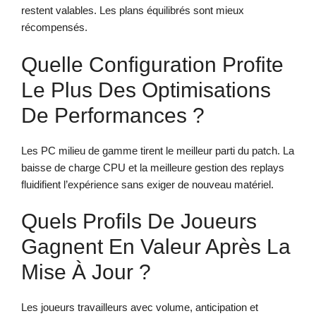
restent valables. Les plans équilibrés sont mieux
récompensés.
Quelle Configuration Profite
Le Plus Des Optimisations
De Performances ?
Les PC milieu de gamme tirent le meilleur parti du patch. La
baisse de charge CPU et la meilleure gestion des replays
fluidifient l’expérience sans exiger de nouveau matériel.
Quels Profils De Joueurs
Gagnent En Valeur Après La
Mise À Jour ?
Les joueurs travailleurs avec volume, anticipation et