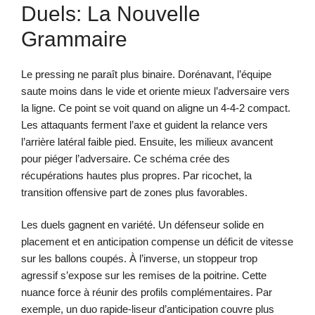
Duels: La Nouvelle
Grammaire
Le pressing ne paraît plus binaire. Dorénavant, l’équipe
saute moins dans le vide et oriente mieux l’adversaire vers
la ligne. Ce point se voit quand on aligne un 4-4-2 compact.
Les attaquants ferment l’axe et guident la relance vers
l’arrière latéral faible pied. Ensuite, les milieux avancent
pour piéger l’adversaire. Ce schéma crée des
récupérations hautes plus propres. Par ricochet, la
transition offensive part de zones plus favorables.
Les duels gagnent en variété. Un défenseur solide en
placement et en anticipation compense un déficit de vitesse
sur les ballons coupés. À l’inverse, un stoppeur trop
agressif s’expose sur les remises de la poitrine. Cette
nuance force à réunir des profils complémentaires. Par
exemple, un duo rapide-liseur d’anticipation couvre plus