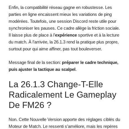
Enfin, la compatibilité réseau gagne en robustesse. Les
parties en ligne encaissent mieux les variations de ping
modérées. Toutefois, une session Discord reste utile pour
synchroniser les pauses. Ce cadre allège la friction sociale.
Il laisse plus de place à l’
expérience
sportive et à la lecture
du match. À l’arrivée, la 26.1.3 rend la pratique plus propre,
surtout pour qui aime affiner, pas tout bouleverser.
Message final de la section:
préparer le cadre technique,
puis ajuster la tactique au scalpel
.
La 26.1.3 Change-T-Elle
Radicalement Le Gameplay
De FM26 ?
Non. Cette Nouvelle Version apporte des réglages ciblés du
Moteur de Match. Le ressenti s’améliore, mais les repères