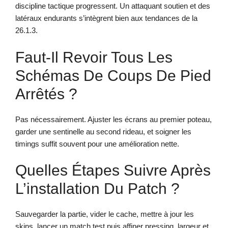
discipline tactique progressent. Un attaquant soutien et des
latéraux endurants s’intègrent bien aux tendances de la
26.1.3.
Faut-Il Revoir Tous Les
Schémas De Coups De Pied
Arrêtés ?
Pas nécessairement. Ajuster les écrans au premier poteau,
garder une sentinelle au second rideau, et soigner les
timings suffit souvent pour une amélioration nette.
Quelles Étapes Suivre Après
L’installation Du Patch ?
Sauvegarder la partie, vider le cache, mettre à jour les
skins, lancer un match test puis affiner pressing, largeur et