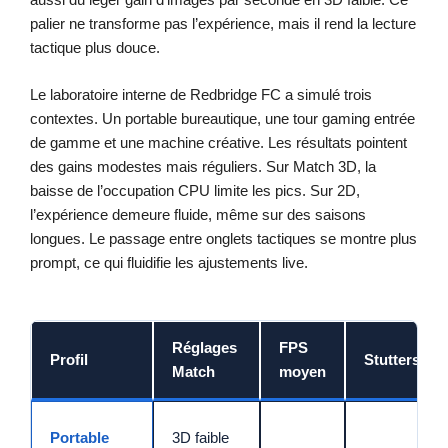
palier ne transforme pas l’expérience, mais il rend la lecture
tactique plus douce.
Le laboratoire interne de Redbridge FC a simulé trois
contextes. Un portable bureautique, une tour gaming entrée
de gamme et une machine créative. Les résultats pointent
des gains modestes mais réguliers. Sur Match 3D, la
baisse de l’occupation CPU limite les pics. Sur 2D,
l’expérience demeure fluide, même sur des saisons
longues. Le passage entre onglets tactiques se montre plus
prompt, ce qui fluidifie les ajustements live.
Réglages
FPS
Profil
Stutters
Match
moyen
Portable
3D faible