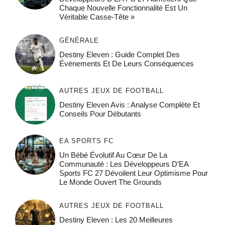
Chaque Nouvelle Fonctionnalité Est Un
Véritable Casse-Tête »
GÉNÉRALE
Destiny Eleven : Guide Complet Des
Événements Et De Leurs Conséquences
AUTRES JEUX DE FOOTBALL
Destiny Eleven Avis : Analyse Complète Et
Conseils Pour Débutants
EA SPORTS FC
Un Bébé Évolutif Au Cœur De La
Communauté : Les Développeurs D’EA
Sports FC 27 Dévoilent Leur Optimisme Pour
Le Monde Ouvert The Grounds
AUTRES JEUX DE FOOTBALL
Destiny Eleven : Les 20 Meilleures