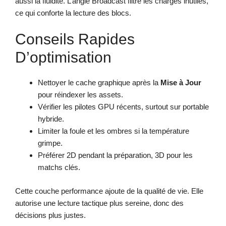
aussi la fluidité. L’angle Broadcast filtre les charges inutiles,
ce qui conforte la lecture des blocs.
Conseils Rapides
D’optimisation
Nettoyer le cache graphique après la
Mise à Jour
pour réindexer les assets.
Vérifier les pilotes GPU récents, surtout sur portable
hybride.
Limiter la foule et les ombres si la température
grimpe.
Préférer 2D pendant la préparation, 3D pour les
matchs clés.
Cette couche performance ajoute de la qualité de vie. Elle
autorise une lecture tactique plus sereine, donc des
décisions plus justes.