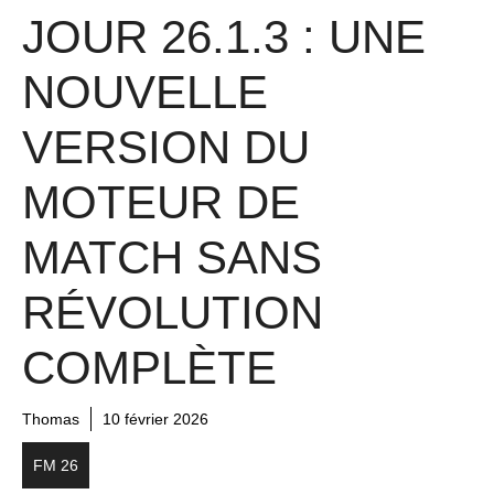
JOUR 26.1.3 : UNE
NOUVELLE
VERSION DU
MOTEUR DE
MATCH SANS
RÉVOLUTION
COMPLÈTE
Thomas
10 février 2026
FM 26