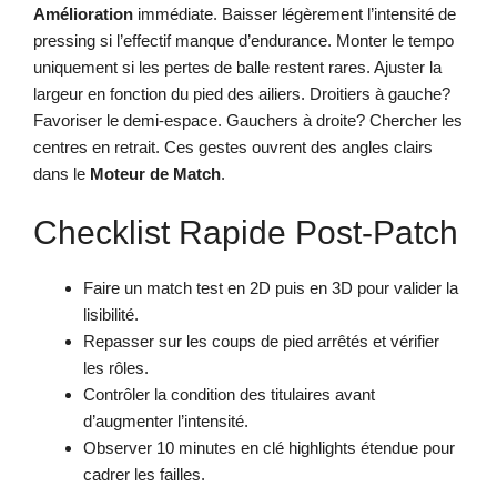
Amélioration
immédiate. Baisser légèrement l’intensité de
pressing si l’effectif manque d’endurance. Monter le tempo
uniquement si les pertes de balle restent rares. Ajuster la
largeur en fonction du pied des ailiers. Droitiers à gauche?
Favoriser le demi-espace. Gauchers à droite? Chercher les
centres en retrait. Ces gestes ouvrent des angles clairs
dans le
Moteur de Match
.
Checklist Rapide Post-Patch
Faire un match test en 2D puis en 3D pour valider la
lisibilité.
Repasser sur les coups de pied arrêtés et vérifier
les rôles.
Contrôler la condition des titulaires avant
d’augmenter l’intensité.
Observer 10 minutes en clé highlights étendue pour
cadrer les failles.