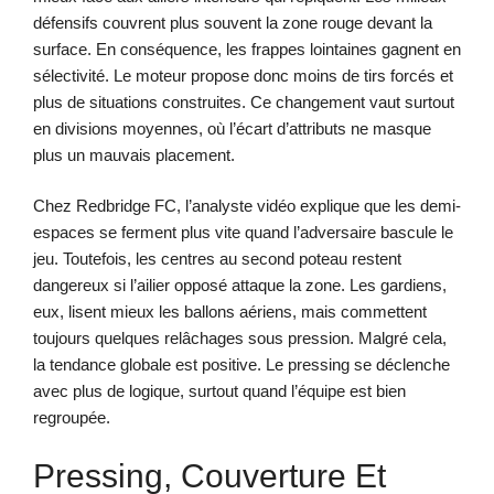
défensifs couvrent plus souvent la zone rouge devant la
surface. En conséquence, les frappes lointaines gagnent en
sélectivité. Le moteur propose donc moins de tirs forcés et
plus de situations construites. Ce changement vaut surtout
en divisions moyennes, où l’écart d’attributs ne masque
plus un mauvais placement.
Chez Redbridge FC, l’analyste vidéo explique que les demi-
espaces se ferment plus vite quand l’adversaire bascule le
jeu. Toutefois, les centres au second poteau restent
dangereux si l’ailier opposé attaque la zone. Les gardiens,
eux, lisent mieux les ballons aériens, mais commettent
toujours quelques relâchages sous pression. Malgré cela,
la tendance globale est positive. Le pressing se déclenche
avec plus de logique, surtout quand l’équipe est bien
regroupée.
Pressing, Couverture Et