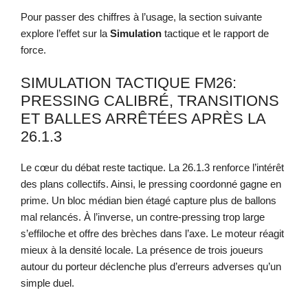
Pour passer des chiffres à l’usage, la section suivante
explore l’effet sur la
Simulation
tactique et le rapport de
force.
SIMULATION TACTIQUE FM26:
PRESSING CALIBRÉ, TRANSITIONS
ET BALLES ARRÊTÉES APRÈS LA
26.1.3
Le cœur du débat reste tactique. La 26.1.3 renforce l’intérêt
des plans collectifs. Ainsi, le pressing coordonné gagne en
prime. Un bloc médian bien étagé capture plus de ballons
mal relancés. À l’inverse, un contre-pressing trop large
s’effiloche et offre des brèches dans l’axe. Le moteur réagit
mieux à la densité locale. La présence de trois joueurs
autour du porteur déclenche plus d’erreurs adverses qu’un
simple duel.