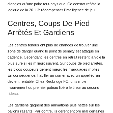
d’angles qu’une paire tout-physique. Ce constat reflète la
logique de la 26.1.3: récompenser l’intelligence de jeu.
Centres, Coups De Pied
Arrêtés Et Gardiens
Les centres tendus ont plus de chances de trouver une
zone de danger quand le point de penalty est attaqué en
cadence. Cependant, les centres en retrait restent la voie la
plus sûre si les milieux suivent. Sur coups de pied arrêtés,
les blocs coupeurs gênent mieux les marquages mixtes.
En conséquence, habiller un corner avec un appel écran
devient rentable. Chez Redbridge FC, un simple
mouvement du premier poteau libère le tireur au second
rideau.
Les gardiens gagnent des animations plus nettes sur les
ballons rasants. Par contre, ils gèrent encore mal certaines