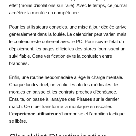
effet (moins d’isolations sur l’aile). Avec le temps, ce journal
accélère la montée en compétence.
Pour les utilisateurs consoles, une mise à jour dédiée arrive
généralement dans la foulée. Le calendrier peut varier, mais
le contenu reste cohérent avec le PC. Pour suivre l’état du
déploiement, les pages officielles des stores fournissent un
suivi fiable. Cette vérification évite la confusion entre
branches.
Enfin, une routine hebdomadaire allège la charge mentale.
Chaque lundi virtuel, on vérifie les alertes médicales, les
morales en baisse et les contrats proches d’échéance.
Ensuite, on passe à l’analyse des
Phases
sur le dernier
match. Ce rituel transforme la montagne en escalier.
L’
expérience utilisateur
s’harmonise et l’ambition tactique
se libère.