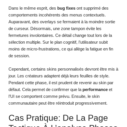
Dans le même esprit, des
bug fixes
ont supprimé des
comportements incohérents des menus contextuels.
Auparavant, des overlays se fermaient à la moindre sortie
de curseur. Désormais, une zone tampon évite les
fermetures involontaires. Ce détail change tout lors de la
sélection multiple. Sur le plan cognitif, l’utilisateur subit
moins de micro-frustrations, ce qui allège la fatigue en fin
de session.
Cependant, certains skins personnalisés devront être mis à
jour. Les créateurs adaptent déjà leurs feuilles de style.
Pendant cette phase, il est prudent de revenir au skin par
défaut. Cela permet de confirmer que la
performance
et
l’UI se comportent comme prévu. Ensuite, le skin
communautaire peut être réintroduit progressivement.
Cas Pratique: De La Page