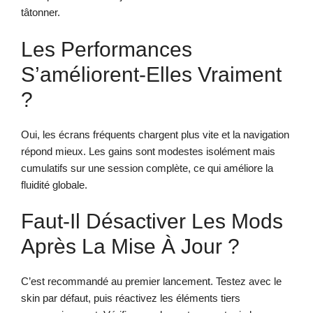
tâtonner.
Les Performances
S’améliorent-Elles Vraiment
?
Oui, les écrans fréquents chargent plus vite et la navigation
répond mieux. Les gains sont modestes isolément mais
cumulatifs sur une session complète, ce qui améliore la
fluidité globale.
Faut-Il Désactiver Les Mods
Après La Mise À Jour ?
C’est recommandé au premier lancement. Testez avec le
skin par défaut, puis réactivez les éléments tiers