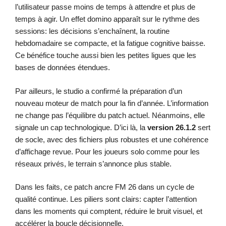
l’utilisateur passe moins de temps à attendre et plus de
temps à agir. Un effet domino apparaît sur le rythme des
sessions: les décisions s’enchaînent, la routine
hebdomadaire se compacte, et la fatigue cognitive baisse.
Ce bénéfice touche aussi bien les petites ligues que les
bases de données étendues.
Par ailleurs, le studio a confirmé la préparation d’un
nouveau moteur de match pour la fin d’année. L’information
ne change pas l’équilibre du patch actuel. Néanmoins, elle
signale un cap technologique. D’ici là, la
version 26.1.2
sert
de socle, avec des fichiers plus robustes et une cohérence
d’affichage revue. Pour les joueurs solo comme pour les
réseaux privés, le terrain s’annonce plus stable.
Dans les faits, ce patch ancre FM 26 dans un cycle de
qualité continue. Les piliers sont clairs: capter l’attention
dans les moments qui comptent, réduire le bruit visuel, et
accélérer la boucle décisionnelle.