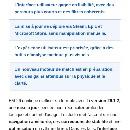
L’
interface utilisateur
gagne en lisibilité, avec des
parcours plus courts et des filtres cohérents.
La
mise à jour
se déploie via Steam, Epic et
Microsoft Store, sans manipulation manuelle.
L’
expérience utilisateur
est priorisée, grâce à des
outils d’analyse tactique plus visuels.
Un nouveau moteur de match est en préparation,
avec des gains attendus sur la physique et la
clarté.
FM 26 continue d’affiner sa formule avec la
version 26.1.2
,
une
mise à jour
pensée pour réconcilier profondeur
tactique et confort d’usage. Le studio met l’accent sur une
navigation améliorée
, des
corrections de stabilité
et une
optimisation
du rythme de jeu. Dans les faits, l’
interface