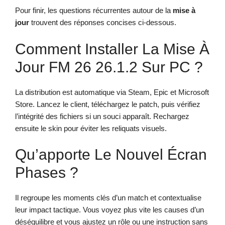
Pour finir, les questions récurrentes autour de la
mise à
jour
trouvent des réponses concises ci-dessous.
Comment Installer La Mise À
Jour FM 26 26.1.2 Sur PC ?
La distribution est automatique via Steam, Epic et Microsoft
Store. Lancez le client, téléchargez le patch, puis vérifiez
l’intégrité des fichiers si un souci apparaît. Rechargez
ensuite le skin pour éviter les reliquats visuels.
Qu’apporte Le Nouvel Écran
Phases ?
Il regroupe les moments clés d’un match et contextualise
leur impact tactique. Vous voyez plus vite les causes d’un
déséquilibre et vous ajustez un rôle ou une instruction sans