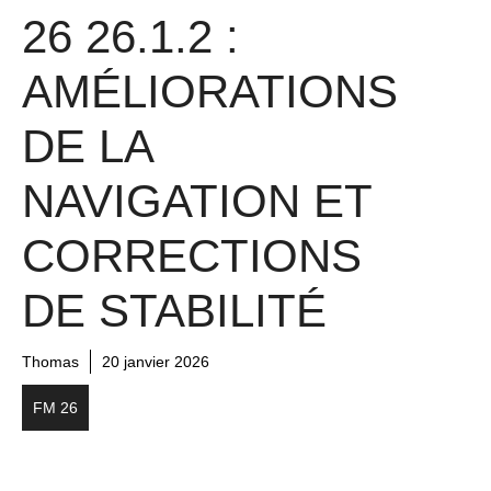
26 26.1.2 :
AMÉLIORATIONS
DE LA
NAVIGATION ET
CORRECTIONS
DE STABILITÉ
Thomas
20 janvier 2026
FM 26