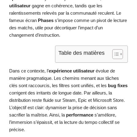
utilisateur
gagne en cohérence, tandis que les
ralentissements relevés par la communauté reculent. Le
fameux écran
Phases
s’impose comme un pivot de lecture
des matchs, utile pour décortiquer l’impact d’un
changement d’instruction.
Table des matières
Dans ce contexte, l’
expérience utilisateur
évolue de
manière pragmatique. Les chemins menant aux tâches
clés sont raccourcis, les filtres sont unifiés, et les
bug fixes
corrigent des irritants de longue date. Par ailleurs, la
distribution reste fluide sur Steam, Epic et Microsoft Store.
L’objectif est clair: dynamiser la prise de décision sans
sacrifier la maîtrise. Ainsi, la
performance
s’améliore,
l’immersion s’épaissit, et la lecture du tempo collectif se
précise.