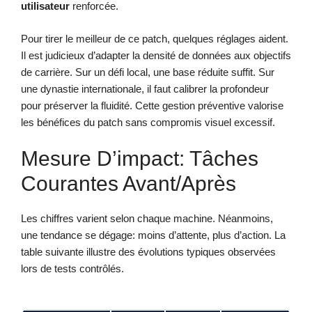
utilisateur
renforcée.
Pour tirer le meilleur de ce patch, quelques réglages aident.
Il est judicieux d’adapter la densité de données aux objectifs
de carrière. Sur un défi local, une base réduite suffit. Sur
une dynastie internationale, il faut calibrer la profondeur
pour préserver la fluidité. Cette gestion préventive valorise
les bénéfices du patch sans compromis visuel excessif.
Mesure D’impact: Tâches
Courantes Avant/après
Les chiffres varient selon chaque machine. Néanmoins,
une tendance se dégage: moins d’attente, plus d’action. La
table suivante illustre des évolutions typiques observées
lors de tests contrôlés.