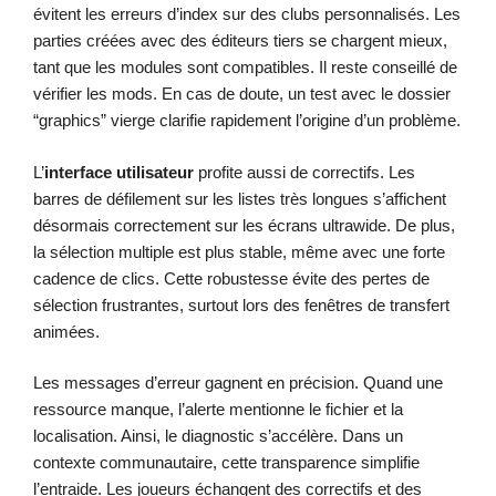
évitent les erreurs d’index sur des clubs personnalisés. Les
parties créées avec des éditeurs tiers se chargent mieux,
tant que les modules sont compatibles. Il reste conseillé de
vérifier les mods. En cas de doute, un test avec le dossier
“graphics” vierge clarifie rapidement l’origine d’un problème.
L’
interface utilisateur
profite aussi de correctifs. Les
barres de défilement sur les listes très longues s’affichent
désormais correctement sur les écrans ultrawide. De plus,
la sélection multiple est plus stable, même avec une forte
cadence de clics. Cette robustesse évite des pertes de
sélection frustrantes, surtout lors des fenêtres de transfert
animées.
Les messages d’erreur gagnent en précision. Quand une
ressource manque, l’alerte mentionne le fichier et la
localisation. Ainsi, le diagnostic s’accélère. Dans un
contexte communautaire, cette transparence simplifie
l’entraide. Les joueurs échangent des correctifs et des