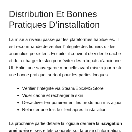
Distribution Et Bonnes
Pratiques D’installation
La mise à niveau passe par les plateformes habituelles. Il
est recommandé de vérifier l’intégrité des fichiers si des
anomalies persistent. Ensuite, il convient de vider le cache
et de recharger le skin pour éviter des reliquats d’ancienne
UI. Enfin, une sauvegarde manuelle avant mise à jour reste
une bonne pratique, surtout pour les parties longues.
Vérifier l’intégrité via Steam/Epic/MS Store
Vider cache et recharger le skin
Désactiver temporairement les mods non mis à jour
Relancer une fois le client après l’installation
La prochaine partie détaille la logique derrière la
navigation
améliorée
et ses effets concrets sur la prise d’information.