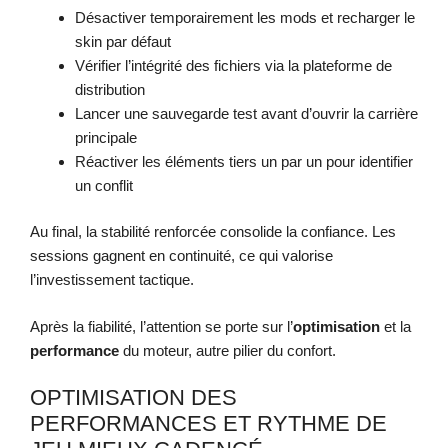
Désactiver temporairement les mods et recharger le
skin par défaut
Vérifier l’intégrité des fichiers via la plateforme de
distribution
Lancer une sauvegarde test avant d’ouvrir la carrière
principale
Réactiver les éléments tiers un par un pour identifier
un conflit
Au final, la stabilité renforcée consolide la confiance. Les
sessions gagnent en continuité, ce qui valorise
l’investissement tactique.
Après la fiabilité, l’attention se porte sur l’
optimisation
et la
performance
du moteur, autre pilier du confort.
OPTIMISATION DES
PERFORMANCES ET RYTHME DE