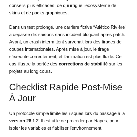
conseils plus efficaces, ce qui irrigue l’écosystème de
skins et de packs graphiques.
Dans un test prolongé, une carrière fictive “Atlético Rivière”
a dépassé dix saisons sans incident bloquant après patch.
Avant, un crash intermittent survenait lors des tirages de
coupes internationales. Après mise à jour, le tirage
s’exécute correctement, et l’animation est plus fluide. Ce
cas illustre la portée des
corrections de stabilité
sur les
projets au long cours.
Checklist Rapide Post-Mise
À Jour
Un protocole simple limite les risques lors du passage à la
version 26.1.2
. Il est utile de procéder par étapes, pour
isoler les variables et fiabiliser l’environnement.