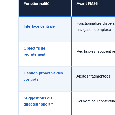
Fonctionnalité
Avant FM26
Fonctionnalités disper
Interface centrale
navigation complexe
Objectifs de
Peu lisibles, souvent 
recrutement
Gestion proactive des
Alertes fragmentées
contrats
Suggestions du
Souvent peu contextua
directeur sportif