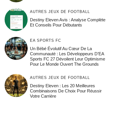
AUTRES JEUX DE FOOTBALL
Destiny Eleven Avis : Analyse Complète
Et Conseils Pour Débutants
EA SPORTS FC
Un Bébé Évolutif Au Cœur De La
Communauté : Les Développeurs D’EA
Sports FC 27 Dévoilent Leur Optimisme
Pour Le Monde Ouvert The Grounds
AUTRES JEUX DE FOOTBALL
Destiny Eleven : Les 20 Meilleures
Combinaisons De Choix Pour Réussir
Votre Carrière