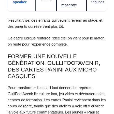
speaker
tribunes
mascotte
Résultat visé: des enfants qui veulent revenir au stade, et
des parents qui réservent plus tôt.
Ce cadre ludique renforce l’idée clé: on vient pour le match,
on reste pour l’expérience complète.
FORMER UNE NOUVELLE
GÉNÉRATION: GULLIFOOTAVENIR,
DES CARTES PANINI AUX MICRO-
CASQUES
Pour transformer l’essai, il faut donner des repères.
GulliFootAvenir lie culture foot, jeu vidéo et découverte des
centres de formation. Les cartes Panini reviennent dans les
cours de récré, tandis que des ateliers « voix off » ouvrent
la voie aux futurs commentateurs. Les jeunes « Paul et