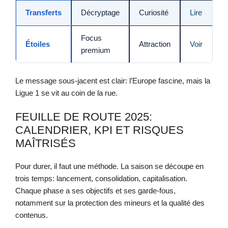
Transferts
Décryptage
Curiosité
Lire
Focus
Étoiles
Attraction
Voir
premium
Le message sous-jacent est clair: l’Europe fascine, mais la
Ligue 1 se vit au coin de la rue.
FEUILLE DE ROUTE 2025:
CALENDRIER, KPI ET RISQUES
MAÎTRISÉS
Pour durer, il faut une méthode. La saison se découpe en
trois temps: lancement, consolidation, capitalisation.
Chaque phase a ses objectifs et ses garde-fous,
notamment sur la protection des mineurs et la qualité des
contenus.