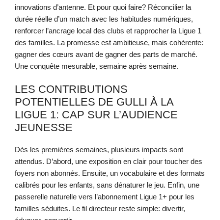
innovations d’antenne. Et pour quoi faire? Réconcilier la
durée réelle d’un match avec les habitudes numériques,
renforcer l’ancrage local des clubs et rapprocher la Ligue 1
des familles. La promesse est ambitieuse, mais cohérente:
gagner des cœurs avant de gagner des parts de marché.
Une conquête mesurable, semaine après semaine.
LES CONTRIBUTIONS
POTENTIELLES DE GULLI À LA
LIGUE 1: CAP SUR L’AUDIENCE
JEUNESSE
Dès les premières semaines, plusieurs impacts sont
attendus. D’abord, une exposition en clair pour toucher des
foyers non abonnés. Ensuite, un vocabulaire et des formats
calibrés pour les enfants, sans dénaturer le jeu. Enfin, une
passerelle naturelle vers l’abonnement Ligue 1+ pour les
familles séduites. Le fil directeur reste simple: divertir,