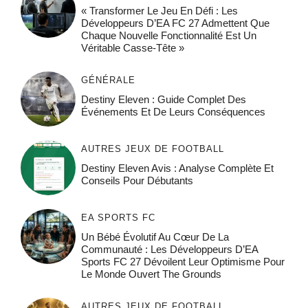
« Transformer Le Jeu En Défi : Les
Développeurs D’EA FC 27 Admettent Que
Chaque Nouvelle Fonctionnalité Est Un
Véritable Casse-Tête »
GÉNÉRALE
Destiny Eleven : Guide Complet Des
Événements Et De Leurs Conséquences
AUTRES JEUX DE FOOTBALL
Destiny Eleven Avis : Analyse Complète Et
Conseils Pour Débutants
EA SPORTS FC
Un Bébé Évolutif Au Cœur De La
Communauté : Les Développeurs D’EA
Sports FC 27 Dévoilent Leur Optimisme Pour
Le Monde Ouvert The Grounds
AUTRES JEUX DE FOOTBALL