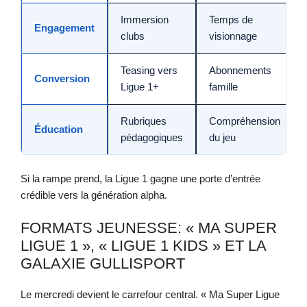
Immersion
Temps de
Engagement
clubs
visionnage
Teasing vers
Abonnements
Conversion
Ligue 1+
famille
Rubriques
Compréhension
Éducation
pédagogiques
du jeu
Si la rampe prend, la Ligue 1 gagne une porte d’entrée
crédible vers la génération alpha.
FORMATS JEUNESSE: « MA SUPER
LIGUE 1 », « LIGUE 1 KIDS » ET LA
GALAXIE GULLISPORT
Le mercredi devient le carrefour central. « Ma Super Ligue