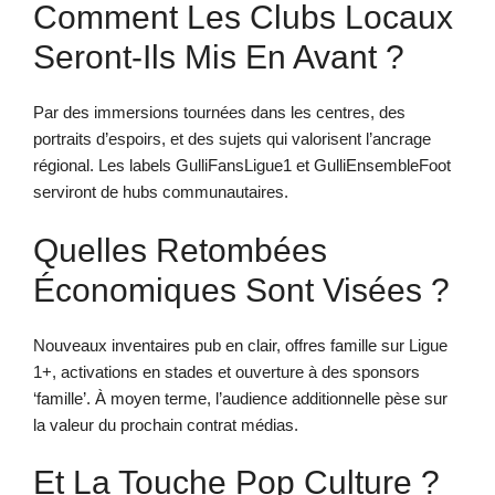
Comment Les Clubs Locaux
Seront-Ils Mis En Avant ?
Par des immersions tournées dans les centres, des
portraits d’espoirs, et des sujets qui valorisent l’ancrage
régional. Les labels GulliFansLigue1 et GulliEnsembleFoot
serviront de hubs communautaires.
Quelles Retombées
Économiques Sont Visées ?
Nouveaux inventaires pub en clair, offres famille sur Ligue
1+, activations en stades et ouverture à des sponsors
‘famille’. À moyen terme, l’audience additionnelle pèse sur
la valeur du prochain contrat médias.
Et La Touche Pop Culture ?