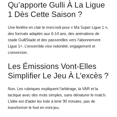
Qu’apporte Gulli À La Ligue
1 Dès Cette Saison ?
Une fenêtre en clair le mercredi pour « Ma Super Ligue 1 »,
des formats adaptés aux 6-14 ans, des animations de
stade GulliStade et des passerelles vers l’abonnement
Ligue 1+. L’ensemble vise notoriété, engagement et
conversion.
Les Émissions Vont-Elles
Simplifier Le Jeu À L’excès ?
Non. Les rubriques expliquent l’arbitrage, la VAR et la
tactique avec des mots simples, sans dénaturer le match.
L’idée est d’aider les kids à tenir 90 minutes, pas de
transformer le foot en mini-jeu.