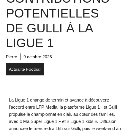
POTENTIELLES
DE GULLI À LA
LIGUE 1
Pierre
9 octobre 2025
Actualité Football
La Ligue 1 change de terrain et avance à découvert:
l’accord entre LFP Media, la plateforme Ligue 1+ et Gulli
propulse le championnat en clair, au cœur des familles,
avec « Ma Super Ligue 1 » et « Ligue 1 kids ». Diffusion
annoncée le mercredi à 16h sur Gulli, puis le week-end au