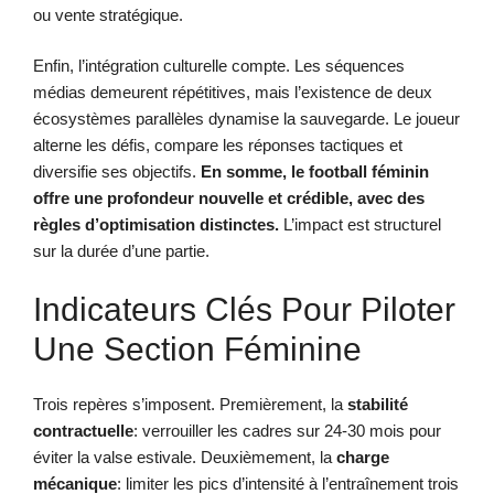
ou vente stratégique.
Enfin, l’intégration culturelle compte. Les séquences
médias demeurent répétitives, mais l’existence de deux
écosystèmes parallèles dynamise la sauvegarde. Le joueur
alterne les défis, compare les réponses tactiques et
diversifie ses objectifs.
En somme, le football féminin
offre une profondeur nouvelle et crédible, avec des
règles d’optimisation distinctes.
L’impact est structurel
sur la durée d’une partie.
Indicateurs Clés Pour Piloter
Une Section Féminine
Trois repères s’imposent. Premièrement, la
stabilité
contractuelle
: verrouiller les cadres sur 24-30 mois pour
éviter la valse estivale. Deuxièmement, la
charge
mécanique
: limiter les pics d’intensité à l’entraînement trois