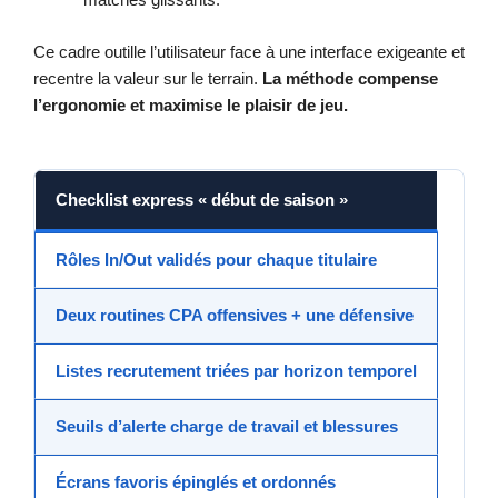
Ce cadre outille l’utilisateur face à une interface exigeante et
recentre la valeur sur le terrain.
La méthode compense
l’ergonomie et maximise le plaisir de jeu.
Checklist express « début de saison »
Rôles In/Out validés pour chaque titulaire
Deux routines CPA offensives + une défensive
Listes recrutement triées par horizon temporel
Seuils d’alerte charge de travail et blessures
Écrans favoris épinglés et ordonnés