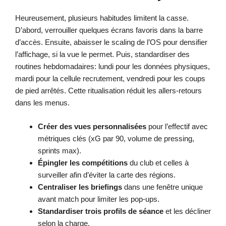
Heureusement, plusieurs habitudes limitent la casse.
D’abord, verrouiller quelques écrans favoris dans la barre
d’accès. Ensuite, abaisser le scaling de l’OS pour densifier
l’affichage, si la vue le permet. Puis, standardiser des
routines hebdomadaires: lundi pour les données physiques,
mardi pour la cellule recrutement, vendredi pour les coups
de pied arrêtés. Cette ritualisation réduit les allers-retours
dans les menus.
Créer des vues personnalisées
pour l’effectif avec
métriques clés (xG par 90, volume de pressing,
sprints max).
Épingler les compétitions
du club et celles à
surveiller afin d’éviter la carte des régions.
Centraliser les briefings
dans une fenêtre unique
avant match pour limiter les pop-ups.
Standardiser trois profils de séance
et les décliner
selon la charge.