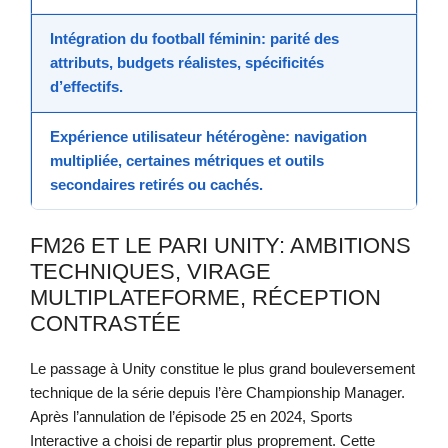
Intégration du
football féminin
: parité des
attributs, budgets réalistes, spécificités
d’effectifs.
Expérience utilisateur
hétérogène: navigation
multipliée, certaines métriques et outils
secondaires retirés ou cachés.
FM26 ET LE PARI UNITY: AMBITIONS
TECHNIQUES, VIRAGE
MULTIPLATEFORME, RÉCEPTION
CONTRASTÉE
Le passage à Unity constitue le plus grand bouleversement
technique de la série depuis l’ère Championship Manager.
Après l’annulation de l’épisode 25 en 2024, Sports
Interactive a choisi de repartir plus proprement. Cette