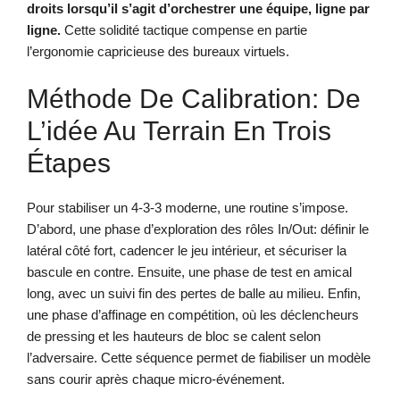
droits lorsqu’il s’agit d’orchestrer une équipe, ligne par
ligne.
Cette solidité tactique compense en partie
l’ergonomie capricieuse des bureaux virtuels.
Méthode De Calibration: De
L’idée Au Terrain En Trois
Étapes
Pour stabiliser un 4-3-3 moderne, une routine s’impose.
D’abord, une phase d’exploration des rôles In/Out: définir le
latéral côté fort, cadencer le jeu intérieur, et sécuriser la
bascule en contre. Ensuite, une phase de test en amical
long, avec un suivi fin des pertes de balle au milieu. Enfin,
une phase d’affinage en compétition, où les déclencheurs
de pressing et les hauteurs de bloc se calent selon
l’adversaire. Cette séquence permet de fiabiliser un modèle
sans courir après chaque micro-événement.