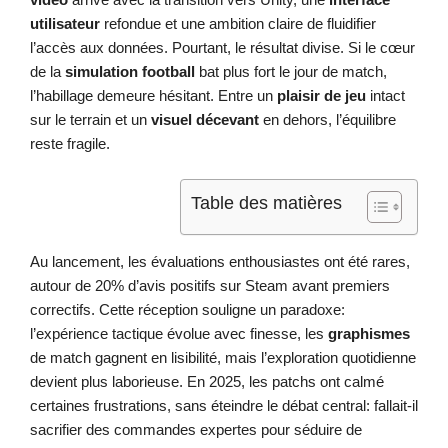
utilisateur
refondue et une ambition claire de fluidifier
l’accès aux données. Pourtant, le résultat divise. Si le cœur
de la
simulation football
bat plus fort le jour de match,
l’habillage demeure hésitant. Entre un
plaisir de jeu
intact
sur le terrain et un
visuel décevant
en dehors, l’équilibre
reste fragile.
Table des matières
Au lancement, les évaluations enthousiastes ont été rares,
autour de 20% d’avis positifs sur Steam avant premiers
correctifs. Cette réception souligne un paradoxe:
l’expérience tactique évolue avec finesse, les
graphismes
de match gagnent en lisibilité, mais l’exploration quotidienne
devient plus laborieuse. En 2025, les patchs ont calmé
certaines frustrations, sans éteindre le débat central: fallait-il
sacrifier des commandes expertes pour séduire de