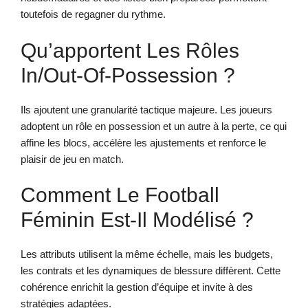
toutefois de regagner du rythme.
Qu’apportent Les Rôles
In/Out-Of-Possession ?
Ils ajoutent une granularité tactique majeure. Les joueurs
adoptent un rôle en possession et un autre à la perte, ce qui
affine les blocs, accélère les ajustements et renforce le
plaisir de jeu en match.
Comment Le Football
Féminin Est-Il Modélisé ?
Les attributs utilisent la même échelle, mais les budgets,
les contrats et les dynamiques de blessure diffèrent. Cette
cohérence enrichit la gestion d’équipe et invite à des
stratégies adaptées.