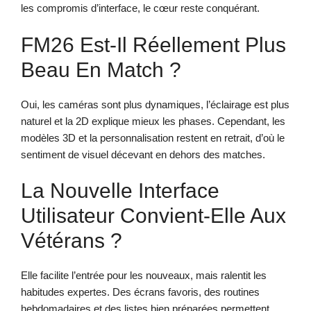
les compromis d’interface, le cœur reste conquérant.
FM26 Est-Il Réellement Plus
Beau En Match ?
Oui, les caméras sont plus dynamiques, l’éclairage est plus
naturel et la 2D explique mieux les phases. Cependant, les
modèles 3D et la personnalisation restent en retrait, d’où le
sentiment de visuel décevant en dehors des matches.
La Nouvelle Interface
Utilisateur Convient-Elle Aux
Vétérans ?
Elle facilite l’entrée pour les nouveaux, mais ralentit les
habitudes expertes. Des écrans favoris, des routines
hebdomadaires et des listes bien préparées permettent