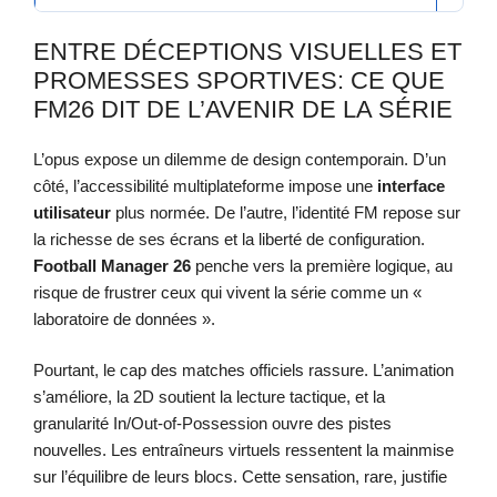
ENTRE DÉCEPTIONS VISUELLES ET
PROMESSES SPORTIVES: CE QUE
FM26 DIT DE L’AVENIR DE LA SÉRIE
L’opus expose un dilemme de design contemporain. D’un
côté, l’accessibilité multiplateforme impose une
interface
utilisateur
plus normée. De l’autre, l’identité FM repose sur
la richesse de ses écrans et la liberté de configuration.
Football Manager 26
penche vers la première logique, au
risque de frustrer ceux qui vivent la série comme un «
laboratoire de données ».
Pourtant, le cap des matches officiels rassure. L’animation
s’améliore, la 2D soutient la lecture tactique, et la
granularité In/Out-of-Possession ouvre des pistes
nouvelles. Les entraîneurs virtuels ressentent la mainmise
sur l’équilibre de leurs blocs. Cette sensation, rare, justifie