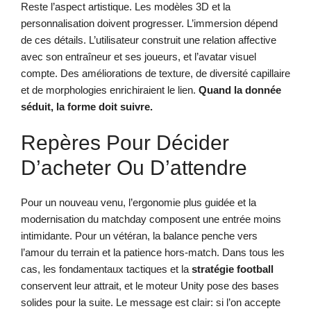
Reste l’aspect artistique. Les modèles 3D et la
personnalisation doivent progresser. L’immersion dépend
de ces détails. L’utilisateur construit une relation affective
avec son entraîneur et ses joueurs, et l’avatar visuel
compte. Des améliorations de texture, de diversité capillaire
et de morphologies enrichiraient le lien.
Quand la donnée
séduit, la forme doit suivre.
Repères Pour Décider
D’acheter Ou D’attendre
Pour un nouveau venu, l’ergonomie plus guidée et la
modernisation du matchday composent une entrée moins
intimidante. Pour un vétéran, la balance penche vers
l’amour du terrain et la patience hors-match. Dans tous les
cas, les fondamentaux tactiques et la
stratégie football
conservent leur attrait, et le moteur Unity pose des bases
solides pour la suite. Le message est clair: si l’on accepte