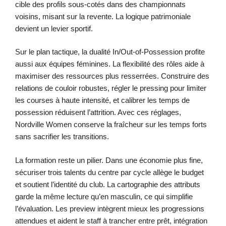
cible des profils sous-cotés dans des championnats
voisins, misant sur la revente. La logique patrimoniale
devient un levier sportif.
Sur le plan tactique, la dualité In/Out-of-Possession profite
aussi aux équipes féminines. La flexibilité des rôles aide à
maximiser des ressources plus resserrées. Construire des
relations de couloir robustes, régler le pressing pour limiter
les courses à haute intensité, et calibrer les temps de
possession réduisent l’attrition. Avec ces réglages,
Nordville Women conserve la fraîcheur sur les temps forts
sans sacrifier les transitions.
La formation reste un pilier. Dans une économie plus fine,
sécuriser trois talents du centre par cycle allège le budget
et soutient l’identité du club. La cartographie des attributs
garde la même lecture qu’en masculin, ce qui simplifie
l’évaluation. Les preview intègrent mieux les progressions
attendues et aident le staff à trancher entre prêt, intégration