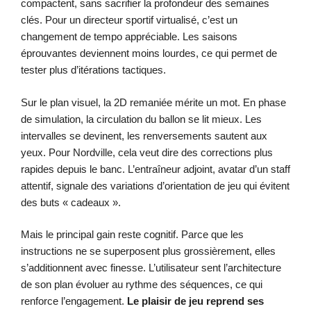
compactent, sans sacrifier la profondeur des semaines
clés. Pour un directeur sportif virtualisé, c’est un
changement de tempo appréciable. Les saisons
éprouvantes deviennent moins lourdes, ce qui permet de
tester plus d’itérations tactiques.
Sur le plan visuel, la 2D remaniée mérite un mot. En phase
de simulation, la circulation du ballon se lit mieux. Les
intervalles se devinent, les renversements sautent aux
yeux. Pour Nordville, cela veut dire des corrections plus
rapides depuis le banc. L’entraîneur adjoint, avatar d’un staff
attentif, signale des variations d’orientation de jeu qui évitent
des buts « cadeaux ».
Mais le principal gain reste cognitif. Parce que les
instructions ne se superposent plus grossièrement, elles
s’additionnent avec finesse. L’utilisateur sent l’architecture
de son plan évoluer au rythme des séquences, ce qui
renforce l’engagement.
Le plaisir de jeu reprend ses