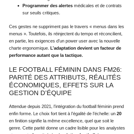
Programmer des alertes
médicales et de contrats
sur seuils critiques.
Ces gestes ne suppriment pas le travers « menus dans les
menus ». Toutefois, ils réinjectent du tempo et réconcilient,
en partie, les exigences d’un power user avec la nouvelle
charte ergonomique.
L’adaptation devient un facteur de
performance autant que la tactique.
LE FOOTBALL FÉMININ DANS FM26:
PARITÉ DES ATTRIBUTS, RÉALITÉS
ÉCONOMIQUES, EFFETS SUR LA
GESTION D’ÉQUIPE
Attendue depuis 2021, l’intégration du football féminin prend
enfin forme. Le choix fort tient à l’égalité de l’échelle: un
20
en finition signifie la même excellence, quel que soit le
genre. Cette parité donne un cadre lisible pour les analystes