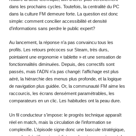
dans les prochains cycles. Toutefois, la centralité du PC
dans la culture FM demeure forte. La question est donc
simple: comment concilier accessibilité et densité
d’informations sans perdre le public expert?
Au lancement, la réponse n’a pas convaincu tous les
profils. Les retours précoces sur Steam, très durs,
pointaient une ergonomie « tablette » et une sensation de
fonctionnalités diminuées. Depuis, des correctifs sont
passés, mais l’ADN n’a pas changé: l’affichage est plus
aéré, la hiérarchie des menus plus profonde, et la logique
de navigation plus guidée. Or, la communauté FM aime les
raccourcis, les écrans densément paramétrables, les
comparateurs en un clic. Les habitudes ont la peau dure.
Un fil conducteur s’impose: le progrès technique apparaît
réel en match, mais la circulation de l’information se
complexifie. L’épisode signe donc une bascule stratégique,