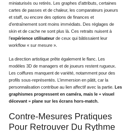
miniaturisés ou retirés. Les graphes d’attributs, certaines
cartes de passes et de chaleur, les comparateurs joueurs
et staff, ou encore des options de finances et
d’entraînement sont moins immédiats. Des réglages de
skin et de cache ne sont plus là. Ces retraits nuisent à
l’
expérience utilisateur
de ceux qui bâtissaient leur
workflow « sur mesure ».
La direction artistique prête également le flanc. Les
modèles 3D de managers et de joueurs restent rugueux.
Les coiffures manquent de variété, notamment pour des
profils sous-représentés. L’immersion en pâtit, car la
personnalisation contribue au lien affectif avec la partie.
Les
graphismes progressent en caméra, mais le « visuel
décevant » plane sur les écrans hors-match.
Contre-Mesures Pratiques
Pour Retrouver Du Rythme