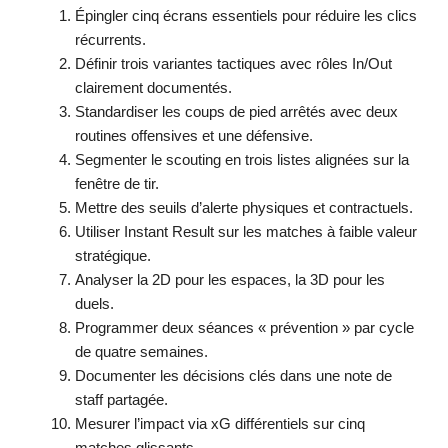
Épingler cinq écrans essentiels pour réduire les clics
récurrents.
Définir trois variantes tactiques avec rôles In/Out
clairement documentés.
Standardiser les coups de pied arrêtés avec deux
routines offensives et une défensive.
Segmenter le scouting en trois listes alignées sur la
fenêtre de tir.
Mettre des seuils d’alerte physiques et contractuels.
Utiliser Instant Result sur les matches à faible valeur
stratégique.
Analyser la 2D pour les espaces, la 3D pour les
duels.
Programmer deux séances « prévention » par cycle
de quatre semaines.
Documenter les décisions clés dans une note de
staff partagée.
Mesurer l’impact via xG différentiels sur cinq
matches glissants.