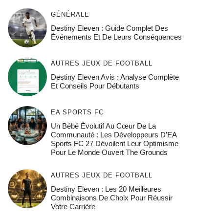
GÉNÉRALE
Destiny Eleven : Guide Complet Des
Événements Et De Leurs Conséquences
AUTRES JEUX DE FOOTBALL
Destiny Eleven Avis : Analyse Complète
Et Conseils Pour Débutants
EA SPORTS FC
Un Bébé Évolutif Au Cœur De La
Communauté : Les Développeurs D’EA
Sports FC 27 Dévoilent Leur Optimisme
Pour Le Monde Ouvert The Grounds
AUTRES JEUX DE FOOTBALL
Destiny Eleven : Les 20 Meilleures
Combinaisons De Choix Pour Réussir
Votre Carrière