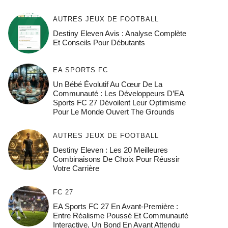
AUTRES JEUX DE FOOTBALL
Destiny Eleven Avis : Analyse Complète
Et Conseils Pour Débutants
EA SPORTS FC
Un Bébé Évolutif Au Cœur De La
Communauté : Les Développeurs D’EA
Sports FC 27 Dévoilent Leur Optimisme
Pour Le Monde Ouvert The Grounds
AUTRES JEUX DE FOOTBALL
Destiny Eleven : Les 20 Meilleures
Combinaisons De Choix Pour Réussir
Votre Carrière
FC 27
EA Sports FC 27 En Avant-Première :
Entre Réalisme Poussé Et Communauté
Interactive, Un Bond En Avant Attendu