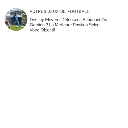
AUTRES JEUX DE FOOTBALL
Destiny Eleven : Défenseur, Attaquant Ou
Gardien ? La Meilleure Position Selon
Votre Objectif