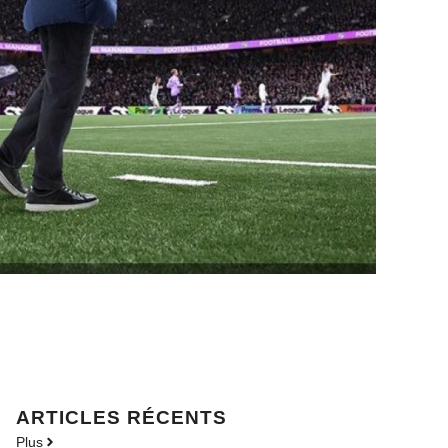
ARTICLES RÉCENTS
Plus