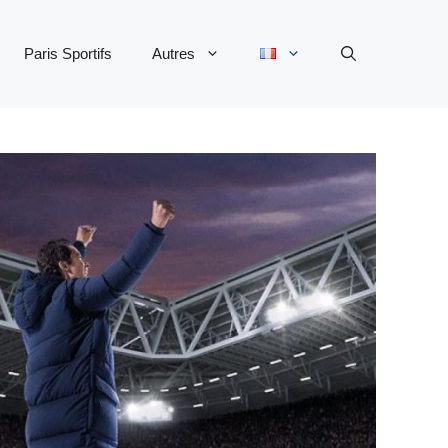
Paris Sportifs
Autres