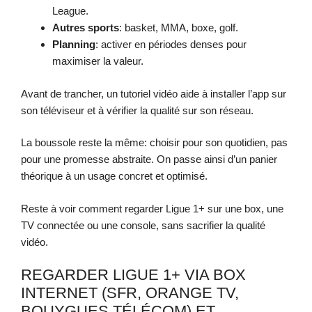
League.
Autres sports
: basket, MMA, boxe, golf.
Planning
: activer en périodes denses pour
maximiser la valeur.
Avant de trancher, un tutoriel vidéo aide à installer l’app sur
son téléviseur et à vérifier la qualité sur son réseau.
La boussole reste la même: choisir pour son quotidien, pas
pour une promesse abstraite. On passe ainsi d’un panier
théorique à un usage concret et optimisé.
Reste à voir comment regarder Ligue 1+ sur une box, une
TV connectée ou une console, sans sacrifier la qualité
vidéo.
REGARDER LIGUE 1+ VIA BOX
INTERNET (SFR, ORANGE TV,
BOUYGUES TÉLÉCOM) ET