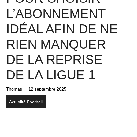
L’ABONNEMENT
IDÉAL AFIN DE NE
RIEN MANQUER
DE LA REPRISE
DE LA LIGUE 1
Thomas
12 septembre 2025
Actualité Football