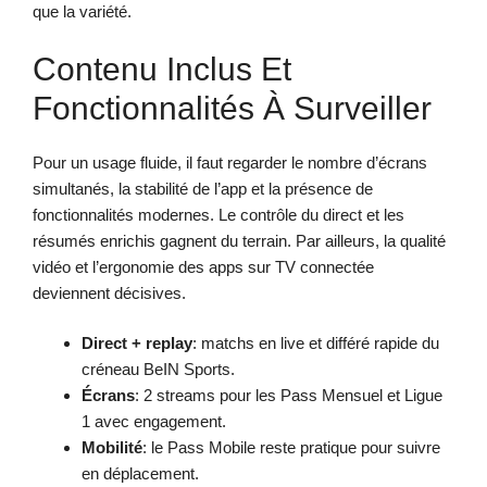
que la variété.
Contenu Inclus Et
Fonctionnalités À Surveiller
Pour un usage fluide, il faut regarder le nombre d’écrans
simultanés, la stabilité de l’app et la présence de
fonctionnalités modernes. Le contrôle du direct et les
résumés enrichis gagnent du terrain. Par ailleurs, la qualité
vidéo et l’ergonomie des apps sur TV connectée
deviennent décisives.
Direct + replay
: matchs en live et différé rapide du
créneau BeIN Sports.
Écrans
: 2 streams pour les Pass Mensuel et Ligue
1 avec engagement.
Mobilité
: le Pass Mobile reste pratique pour suivre
en déplacement.