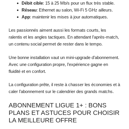
Débit cible
: 15 à 25 Mb/s pour un flux très stable.
Réseau
: Ethernet au salon, Wi‑Fi 5 GHz ailleurs.
App
: maintenir les mises à jour automatiques.
Les passionnés aiment aussi les formats courts, les
ralentis et les angles tactiques. En attendant l’après-match,
un contenu social permet de rester dans le tempo.
Une bonne installation vaut un mini-upgrade d’abonnement.
Avec une configuration propre, l’expérience gagne en
fluidité et en confort.
La configuration prête, il reste à chasser les économies et à
caler l’abonnement sur le calendrier des grands matchs.
ABONNEMENT LIGUE 1+ : BONS
PLANS ET ASTUCES POUR CHOISIR
LA MEILLEURE OFFRE