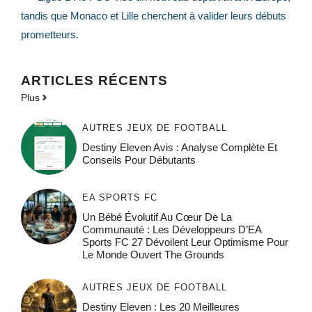
tandis que Monaco et Lille cherchent à valider leurs débuts
prometteurs.
ARTICLES RÉCENTS
Plus
AUTRES JEUX DE FOOTBALL
Destiny Eleven Avis : Analyse Complète Et
Conseils Pour Débutants
EA SPORTS FC
Un Bébé Évolutif Au Cœur De La
Communauté : Les Développeurs D’EA
Sports FC 27 Dévoilent Leur Optimisme Pour
Le Monde Ouvert The Grounds
AUTRES JEUX DE FOOTBALL
Destiny Eleven : Les 20 Meilleures