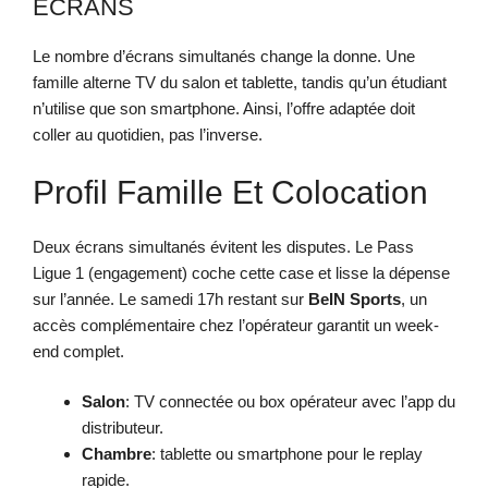
ÉCRANS
Le nombre d’écrans simultanés change la donne. Une
famille alterne TV du salon et tablette, tandis qu’un étudiant
n’utilise que son smartphone. Ainsi, l’offre adaptée doit
coller au quotidien, pas l’inverse.
Profil Famille Et Colocation
Deux écrans simultanés évitent les disputes. Le Pass
Ligue 1 (engagement) coche cette case et lisse la dépense
sur l’année. Le samedi 17h restant sur
BeIN Sports
, un
accès complémentaire chez l’opérateur garantit un week-
end complet.
Salon
: TV connectée ou box opérateur avec l’app du
distributeur.
Chambre
: tablette ou smartphone pour le replay
rapide.