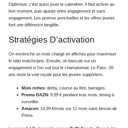
Optimiser, c’est aussi jouer le calendrier. Il faut activer au
bon moment, puis ajuster entre engagement et sans
engagement. Les promos ponctuelles et les offres jeunes
font une différence tangible.
Stratégies D’activation
On enclenche un mois chargé en affiches pour maximiser
le ratio matchs/prix. Ensuite, on bascule sur un
engagement si l’on suit tout le championnat. Le Pass -26
ans reste la voie royale pour les jeunes supporters.
Mois riches
: derby, course au titre, barrages.
Promo DAZN
: 9,99 € pendant trois mois, timing à
surveiller.
Amazon
: 14,99 €/mois sur 12 mois sans besoin de
Prime.