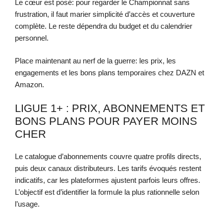
Le cœur est posé: pour regarder le Championnat sans
frustration, il faut marier simplicité d’accès et couverture
complète. Le reste dépendra du budget et du calendrier
personnel.
Place maintenant au nerf de la guerre: les prix, les
engagements et les bons plans temporaires chez DAZN et
Amazon.
LIGUE 1+ : PRIX, ABONNEMENTS ET
BONS PLANS POUR PAYER MOINS
CHER
Le catalogue d’abonnements couvre quatre profils directs,
puis deux canaux distributeurs. Les tarifs évoqués restent
indicatifs, car les plateformes ajustent parfois leurs offres.
L’objectif est d’identifier la formule la plus rationnelle selon
l’usage.