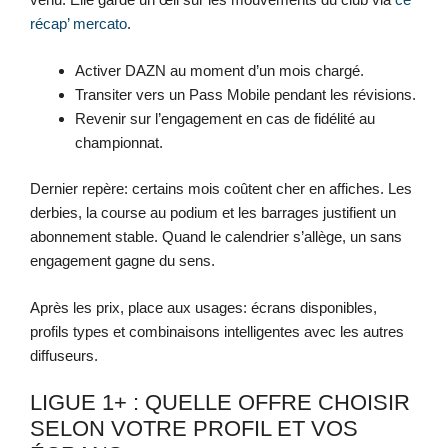
récap’ mercato
.
Activer DAZN au moment d’un mois chargé.
Transiter vers un Pass Mobile pendant les révisions.
Revenir sur l’engagement en cas de fidélité au
championnat.
Dernier repère: certains mois coûtent cher en affiches. Les
derbies, la course au podium et les barrages justifient un
abonnement stable. Quand le calendrier s’allège, un sans
engagement gagne du sens.
Après les prix, place aux usages: écrans disponibles,
profils types et combinaisons intelligentes avec les autres
diffuseurs.
LIGUE 1+ : QUELLE OFFRE CHOISIR
SELON VOTRE PROFIL ET VOS