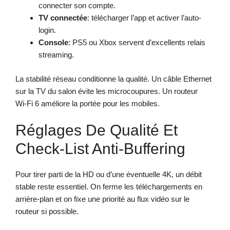
connecter son compte.
TV connectée
: télécharger l’app et activer l’auto-
login.
Console
: PS5 ou Xbox servent d’excellents relais
streaming.
La stabilité réseau conditionne la qualité. Un câble Ethernet
sur la TV du salon évite les microcoupures. Un routeur
Wi‑Fi 6 améliore la portée pour les mobiles.
Réglages De Qualité Et
Check-List Anti-Buffering
Pour tirer parti de la HD ou d’une éventuelle 4K, un débit
stable reste essentiel. On ferme les téléchargements en
arrière-plan et on fixe une priorité au flux vidéo sur le
routeur si possible.