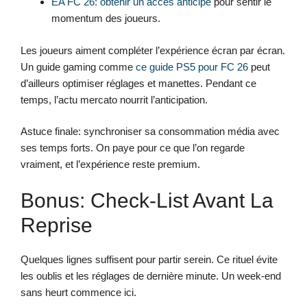
EA FC 26: obtenir un accès anticipé
pour sentir le
momentum des joueurs.
Les joueurs aiment compléter l’expérience écran par écran.
Un guide gaming comme
ce guide PS5 pour FC 26
peut
d’ailleurs optimiser réglages et manettes. Pendant ce
temps, l’actu mercato nourrit l’anticipation.
Astuce finale: synchroniser sa consommation média avec
ses temps forts. On paye pour ce que l’on regarde
vraiment, et l’expérience reste premium.
Bonus: Check-List Avant La
Reprise
Quelques lignes suffisent pour partir serein. Ce rituel évite
les oublis et les réglages de dernière minute. Un week-end
sans heurt commence ici.