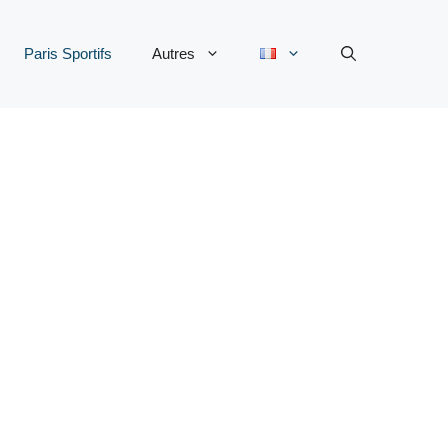
Paris Sportifs
Autres