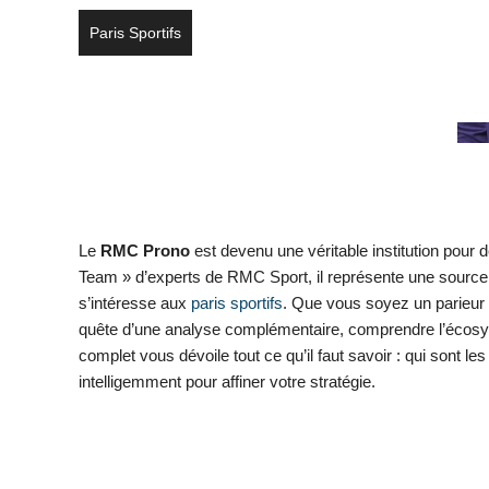
Paris Sportifs
Le
RMC Prono
est devenu une véritable institution pour 
Team » d’experts de RMC Sport, il représente une source d
s’intéresse aux
paris sportifs
. Que vous soyez un parieur 
quête d’une analyse complémentaire, comprendre l’écosy
complet vous dévoile tout ce qu’il faut savoir : qui sont le
intelligemment pour affiner votre stratégie.