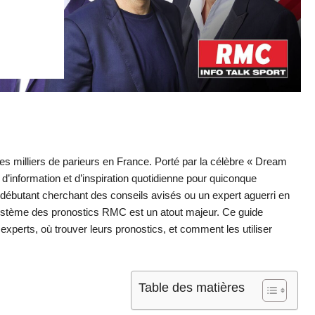
des milliers de parieurs en France. Porté par la célèbre « Dream
’information et d’inspiration quotidienne pour quiconque
débutant cherchant des conseils avisés ou un expert aguerri en
stème des pronostics RMC est un atout majeur. Ce guide
s experts, où trouver leurs pronostics, et comment les utiliser
Table des matières