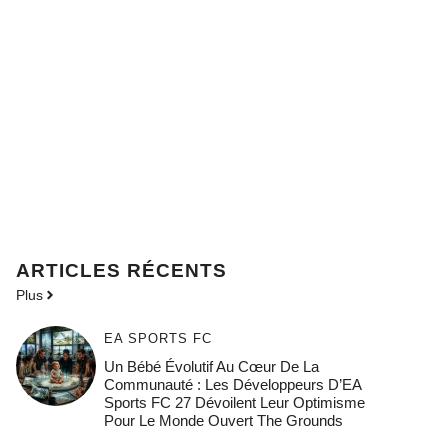
ARTICLES RÉCENTS
Plus
EA SPORTS FC
Un Bébé Évolutif Au Cœur De La
Communauté : Les Développeurs D’EA
Sports FC 27 Dévoilent Leur Optimisme
Pour Le Monde Ouvert The Grounds