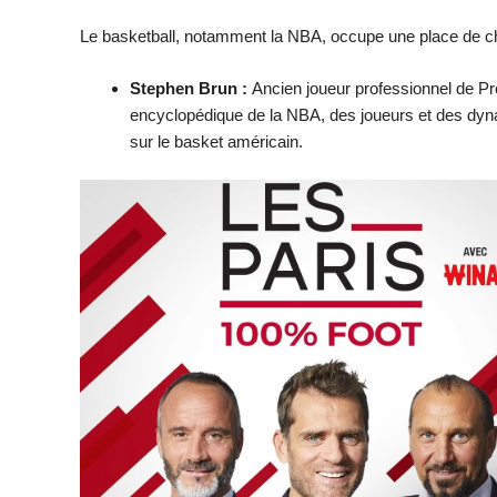
Le basketball, notamment la NBA, occupe une place de ch
Stephen Brun :
Ancien joueur professionnel de Pr
encyclopédique de la NBA, des joueurs et des dynam
sur le basket américain.