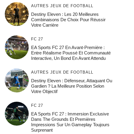
AUTRES JEUX DE FOOTBALL
Destiny Eleven : Les 20 Meilleures
Combinaisons De Choix Pour Réussir
Votre Carrière
FC 27
EA Sports FC 27 En Avant-Première :
Entre Réalisme Poussé Et Communauté
Interactive, Un Bond En Avant Attendu
AUTRES JEUX DE FOOTBALL
Destiny Eleven : Défenseur, Attaquant Ou
Gardien ? La Meilleure Position Selon
Votre Objectif
FC 27
EA Sports FC 27 : Immersion Exclusive
Dans The Grounds Et Premières
Impressions Sur Un Gameplay Toujours
Surprenant