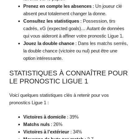
Prenez en compte les absences
: Un joueur clé
absent peut totalement changer la donne.
Consultez les statistiques
: Possession, tirs
cadrés, xG (expected goals)… Autant de données
qui vous aideront à affiner votre pronostic Ligue 1.
Jouez la double chance
: Dans les matchs serrés,
la double chance (victoire ou nul) peut être une
option intéressante.
STATISTIQUES À CONNAÎTRE POUR
LE PRONOSTIC LIGUE 1
Voici quelques statistiques clés à retenir pour vos
pronostics Ligue 1 :
Victoires à domicile
: 39%
Matchs nuls
: 26%
Victoires à l’extérieur
: 34%