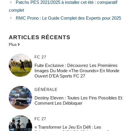
Patchs PES 2021/2025 à installer cet été : comparatif
complet
RMC Prono : Le Guide Complet des Experts pour 2025
ARTICLES RÉCENTS
Plus
FC 27
Fuite Exclusive : Découvrez Les Premières
Images Du Mode «The Grounds» En Monde
Ouvert D’EA Sports FC 27
GÉNÉRALE
Destiny Eleven : Toutes Les Fins Possibles Et
Comment Les Débloquer
FC 27
« Transformer Le Jeu En Défi : Les