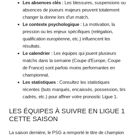
Les absences clés
: Les blessures, suspensions ou
absences de joueurs majeurs peuvent totalement
changer la donne lors d’un match.
Le contexte psychologique
: La motivation, la
pression ou les enjeux spécifiques (relégation,
qualification européenne, etc.) influencent les
résultats.
Le calendrier
: Les équipes qui jouent plusieurs
matchs dans la semaine (Coupe d’Europe, Coupe
de France) sont parfois moins performantes en
championnat.
Les statistiques
: Consultez les statistiques
récentes (buts marqués, encaissés, possession, tirs
cadrés, etc.) pour affiner votre pronostic Ligue 1.
LES ÉQUIPES À SUIVRE EN LIGUE 1
CETTE SAISON
La saison dernière, le PSG a remporté le titre de champion