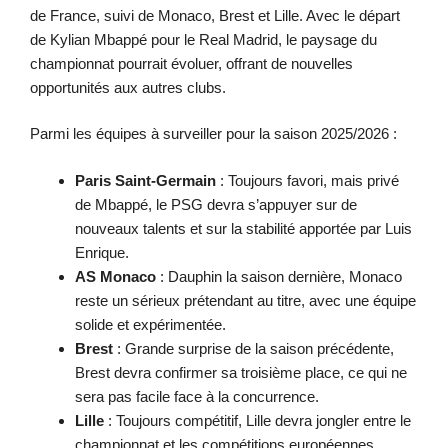
de France, suivi de Monaco, Brest et Lille. Avec le départ
de Kylian Mbappé pour le Real Madrid, le paysage du
championnat pourrait évoluer, offrant de nouvelles
opportunités aux autres clubs.
Parmi les équipes à surveiller pour la saison 2025/2026 :
Paris Saint-Germain
: Toujours favori, mais privé
de Mbappé, le PSG devra s’appuyer sur de
nouveaux talents et sur la stabilité apportée par Luis
Enrique.
AS Monaco
: Dauphin la saison dernière, Monaco
reste un sérieux prétendant au titre, avec une équipe
solide et expérimentée.
Brest
: Grande surprise de la saison précédente,
Brest devra confirmer sa troisième place, ce qui ne
sera pas facile face à la concurrence.
Lille
: Toujours compétitif, Lille devra jongler entre le
championnat et les compétitions européennes.