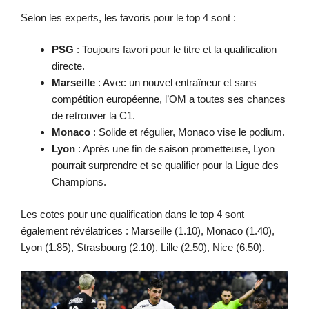
Selon les experts, les favoris pour le top 4 sont :
PSG
: Toujours favori pour le titre et la qualification
directe.
Marseille
: Avec un nouvel entraîneur et sans
compétition européenne, l’OM a toutes ses chances
de retrouver la C1.
Monaco
: Solide et régulier, Monaco vise le podium.
Lyon
: Après une fin de saison prometteuse, Lyon
pourrait surprendre et se qualifier pour la Ligue des
Champions.
Les cotes pour une qualification dans le top 4 sont
également révélatrices : Marseille (1.10), Monaco (1.40),
Lyon (1.85), Strasbourg (2.10), Lille (2.50), Nice (6.50).