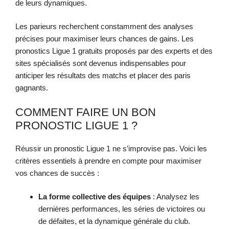
de leurs dynamiques.
Les parieurs recherchent constamment des analyses
précises pour maximiser leurs chances de gains. Les
pronostics Ligue 1 gratuits proposés par des experts et des
sites spécialisés sont devenus indispensables pour
anticiper les résultats des matchs et placer des paris
gagnants.
COMMENT FAIRE UN BON
PRONOSTIC LIGUE 1 ?
Réussir un pronostic Ligue 1 ne s’improvise pas. Voici les
critères essentiels à prendre en compte pour maximiser
vos chances de succès :
La forme collective des équipes
: Analysez les
dernières performances, les séries de victoires ou
de défaites, et la dynamique générale du club.