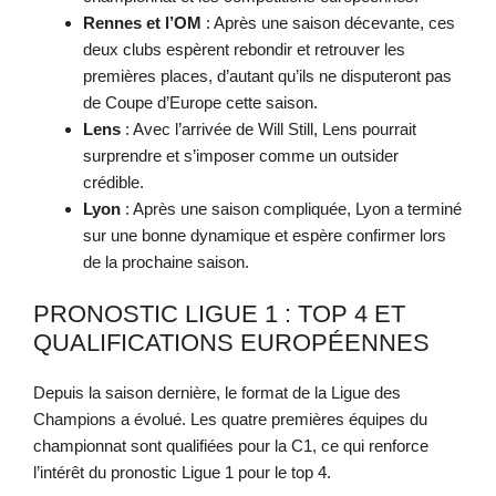
Rennes et l’OM
: Après une saison décevante, ces
deux clubs espèrent rebondir et retrouver les
premières places, d’autant qu’ils ne disputeront pas
de Coupe d’Europe cette saison.
Lens
: Avec l’arrivée de Will Still, Lens pourrait
surprendre et s’imposer comme un outsider
crédible.
Lyon
: Après une saison compliquée, Lyon a terminé
sur une bonne dynamique et espère confirmer lors
de la prochaine saison.
PRONOSTIC LIGUE 1 : TOP 4 ET
QUALIFICATIONS EUROPÉENNES
Depuis la saison dernière, le format de la Ligue des
Champions a évolué. Les quatre premières équipes du
championnat sont qualifiées pour la C1, ce qui renforce
l’intérêt du pronostic Ligue 1 pour le top 4.