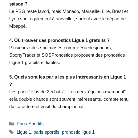
saison ?
Le PSG reste favori, mais Monaco, Marseille, Lille, Brest et
Lyon sont également à surveiller, surtout avec le départ de
Mbappé.
4. Où trouver des pronostics Ligue 1 gratuits ?
Plusieurs sites spécialisés comme Ruedesjoueurs,
SportyTrader et SOSPronostics proposent des pronostics
Ligue 1 gratuits et fiables.
5. Quels sont les paris les plus intéressants en Ligue 1
?
Les paris “Plus de 2.5 buts”, “Les deux équipes marquent”
et la double chance sont souvent intéressants, compte tenu
du caractère offensif du championnat.
Catégories
Paris Sportifs
Étiquettes
Ligue 1
,
paris sportifs
,
pronostic ligue 1