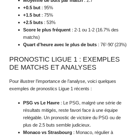
Moyenne de buts par match
: 2.7
+0.5 but
: 95%
+1.5 but
: 75%
+2.5 buts
: 53%
Score le plus fréquent
: 2-1 ou 1-2 (16.7% des
matchs)
Quart d’heure avec le plus de buts
: 76’-90’ (23%)
PRONOSTIC LIGUE 1 : EXEMPLES
DE MATCHS ET ANALYSES
Pour illustrer l’importance de l’analyse, voici quelques
exemples de pronostics Ligue 1 récents :
PSG vs Le Havre
: Le PSG, malgré une série de
résultats mitigés, reste favori face à une équipe
relégable. Un pronostic de victoire du PSG ou de
plus de 2.5 buts semble judicieux.
Monaco vs Strasbourg
: Monaco, régulier à