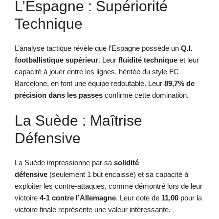
L’Espagne : Supériorité
Technique
L’analyse tactique révèle que l’Espagne possède un
Q.I.
footballistique supérieur
. Leur
fluidité technique
et leur
capacité à jouer entre les lignes, héritée du style FC
Barcelone, en font une équipe redoutable. Leur
89,7% de
précision dans les passes
confirme cette domination.
La Suède : Maîtrise
Défensive
La Suède impressionne par sa
solidité
défensive
(seulement 1 but encaissé) et sa capacité à
exploiter les contre-attaques, comme démontré lors de leur
victoire
4-1 contre l’Allemagne
. Leur cote de
11,00
pour la
victoire finale représente une valeur intéressante.