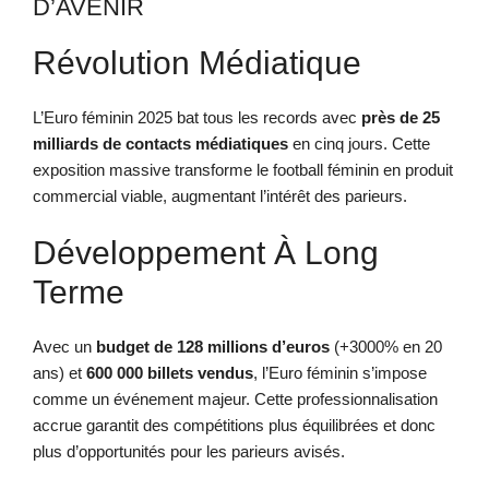
D’AVENIR
Révolution Médiatique
L’Euro féminin 2025 bat tous les records avec
près de 25
milliards de contacts médiatiques
en cinq jours. Cette
exposition massive transforme le football féminin en produit
commercial viable, augmentant l’intérêt des parieurs.
Développement À Long
Terme
Avec un
budget de 128 millions d’euros
(+3000% en 20
ans) et
600 000 billets vendus
, l’Euro féminin s’impose
comme un événement majeur. Cette professionnalisation
accrue garantit des compétitions plus équilibrées et donc
plus d’opportunités pour les parieurs avisés.