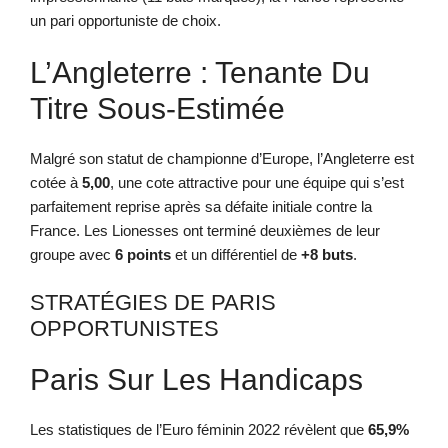
un pari opportuniste de choix.
L’Angleterre : Tenante Du
Titre Sous-Estimée
Malgré son statut de championne d’Europe, l’Angleterre est
cotée à
5,00
, une cote attractive pour une équipe qui s’est
parfaitement reprise après sa défaite initiale contre la
France. Les Lionesses ont terminé deuxièmes de leur
groupe avec
6 points
et un différentiel de
+8 buts
.
STRATÉGIES DE PARIS
OPPORTUNISTES
Paris Sur Les Handicaps
Les statistiques de l’Euro féminin 2022 révèlent que
65,9%