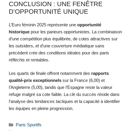
CONCLUSION : UNE FENÊTRE
D’OPPORTUNITÉ UNIQUE
L’Euro féminin 2025 représente une
opportunité
historique
pour les parieurs opportunistes. La combinaison
d’une compétition plus équilibrée, de cotes attractives sur
les outsiders, et d’une couverture médiatique sans
précédent crée des conditions idéales pour des paris
réfléchis et rentables.
Les quarts de finale offrent notamment des
rapports
qualité-prix exceptionnels
sur la France (6,00) et
l’Angleterre (5,00), tandis que l’Espagne reste la valeur
refuge malgré sa cote faible. La clé du succès réside dans
l’analyse des tendances tactiques et la capacité à identifier
les équipes en pleine progression.
Catégories
Paris Sportifs