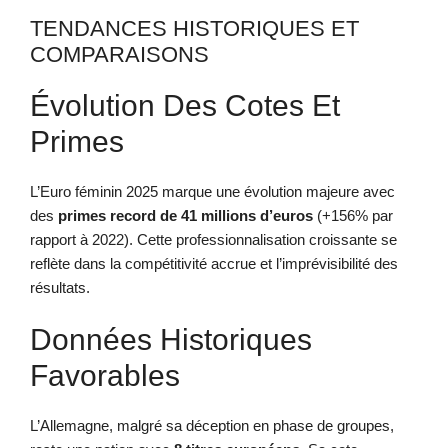
TENDANCES HISTORIQUES ET
COMPARAISONS
Évolution Des Cotes Et
Primes
L’Euro féminin 2025 marque une évolution majeure avec
des
primes record de 41 millions d’euros
(+156% par
rapport à 2022). Cette professionnalisation croissante se
reflète dans la compétitivité accrue et l’imprévisibilité des
résultats.
Données Historiques
Favorables
L’Allemagne, malgré sa déception en phase de groupes,