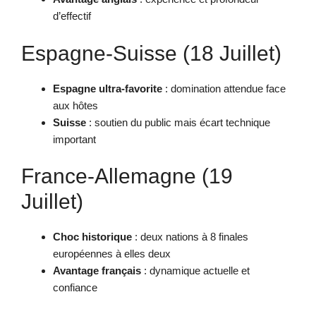
d’effectif
Espagne-Suisse (18 Juillet)
Espagne ultra-favorite
: domination attendue face
aux hôtes
Suisse
: soutien du public mais écart technique
important
France-Allemagne (19
Juillet)
Choc historique
: deux nations à 8 finales
européennes à elles deux
Avantage français
: dynamique actuelle et
confiance