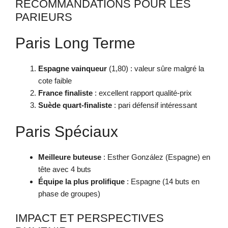
RECOMMANDATIONS POUR LES
PARIEURS
Paris Long Terme
Espagne vainqueur
(1,80) : valeur sûre malgré la
cote faible
France finaliste
: excellent rapport qualité-prix
Suède quart-finaliste
: pari défensif intéressant
Paris Spéciaux
Meilleure buteuse
: Esther González (Espagne) en
tête avec 4 buts
Équipe la plus prolifique
: Espagne (14 buts en
phase de groupes)
IMPACT ET PERSPECTIVES