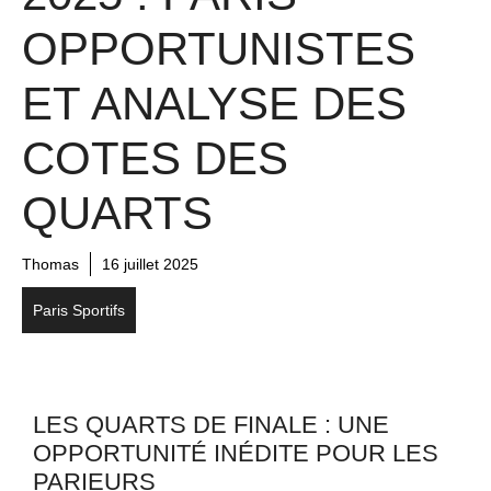
OPPORTUNISTES
ET ANALYSE DES
COTES DES
QUARTS
Thomas
16 juillet 2025
Paris Sportifs
LES QUARTS DE FINALE : UNE
OPPORTUNITÉ INÉDITE POUR LES
PARIEURS