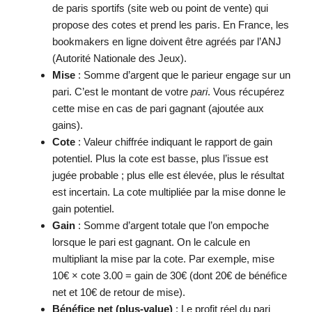
de paris sportifs (site web ou point de vente) qui
propose des cotes et prend les paris. En France, les
bookmakers en ligne doivent être agréés par l’ANJ
(Autorité Nationale des Jeux).
Mise
: Somme d’argent que le parieur engage sur un
pari. C’est le montant de votre
pari
. Vous récupérez
cette mise en cas de pari gagnant (ajoutée aux
gains).
Cote
: Valeur chiffrée indiquant le rapport de gain
potentiel. Plus la cote est basse, plus l’issue est
jugée probable ; plus elle est élevée, plus le résultat
est incertain. La cote multipliée par la mise donne le
gain potentiel.
Gain
: Somme d’argent totale que l’on empoche
lorsque le pari est gagnant. On le calcule en
multipliant la mise par la cote. Par exemple, mise
10€ × cote 3.00 = gain de 30€ (dont 20€ de bénéfice
net et 10€ de retour de mise).
Bénéfice net (plus-value)
: Le profit réel du pari