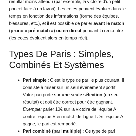
résultat moins attendu (par exemple, la victoire d’un petit
poucet face à un favori). Les cotes peuvent évoluer dans le
temps en fonction des informations (forme des équipes,
blessures, etc.), et il est possible de parier
avant le match
(prono « pré-match ») ou en direct
pendant la rencontre
(les cotes évoluent alors en temps réel).
Types De Paris : Simples,
Combinés Et Systèmes
Pari simple
: C’est le type de pari le plus courant. Il
consiste à miser sur un seul événement sportif.
Votre pari porte sur
une seule sélection
(un seul
résultat) et doit être correct pour être gagnant.
Exemple:
parier 10€ sur la victoire de l’équipe A
contre l’équipe B en match de Ligue 1. Si l’équipe A
gagne, le pari est remporté.
Pari combiné (pari multiple)
: Ce type de pari