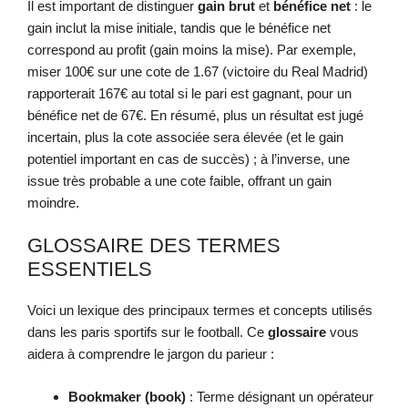
Il est important de distinguer
gain brut
et
bénéfice net
: le
gain inclut la mise initiale, tandis que le bénéfice net
correspond au profit (gain moins la mise). Par exemple,
miser 100€ sur une cote de 1.67 (victoire du Real Madrid)
rapporterait 167€ au total si le pari est gagnant, pour un
bénéfice net de 67€. En résumé, plus un résultat est jugé
incertain, plus la cote associée sera élevée (et le gain
potentiel important en cas de succès) ; à l’inverse, une
issue très probable a une cote faible, offrant un gain
moindre.
GLOSSAIRE DES TERMES
ESSENTIELS
Voici un lexique des principaux termes et concepts utilisés
dans les paris sportifs sur le football. Ce
glossaire
vous
aidera à comprendre le jargon du parieur :
Bookmaker (book)
: Terme désignant un opérateur