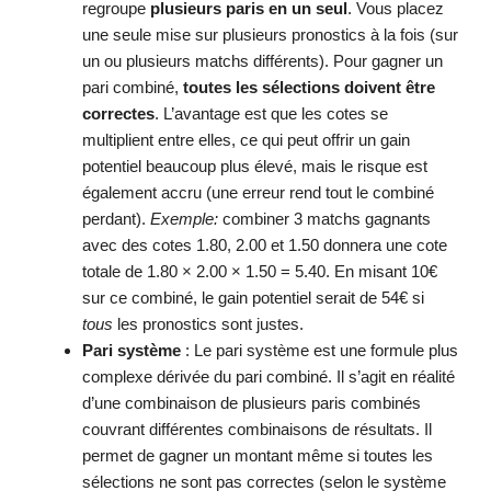
regroupe
plusieurs paris en un seul
. Vous placez
une seule mise sur plusieurs pronostics à la fois (sur
un ou plusieurs matchs différents). Pour gagner un
pari combiné,
toutes les sélections doivent être
correctes
. L’avantage est que les cotes se
multiplient entre elles, ce qui peut offrir un gain
potentiel beaucoup plus élevé, mais le risque est
également accru (une erreur rend tout le combiné
perdant).
Exemple:
combiner 3 matchs gagnants
avec des cotes 1.80, 2.00 et 1.50 donnera une cote
totale de 1.80 × 2.00 × 1.50 = 5.40. En misant 10€
sur ce combiné, le gain potentiel serait de 54€ si
tous
les pronostics sont justes.
Pari système
: Le pari système est une formule plus
complexe dérivée du pari combiné. Il s’agit en réalité
d’une combinaison de plusieurs paris combinés
couvrant différentes combinaisons de résultats. Il
permet de gagner un montant même si toutes les
sélections ne sont pas correctes (selon le système