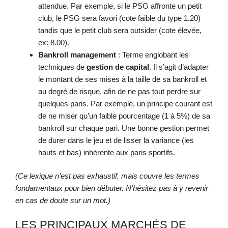
attendue. Par exemple, si le PSG affronte un petit
club, le PSG sera favori (cote faible du type 1.20)
tandis que le petit club sera outsider (cote élevée,
ex: 8.00).
Bankroll management
: Terme englobant les
techniques de
gestion de capital
. Il s’agit d’adapter
le montant de ses mises à la taille de sa bankroll et
au degré de risque, afin de ne pas tout perdre sur
quelques paris. Par exemple, un principe courant est
de ne miser qu’un faible pourcentage (1 à 5%) de sa
bankroll sur chaque pari. Une bonne gestion permet
de durer dans le jeu et de lisser la variance (les
hauts et bas) inhérente aux paris sportifs.
(Ce lexique n’est pas exhaustif, mais couvre les termes
fondamentaux pour bien débuter. N’hésitez pas à y revenir
en cas de doute sur un mot.)
LES PRINCIPAUX MARCHÉS DE