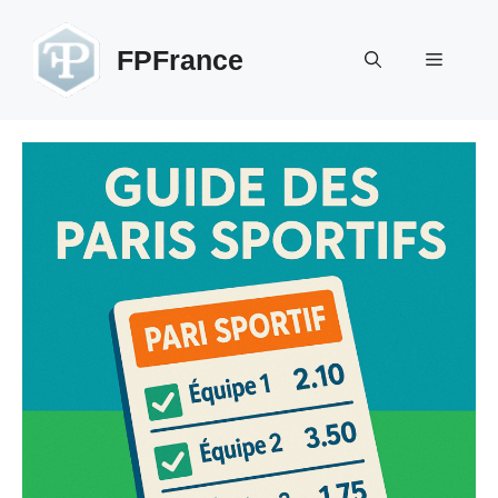
Aller
au
FPFrance
Menu
contenu