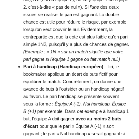
2, c’est-à-dire « pas de nul »). Si
l’une
des deux
issues se réalise, le pari est gagnant. La double
chance est utile pour réduire le risque, par exemple
lorsqu’on veut couvrir le nul. Évidemment, la
contrepartie est que la cote est plus faible qu’en pari
simple 1N2, puisqu’il y a plus de chances de gagner.
(Exemple : « 1N » sur un match signifie que votre
pari gagne si l’équipe 1 gagne ou fait match nul.)
Pari à handicap (Handicap européen)
– Ici, le
bookmaker applique un écart de buts fictif pour
équilibrer le match. Concrètement, on donne une
avance de buts à l’outsider ou un handicap négatif
au favori. Le pari handicap se présente souvent
sous la forme :
Équipe A (-1), Nul handicap, Équipe
B (+1)
par exemple. Dans cet exemple à handicap 1
but, l’équipe A doit gagner
avec au moins 2 buts
d’écart
pour que le pari « Équipe A (-1) » soit
gagnant ; le pari « Nul handicap » serait gagnant si