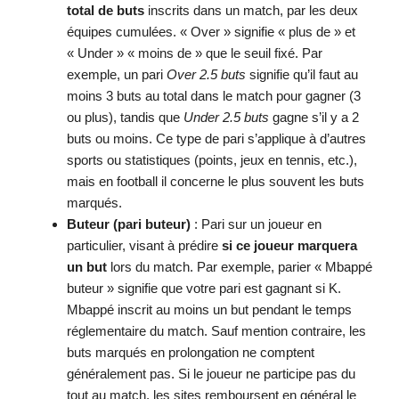
total de buts
inscrits dans un match, par les deux
équipes cumulées. « Over » signifie « plus de » et
« Under » « moins de » que le seuil fixé. Par
exemple, un pari
Over 2.5 buts
signifie qu’il faut au
moins 3 buts au total dans le match pour gagner (3
ou plus), tandis que
Under 2.5 buts
gagne s’il y a 2
buts ou moins. Ce type de pari s’applique à d’autres
sports ou statistiques (points, jeux en tennis, etc.),
mais en football il concerne le plus souvent les buts
marqués.
Buteur (pari buteur)
: Pari sur un joueur en
particulier, visant à prédire
si ce joueur marquera
un but
lors du match. Par exemple, parier « Mbappé
buteur » signifie que votre pari est gagnant si K.
Mbappé inscrit au moins un but pendant le temps
réglementaire du match. Sauf mention contraire, les
buts marqués en prolongation ne comptent
généralement pas. Si le joueur ne participe pas du
tout au match, les sites remboursent en général le