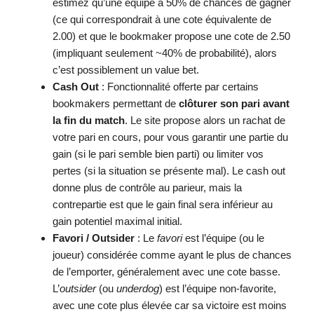
estimez qu’une équipe a 50% de chances de gagner
(ce qui correspondrait à une cote équivalente de
2.00) et que le bookmaker propose une cote de 2.50
(impliquant seulement ~40% de probabilité), alors
c’est possiblement un value bet.
Cash Out
: Fonctionnalité offerte par certains
bookmakers permettant de
clôturer son pari avant
la fin du match
. Le site propose alors un rachat de
votre pari en cours, pour vous garantir une partie du
gain (si le pari semble bien parti) ou limiter vos
pertes (si la situation se présente mal). Le cash out
donne plus de contrôle au parieur, mais la
contrepartie est que le gain final sera inférieur au
gain potentiel maximal initial.
Favori / Outsider
: Le
favori
est l’équipe (ou le
joueur) considérée comme ayant le plus de chances
de l’emporter, généralement avec une cote basse.
L’
outsider
(ou
underdog
) est l’équipe non-favorite,
avec une cote plus élevée car sa victoire est moins