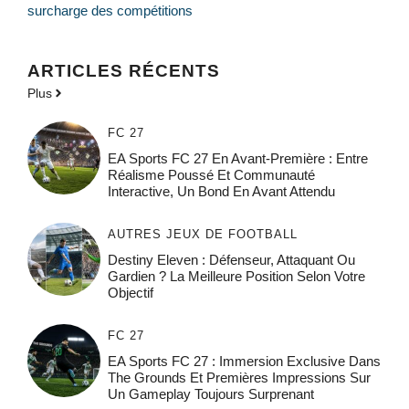
surcharge des compétitions
ARTICLES RÉCENTS
Plus
FC 27
EA Sports FC 27 En Avant-Première : Entre
Réalisme Poussé Et Communauté
Interactive, Un Bond En Avant Attendu
AUTRES JEUX DE FOOTBALL
Destiny Eleven : Défenseur, Attaquant Ou
Gardien ? La Meilleure Position Selon Votre
Objectif
FC 27
EA Sports FC 27 : Immersion Exclusive Dans
The Grounds Et Premières Impressions Sur
Un Gameplay Toujours Surprenant