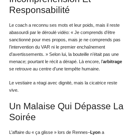
Responsabilité
Le coach a reconnu ses mots et leur poids, mais il reste
abasourdi par le déroulé vidéo: « Je comprends d’être
sanctionné pour mes propos, mais je ne comprends pas
l’intervention du VAR ni le premier enchaînement
d’avertissements. » Selon lui, la bouteille n’était pas une
menace; pourtant le récit a dérapé. Là encore, l’
arbitrage
se retrouve au centre d’une tempête humaine.
Le vestiaire a réagi avec dignité, mais la cicatrice reste
vive.
Un Malaise Qui Dépasse La
Soirée
L’affaire du « ça glisse » lors de Rennes–
Lyon
a