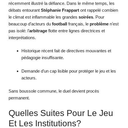
récemment illustré la défiance. Dans le même temps, les
débats entourant
Stéphanie Frappart
ont rappelé combien
le climat est inflammable les grandes
soirées
. Pour
beaucoup d’acteurs du
football
français, le
problème
n’est
pas isolé: l’
arbitrage
flotte entre lignes directrices et
interprétations.
Historique récent fait de directives mouvantes et
pédagogie insuffisante.
Demande d’un cap lisible pour protéger le jeu et les
acteurs.
Sans boussole commune, le duel devient procès
permanent.
Quelles Suites Pour Le Jeu
Et Les Institutions?