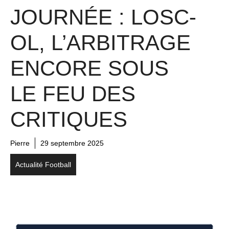
JOURNÉE : LOSC-
OL, L’ARBITRAGE
ENCORE SOUS
LE FEU DES
CRITIQUES
Pierre
29 septembre 2025
Actualité Football