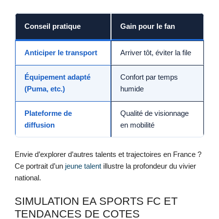
Conseil pratique
Gain pour le fan
Anticiper le transport
Arriver tôt, éviter la file
Équipement adapté
Confort par temps
(Puma, etc.)
humide
Plateforme de
Qualité de visionnage
diffusion
en mobilité
Envie d’explorer d’autres talents et trajectoires en France ?
Ce portrait d’un
jeune talent
illustre la profondeur du vivier
national.
SIMULATION EA SPORTS FC ET
TENDANCES DE COTES