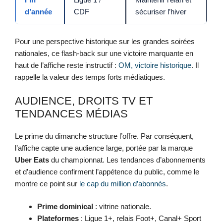
d’année
CDF
sécuriser l’hiver
Pour une perspective historique sur les grandes soirées
nationales, ce flash-back sur une victoire marquante en
haut de l’affiche reste instructif :
OM, victoire historique
. Il
rappelle la valeur des temps forts médiatiques.
AUDIENCE, DROITS TV ET
TENDANCES MÉDIAS
Le prime du dimanche structure l’offre. Par conséquent,
l’affiche capte une audience large, portée par la marque
Uber Eats
du championnat. Les tendances d’abonnements
et d’audience confirment l’appétence du public, comme le
montre ce point sur
le cap du million d’abonnés
.
Prime dominical
: vitrine nationale.
Plateformes
: Ligue 1+, relais Foot+, Canal+ Sport