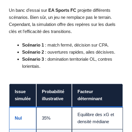
Un banc d’essai sur
EA Sports FC
projette différents
scénarios. Bien sûr, un jeu ne remplace pas le terrain.
Cependant, la simulation offre des repères sur les duels
clés et l’efficacité des transitions.
Scénario 1
: match fermé, décision sur CPA.
Scénario 2
: ouvertures rapides, ailes décisives.
Scénario 3
: domination territoriale OL, contres
lorientais.
Issue
Probabilité
Facteur
simulée
illustrative
déterminant
Equilibre des xG et
Nul
35%
densité médiane