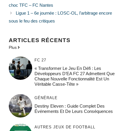
choc TFC – FC Nantes
Ligue 1 – 6e journée : LOSC-OL, l’arbitrage encore
sous le feu des critiques
ARTICLES RÉCENTS
Plus
FC 27
« Transformer Le Jeu En Défi : Les
Développeurs D’EA FC 27 Admettent Que
Chaque Nouvelle Fonctionnalité Est Un
Véritable Casse-Tête »
GÉNÉRALE
Destiny Eleven : Guide Complet Des
Événements Et De Leurs Conséquences
AUTRES JEUX DE FOOTBALL