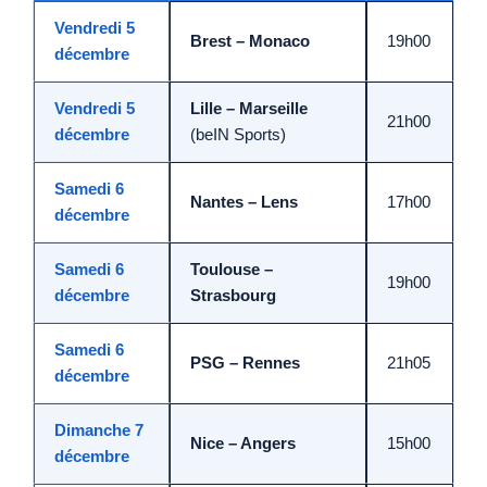
Vendredi 5
Brest – Monaco
19h00
décembre
Vendredi 5
Lille – Marseille
21h00
décembre
(beIN Sports)
Samedi 6
Nantes – Lens
17h00
décembre
Samedi 6
Toulouse –
19h00
décembre
Strasbourg
Samedi 6
PSG – Rennes
21h05
décembre
Dimanche 7
Nice – Angers
15h00
décembre