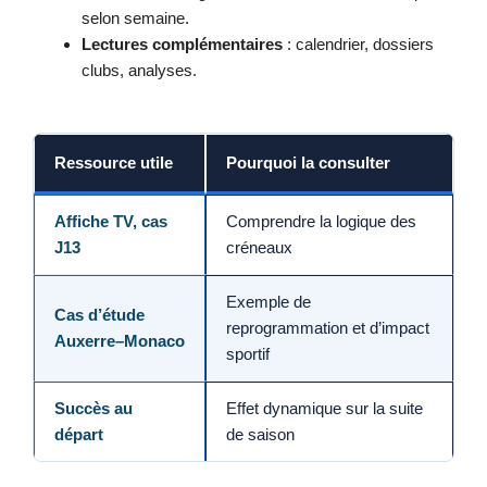
selon semaine.
Lectures complémentaires
: calendrier, dossiers
clubs, analyses.
Ressource utile
Pourquoi la consulter
Affiche TV, cas
Comprendre la logique des
J13
créneaux
Exemple de
Cas d’étude
reprogrammation et d’impact
Auxerre–Monaco
sportif
Succès au
Effet dynamique sur la suite
départ
de saison