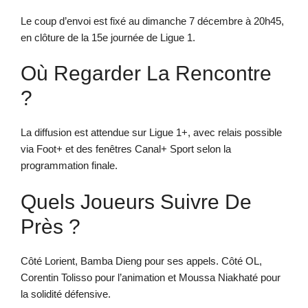
Le coup d’envoi est fixé au dimanche 7 décembre à 20h45,
en clôture de la 15e journée de Ligue 1.
Où Regarder La Rencontre
?
La diffusion est attendue sur Ligue 1+, avec relais possible
via Foot+ et des fenêtres Canal+ Sport selon la
programmation finale.
Quels Joueurs Suivre De
Près ?
Côté Lorient, Bamba Dieng pour ses appels. Côté OL,
Corentin Tolisso pour l’animation et Moussa Niakhaté pour
la solidité défensive.