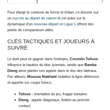
Pour élargir le contexte de forme et d’élan, ce dossier sur
un
succès au départ de saison
et cet autre sur la
dynamique d’un
nouveau départ en Ligue 1
offrent des
points de comparaison utiles.
CLÉS TACTIQUES ET JOUEURS À
SUIVRE
Le duel peut se gagner dans l’entrejeu.
Corentin Tolisso
influence la hauteur du bloc lyonnais, tandis que
Bamba
Dieng
aime planter ses appels dans le dos des latéraux.
Par ailleurs,
Moussa Niakhaté
stabilise la ligne défensive
et apporte sur coups francs.
Tolisso
: orientation du jeu, frappe lointaine.
Dieng
: appels diagonaux, finition au premier
contact.