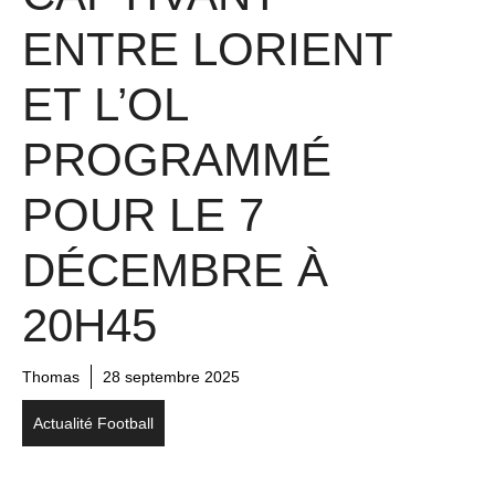
ENTRE LORIENT
ET L’OL
PROGRAMMÉ
POUR LE 7
DÉCEMBRE À
20H45
Thomas
28 septembre 2025
Actualité Football