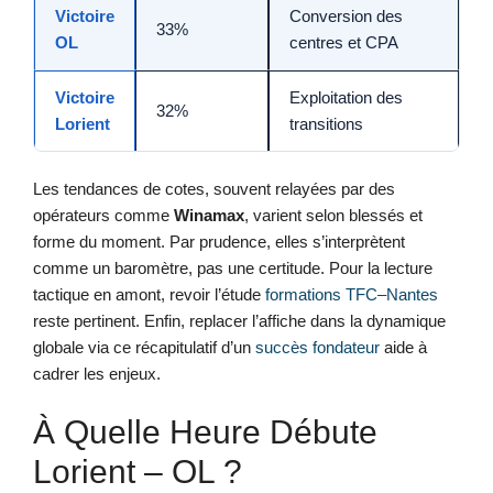
Victoire
Conversion des
33%
OL
centres et CPA
Victoire
Exploitation des
32%
Lorient
transitions
Les tendances de cotes, souvent relayées par des
opérateurs comme
Winamax
, varient selon blessés et
forme du moment. Par prudence, elles s’interprètent
comme un baromètre, pas une certitude. Pour la lecture
tactique en amont, revoir l’étude
formations TFC–Nantes
reste pertinent. Enfin, replacer l’affiche dans la dynamique
globale via ce récapitulatif d’un
succès fondateur
aide à
cadrer les enjeux.
À Quelle Heure Débute
Lorient – OL ?