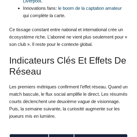
Liverpool
.
Innovations fans:
le boom de la captation amateur
qui complète la carte.
Ce tissage constant entre national et international crée un
écosystème riche. L’abonné ne vient plus seulement pour «
son club ». Il reste pour le contexte global.
Indicateurs Clés Et Effets De
Réseau
Les premiers métriques confirment l’effet réseau. Quand un
match bascule, le flux social amplifie le direct. Les résumés
courts déclenchent une deuxième vague de visionnage.
Puis, la semaine suivante, la curiosité augmente sur les
joueurs mis en lumière.