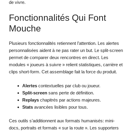
de vivre.
Fonctionnalités Qui Font
Mouche
Plusieurs fonctionnalités retiennent l’attention. Les alertes
personnalisées aident à ne pas rater un but. Le split-screen
permet de comparer deux rencontres en direct. Les
modules « joueurs à suivre » relient statistiques, carrière et
clips short-form. Cet assemblage fait la force du produit.
Alertes
contextuelles par club ou joueur.
Split-screen
sans perte de définition.
Replays
chapitrés par actions majeures.
Stats
avancées lisibles pour tous.
Ces outils s’additionnent aux formats humanisés: mini-
docs, portraits et formats « sur la route ». Les supporters