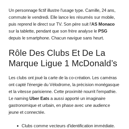
Un personnage fictif illustre l’usage type. Camille, 24 ans,
commute le vendredi. Elle lance les résumés sur mobile,
puis reprend le direct sur TV. Son père suit l’
AS Monaco
sur la tablette, pendant que son frère analyse le
PSG
depuis le smartphone. Chacun navigue sans heurt.
Rôle Des Clubs Et De La
Marque Ligue 1 McDonald’s
Les clubs ont joué la carte de la co-création. Les caméras
ont capté l’énergie du Vélodrome, la précision monégasque
et la vitesse parisienne. Cette proximité nourrit l’empathie.
Le naming
Uber Eats
a aussi apporté un imaginaire
gastronomique et urbain, en phase avec une audience
jeune et connectée.
Clubs comme vecteurs d’identification immédiate.