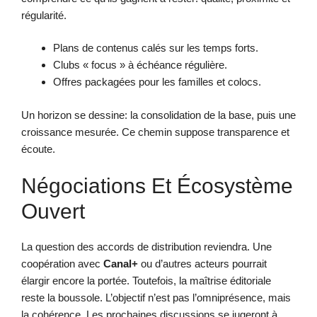
régularité.
Plans de contenus calés sur les temps forts.
Clubs « focus » à échéance régulière.
Offres packagées pour les familles et colocs.
Un horizon se dessine: la consolidation de la base, puis une
croissance mesurée. Ce chemin suppose transparence et
écoute.
Négociations Et Écosystème
Ouvert
La question des accords de distribution reviendra. Une
coopération avec
Canal+
ou d’autres acteurs pourrait
élargir encore la portée. Toutefois, la maîtrise éditoriale
reste la boussole. L’objectif n’est pas l’omniprésence, mais
la cohérence. Les prochaines discussions se jugeront à