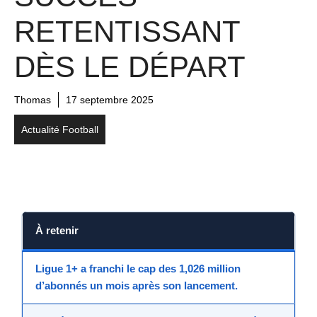
RETENTISSANT
DÈS LE DÉPART
Thomas
17 septembre 2025
Actualité Football
À retenir
Ligue 1+
a franchi le cap des
1,026 million
d’abonnés
un mois après son lancement.