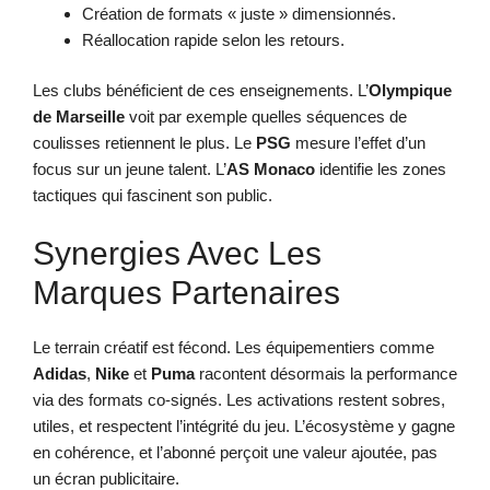
Création de formats « juste » dimensionnés.
Réallocation rapide selon les retours.
Les clubs bénéficient de ces enseignements. L’
Olympique
de Marseille
voit par exemple quelles séquences de
coulisses retiennent le plus. Le
PSG
mesure l’effet d’un
focus sur un jeune talent. L’
AS Monaco
identifie les zones
tactiques qui fascinent son public.
Synergies Avec Les
Marques Partenaires
Le terrain créatif est fécond. Les équipementiers comme
Adidas
,
Nike
et
Puma
racontent désormais la performance
via des formats co-signés. Les activations restent sobres,
utiles, et respectent l’intégrité du jeu. L’écosystème y gagne
en cohérence, et l’abonné perçoit une valeur ajoutée, pas
un écran publicitaire.