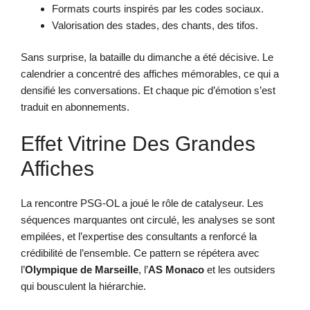
Formats courts inspirés par les codes sociaux.
Valorisation des stades, des chants, des tifos.
Sans surprise, la bataille du dimanche a été décisive. Le
calendrier a concentré des affiches mémorables, ce qui a
densifié les conversations. Et chaque pic d’émotion s’est
traduit en abonnements.
Effet Vitrine Des Grandes
Affiches
La rencontre PSG-OL a joué le rôle de catalyseur. Les
séquences marquantes ont circulé, les analyses se sont
empilées, et l’expertise des consultants a renforcé la
crédibilité de l’ensemble. Ce pattern se répétera avec
l’
Olympique de Marseille
, l’
AS Monaco
et les outsiders
qui bousculent la hiérarchie.