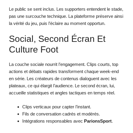
Le public se sent inclus. Les supporters entendent le stade,
pas une surcouche technique. La plateforme préserve ainsi
la vérité du jeu, puis l’éclaire au moment opportun.
Social, Second Écran Et
Culture Foot
La couche sociale nourrit l’engagement. Clips courts, top
actions et débats rapides transforment chaque week-end
en série. Les créateurs de contenus dialoguent avec les
plateaux, ce qui élargit l’audience. Le second écran, lui,
accueille statistiques et angles tactiques en temps réel.
Clips verticaux pour capter l’instant.
Fils de conversation cadrés et modérés.
Intégrations responsables avec
ParionsSport
.