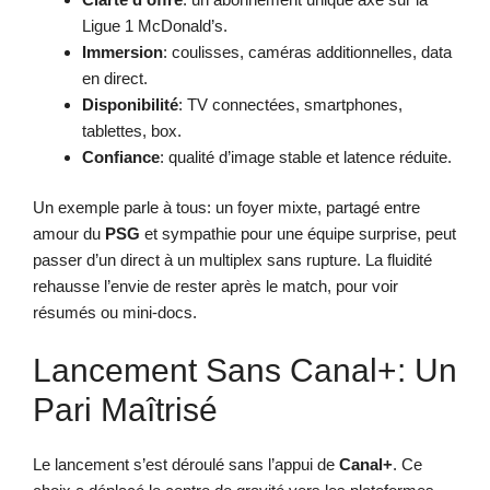
Ligue 1 McDonald’s.
Immersion
: coulisses, caméras additionnelles, data
en direct.
Disponibilité
: TV connectées, smartphones,
tablettes, box.
Confiance
: qualité d’image stable et latence réduite.
Un exemple parle à tous: un foyer mixte, partagé entre
amour du
PSG
et sympathie pour une équipe surprise, peut
passer d’un direct à un multiplex sans rupture. La fluidité
rehausse l’envie de rester après le match, pour voir
résumés ou mini-docs.
Lancement Sans Canal+: Un
Pari Maîtrisé
Le lancement s’est déroulé sans l’appui de
Canal+
. Ce