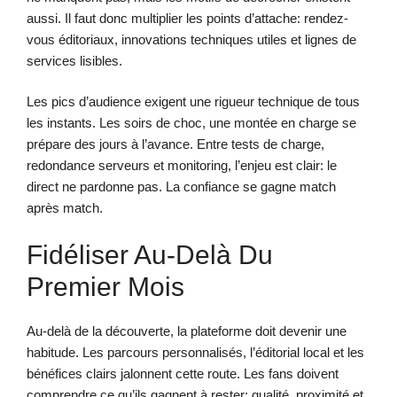
aussi. Il faut donc multiplier les points d’attache: rendez-
vous éditoriaux, innovations techniques utiles et lignes de
services lisibles.
Les pics d’audience exigent une rigueur technique de tous
les instants. Les soirs de choc, une montée en charge se
prépare des jours à l’avance. Entre tests de charge,
redondance serveurs et monitoring, l’enjeu est clair: le
direct ne pardonne pas. La confiance se gagne match
après match.
Fidéliser Au-Delà Du
Premier Mois
Au-delà de la découverte, la plateforme doit devenir une
habitude. Les parcours personnalisés, l’éditorial local et les
bénéfices clairs jalonnent cette route. Les fans doivent
comprendre ce qu’ils gagnent à rester: qualité, proximité et