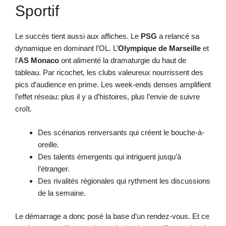
Sportif
Le succès tient aussi aux affiches. Le
PSG
a relancé sa
dynamique en dominant l’OL. L’
Olympique de Marseille
et
l’
AS Monaco
ont alimenté la dramaturgie du haut de
tableau. Par ricochet, les clubs valeureux nourrissent des
pics d’audience en prime. Les week-ends denses amplifient
l’effet réseau: plus il y a d’histoires, plus l’envie de suivre
croît.
Des scénarios renversants qui créent le bouche-à-
oreille.
Des talents émergents qui intriguent jusqu’à
l’étranger.
Des rivalités régionales qui rythment les discussions
de la semaine.
Le démarrage a donc posé la base d’un rendez-vous. Et ce