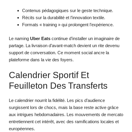
Contenus pédagogiques sur le geste technique.
Récits sur la durabilité et l’innovation textile.
Formats « training » qui prolongent l’expérience.
Le naming
Uber Eats
continue d’installer un imaginaire de
partage. La livraison d’avant-match devient un rite devenu
support de conversation. Ce moment social ancre la
plateforme dans la vie des foyers.
Calendrier Sportif Et
Feuilleton Des Transferts
Le calendrier nourrit la fidélité. Les pics d’audience
surgissent lors de chocs, mais la base reste active grâce
aux intrigues hebdomadaires. Les mouvements de mercato
entretiennent cet intérêt, avec des ramifications locales et
européennes.