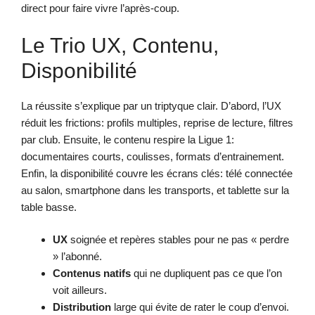
direct pour faire vivre l’après-coup.
Le Trio UX, Contenu,
Disponibilité
La réussite s’explique par un triptyque clair. D’abord, l’UX
réduit les frictions: profils multiples, reprise de lecture, filtres
par club. Ensuite, le contenu respire la Ligue 1:
documentaires courts, coulisses, formats d’entrainement.
Enfin, la disponibilité couvre les écrans clés: télé connectée
au salon, smartphone dans les transports, et tablette sur la
table basse.
UX
soignée et repères stables pour ne pas « perdre
» l’abonné.
Contenus natifs
qui ne dupliquent pas ce que l’on
voit ailleurs.
Distribution
large qui évite de rater le coup d’envoi.