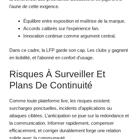
l’aune de cette exigence.
Équilibre entre exposition et maîtrise de la marque.
Accords calibrés sur l’expérience fan.
Innovation continue comme argument central.
Dans ce cadre, la LFP garde son cap. Les clubs y gagnent
en lisibilité, et l’abonné en confort d’usage.
Risques À Surveiller Et
Plans De Continuité
Comme toute plateforme live, les risques existent:
surcharges ponctuelles, incidents d’applications ou
attaques ciblées. L’anticipation se joue sur la redondance et
la communication. Informer rapidement, compenser
efficacement, et corriger durablement forge une relation
solide avec la communauté.