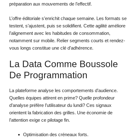
préparation aux mouvements de l’effectif.
L’offre éditoriale s’enrichit chaque semaine. Les formats se
testent, s’ajustent, puis se solidifient. Cette agilité améliore
l’alignement avec les habitudes de consommation,
notamment sur mobile. Relier segments courts et rendez-
vous longs constitue une clé d’adhérence.
La Data Comme Boussole
De Programmation
La plateforme analyse les comportements d’audience.
Quelles équipes attirent en prime? Quelle profondeur
d’analyse préfère l’utilisateur du lundi? Ces signaux
orientent la fabrication des grilles. Une économie de
l’attention exige ce pilotage fin.
Optimisation des créneaux forts.