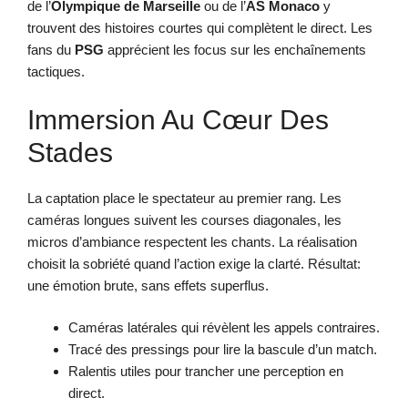
de l’
Olympique de Marseille
ou de l’
AS Monaco
y
trouvent des histoires courtes qui complètent le direct. Les
fans du
PSG
apprécient les focus sur les enchaînements
tactiques.
Immersion Au Cœur Des
Stades
La captation place le spectateur au premier rang. Les
caméras longues suivent les courses diagonales, les
micros d’ambiance respectent les chants. La réalisation
choisit la sobriété quand l’action exige la clarté. Résultat:
une émotion brute, sans effets superflus.
Caméras latérales qui révèlent les appels contraires.
Tracé des pressings pour lire la bascule d’un match.
Ralentis utiles pour trancher une perception en
direct.