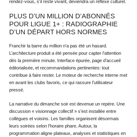
rendez-vous, s’il reste vivant, deviendra un réflexe culturel.
PLUS D’UN MILLION D’ABONNÉS
POUR LIGUE 1+ : RADIOGRAPHIE
D’UN DÉPART HORS NORMES
Franchir la barre du million n’a pas été un hasard.
L’architecture produit a été pensée pour capter l’attention
dès la première minute. Interface épurée, page d’accueil
éditorialisée, et recommandations pertinentes: tout
contribue à faire rester. Le moteur de recherche interne met
en avant les clubs favoris, ce qui rassure l’utilisateur
pressé.
La narrative du dimanche soir est devenue un repère. Une
discussion « visionnage collectif » s’est installée entre
collègues et voisins. Les familles organisent désormais
leurs soirées selon l’horaire phare. Autour, la
programmation aligne plateaux, analyses et statistiques en