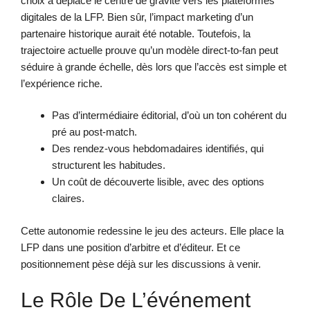
choix a déplacé le centre de gravité vers les plateformes
digitales de la LFP. Bien sûr, l’impact marketing d’un
partenaire historique aurait été notable. Toutefois, la
trajectoire actuelle prouve qu’un modèle direct-to-fan peut
séduire à grande échelle, dès lors que l’accès est simple et
l’expérience riche.
Pas d’intermédiaire éditorial, d’où un ton cohérent du
pré au post-match.
Des rendez-vous hebdomadaires identifiés, qui
structurent les habitudes.
Un coût de découverte lisible, avec des options
claires.
Cette autonomie redessine le jeu des acteurs. Elle place la
LFP dans une position d’arbitre et d’éditeur. Et ce
positionnement pèse déjà sur les discussions à venir.
Le Rôle De L’événement