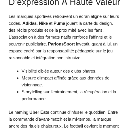
D’expression À Haute Valeur
Les marques sportives retrouvent un écran aligné sur leurs
codes.
Adidas
,
Nike
et
Puma
jouent la carte du design,
des récits produits et de la proximité avec les fans.
L’association à des formats natifs renforce l’affinité et le
souvenir publicitaire.
ParionsSport
investit, quant à lui, un
espace cadré par la responsabilité: pédagogie sur le jeu
raisonnable et intégration non intrusive.
Visibilité ciblée autour des clubs phares.
Mesure d’impact affinée grâce aux données de
visionnage.
Storytelling sur l’entraînement, la récupération et la
performance.
Le naming
Uber Eats
continue d’infuser le quotidien. Entre
la commande d’avant-match et la mi-temps, la marque
ancre des rituels chaleureux. Le football devient le moment