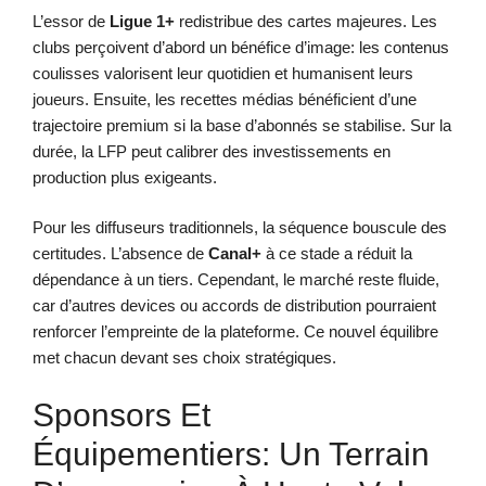
L’essor de
Ligue 1+
redistribue des cartes majeures. Les
clubs perçoivent d’abord un bénéfice d’image: les contenus
coulisses valorisent leur quotidien et humanisent leurs
joueurs. Ensuite, les recettes médias bénéficient d’une
trajectoire premium si la base d’abonnés se stabilise. Sur la
durée, la LFP peut calibrer des investissements en
production plus exigeants.
Pour les diffuseurs traditionnels, la séquence bouscule des
certitudes. L’absence de
Canal+
à ce stade a réduit la
dépendance à un tiers. Cependant, le marché reste fluide,
car d’autres devices ou accords de distribution pourraient
renforcer l’empreinte de la plateforme. Ce nouvel équilibre
met chacun devant ses choix stratégiques.
Sponsors Et
Équipementiers: Un Terrain