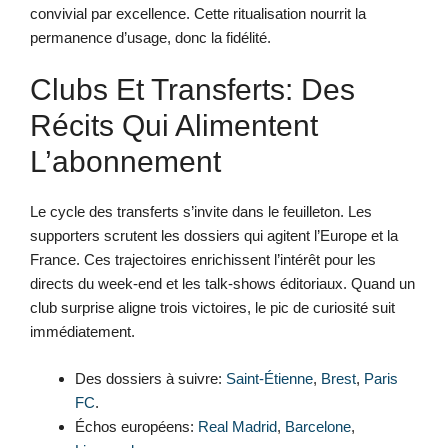
convivial par excellence. Cette ritualisation nourrit la
permanence d’usage, donc la fidélité.
Clubs Et Transferts: Des
Récits Qui Alimentent
L’abonnement
Le cycle des transferts s’invite dans le feuilleton. Les
supporters scrutent les dossiers qui agitent l’Europe et la
France. Ces trajectoires enrichissent l’intérêt pour les
directs du week-end et les talk-shows éditoriaux. Quand un
club surprise aligne trois victoires, le pic de curiosité suit
immédiatement.
Des dossiers à suivre:
Saint-Étienne
,
Brest
,
Paris
FC
.
Échos européens:
Real Madrid
,
Barcelone
,