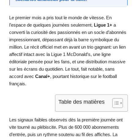
Le premier mois a pris tout le monde de vitesse. En
l’espace de quelques journées seulement,
Ligue 1+
a
converti la curiosité des passionnés en un socle d’abonnés
impressionnant, dépassant déjà la barre symbolique du
million. Le récit officiel met en avant un trio gagnant: un lien
affectif intact avec la Ligue 1 McDonald’s, une ligne
éditoriale pensée pour les fans, et une distribution massive
sur les écrans du quotidien. Le tout, fait notable, sans
accord avec
Canal+
, pourtant historique sur le football
français.
Table des matières
Les signaux faibles observés dès la première journée ont
vite tourné au plébiscite. Plus de 600 000 abonnements
d’entrée, puis un rythme soutenu au fil des affiches. La