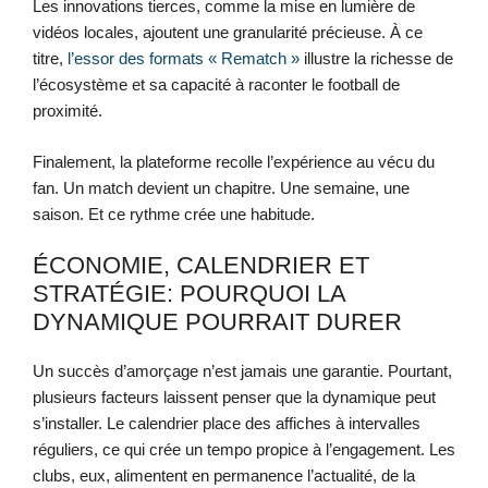
Les innovations tierces, comme la mise en lumière de
vidéos locales, ajoutent une granularité précieuse. À ce
titre,
l’essor des formats « Rematch »
illustre la richesse de
l’écosystème et sa capacité à raconter le football de
proximité.
Finalement, la plateforme recolle l’expérience au vécu du
fan. Un match devient un chapitre. Une semaine, une
saison. Et ce rythme crée une habitude.
ÉCONOMIE, CALENDRIER ET
STRATÉGIE: POURQUOI LA
DYNAMIQUE POURRAIT DURER
Un succès d’amorçage n’est jamais une garantie. Pourtant,
plusieurs facteurs laissent penser que la dynamique peut
s’installer. Le calendrier place des affiches à intervalles
réguliers, ce qui crée un tempo propice à l’engagement. Les
clubs, eux, alimentent en permanence l’actualité, de la