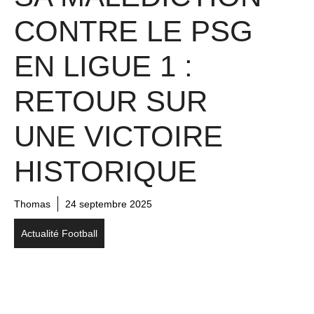
CONTRE LE PSG
EN LIGUE 1 :
RETOUR SUR
UNE VICTOIRE
HISTORIQUE
Thomas
24 septembre 2025
Actualité Football