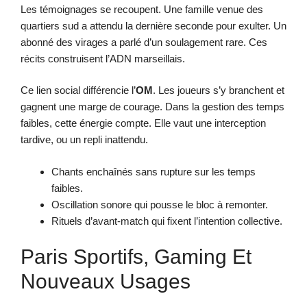
Les témoignages se recoupent. Une famille venue des
quartiers sud a attendu la dernière seconde pour exulter. Un
abonné des virages a parlé d’un soulagement rare. Ces
récits construisent l’ADN marseillais.
Ce lien social différencie l’
OM
. Les joueurs s’y branchent et
gagnent une marge de courage. Dans la gestion des temps
faibles, cette énergie compte. Elle vaut une interception
tardive, ou un repli inattendu.
Chants enchaînés sans rupture sur les temps
faibles.
Oscillation sonore qui pousse le bloc à remonter.
Rituels d’avant-match qui fixent l’intention collective.
Paris Sportifs, Gaming Et
Nouveaux Usages