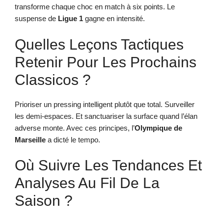
transforme chaque choc en match à six points. Le
suspense de
Ligue 1
gagne en intensité.
Quelles Leçons Tactiques
Retenir Pour Les Prochains
Classicos ?
Prioriser un pressing intelligent plutôt que total. Surveiller
les demi-espaces. Et sanctuariser la surface quand l’élan
adverse monte. Avec ces principes, l’
Olympique de
Marseille
a dicté le tempo.
Où Suivre Les Tendances Et
Analyses Au Fil De La
Saison ?