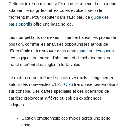
Cette victoire nourrit aussi l’économie annexe. Les parieurs
adaptent leurs grilles, et les cotes évoluent selon le
momentum. Pour débuter sans faux pas, ce
guide des
paris sportifs
offre une base solide.
Les compétitions connexes influencent aussi les prises de
position, comme les analyses opportunistes autour de
l’Euro féminin, à retrouver dans cette
étude sur les quarts
.
Les logiques de forme, d’absence et d’enchaînement de
matchs créent des angles à forte valeur.
Le match nourrit même les univers virtuels. L’engouement
autour des nouveautés d’
EA FC 26
transpose ces émotions
sur console. Des cartes spéciales et des scénarios de
carrière prolongent la fièvre du soir en expériences
ludiques.
Gestion émotionnelle des mises après une série
choc.