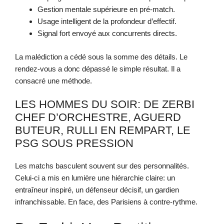
Gestion mentale supérieure en pré-match.
Usage intelligent de la profondeur d’effectif.
Signal fort envoyé aux concurrents directs.
La malédiction a cédé sous la somme des détails. Le
rendez-vous a donc dépassé le simple résultat. Il a
consacré une méthode.
LES HOMMES DU SOIR: DE ZERBI
CHEF D’ORCHESTRE, AGUERD
BUTEUR, RULLI EN REMPART, LE
PSG SOUS PRESSION
Les matchs basculent souvent sur des personnalités.
Celui-ci a mis en lumière une hiérarchie claire: un
entraîneur inspiré, un défenseur décisif, un gardien
infranchissable. En face, des Parisiens à contre-rythme.