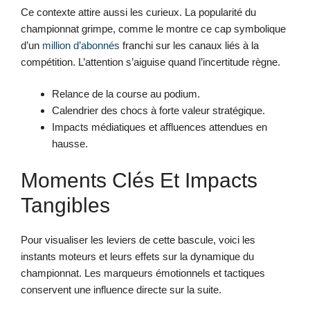
Ce contexte attire aussi les curieux. La popularité du
championnat grimpe, comme le montre ce cap symbolique
d’un
million d’abonnés
franchi sur les canaux liés à la
compétition. L’attention s’aiguise quand l’incertitude règne.
Relance de la course au podium.
Calendrier des chocs à forte valeur stratégique.
Impacts médiatiques et affluences attendues en
hausse.
Moments Clés Et Impacts
Tangibles
Pour visualiser les leviers de cette bascule, voici les
instants moteurs et leurs effets sur la dynamique du
championnat. Les marqueurs émotionnels et tactiques
conservent une influence directe sur la suite.