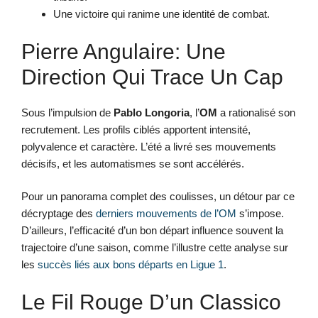
Une victoire qui ranime une identité de combat.
Pierre Angulaire: Une
Direction Qui Trace Un Cap
Sous l’impulsion de
Pablo Longoria
, l’
OM
a rationalisé son
recrutement. Les profils ciblés apportent intensité,
polyvalence et caractère. L’été a livré ses mouvements
décisifs, et les automatismes se sont accélérés.
Pour un panorama complet des coulisses, un détour par ce
décryptage des
derniers mouvements de l’OM
s’impose.
D’ailleurs, l’efficacité d’un bon départ influence souvent la
trajectoire d’une saison, comme l’illustre cette analyse sur
les
succès liés aux bons départs en Ligue 1
.
Le Fil Rouge D’un Classico