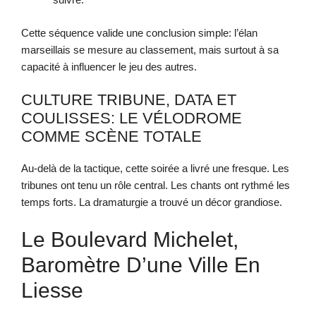
Cette séquence valide une conclusion simple: l’élan
marseillais se mesure au classement, mais surtout à sa
capacité à influencer le jeu des autres.
CULTURE TRIBUNE, DATA ET
COULISSES: LE VÉLODROME
COMME SCÈNE TOTALE
Au-delà de la tactique, cette soirée a livré une fresque. Les
tribunes ont tenu un rôle central. Les chants ont rythmé les
temps forts. La dramaturgie a trouvé un décor grandiose.
Le Boulevard Michelet,
Baromètre D’une Ville En
Liesse