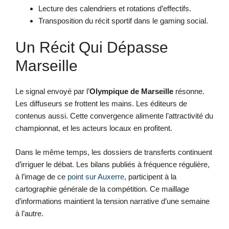
Lecture des calendriers et rotations d’effectifs.
Transposition du récit sportif dans le gaming social.
Un Récit Qui Dépasse
Marseille
Le signal envoyé par l’
Olympique de Marseille
résonne.
Les diffuseurs se frottent les mains. Les éditeurs de
contenus aussi. Cette convergence alimente l’attractivité du
championnat, et les acteurs locaux en profitent.
Dans le même temps, les dossiers de transferts continuent
d’irriguer le débat. Les bilans publiés à fréquence régulière,
à l’image de ce
point sur Auxerre
, participent à la
cartographie générale de la compétition. Ce maillage
d’informations maintient la tension narrative d’une semaine
à l’autre.