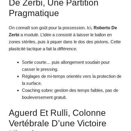
De Zerbi, Une Partition
Pragmatique
On connaît son goût pour la possession. Ici,
Roberto De
Zerbi
a modulé. L’idée a consisté à laisser le ballon en
zones stériles, puis à piquer dans le dos des pistons. Cette
plasticité tactique a fait la différence.
Sortie courte… puis allongement soudain pour
casser le pressing.
Réglages de mi-temps orientés vers la protection de
la surface.
Coaching sobre: gestion des temps faibles, pas de
bouleversement gratuit.
Aguerd Et Rulli, Colonne
Vertébrale D’une Victoire