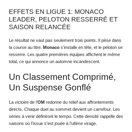
EFFETS EN LIGUE 1: MONACO
LEADER, PELOTON RESSERRÉ ET
SAISON RELANCÉE
Le résultat ne vaut pas seulement trois points. Il pèse dans
la course au titre.
Monaco
s’installe en tête, et le peloton se
resserre. Les quatre premières équipes affichent le même
total, ce qui annonce un automne incandescent.
Un Classement Comprimé,
Un Suspense Gonflé
La victoire de l’
OM
redonne du relief aux affrontements
directs. Chaque duel au sommet devient un carrefour. Les
séries à venir définiront le tempo. Cette densité rappelle des
saisons où l’issue s’est jouée à l’ultime virage.