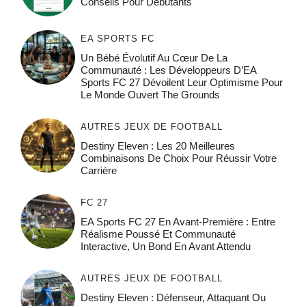
Conseils Pour Débutants
EA SPORTS FC
Un Bébé Évolutif Au Cœur De La
Communauté : Les Développeurs D’EA
Sports FC 27 Dévoilent Leur Optimisme Pour
Le Monde Ouvert The Grounds
AUTRES JEUX DE FOOTBALL
Destiny Eleven : Les 20 Meilleures
Combinaisons De Choix Pour Réussir Votre
Carrière
FC 27
EA Sports FC 27 En Avant-Première : Entre
Réalisme Poussé Et Communauté
Interactive, Un Bond En Avant Attendu
AUTRES JEUX DE FOOTBALL
Destiny Eleven : Défenseur, Attaquant Ou