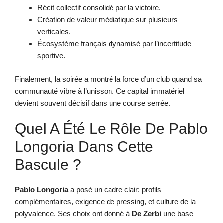
Récit collectif consolidé par la victoire.
Création de valeur médiatique sur plusieurs
verticales.
Écosystème français dynamisé par l’incertitude
sportive.
Finalement, la soirée a montré la force d’un club quand sa
communauté vibre à l’unisson. Ce capital immatériel
devient souvent décisif dans une course serrée.
Quel A Été Le Rôle De Pablo
Longoria Dans Cette
Bascule ?
Pablo Longoria
a posé un cadre clair: profils
complémentaires, exigence de pressing, et culture de la
polyvalence. Ses choix ont donné à
De Zerbi
une base