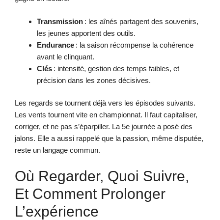
Transmission
: les aînés partagent des souvenirs,
les jeunes apportent des outils.
Endurance
: la saison récompense la cohérence
avant le clinquant.
Clés
: intensité, gestion des temps faibles, et
précision dans les zones décisives.
Les regards se tournent déjà vers les épisodes suivants.
Les vents tournent vite en championnat. Il faut capitaliser,
corriger, et ne pas s’éparpiller. La 5e journée a posé des
jalons. Elle a aussi rappelé que la passion, même disputée,
reste un langage commun.
Où Regarder, Quoi Suivre,
Et Comment Prolonger
L’expérience