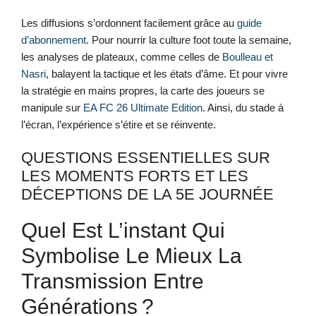
Les diffusions s’ordonnent facilement grâce au
guide
d’abonnement
. Pour nourrir la culture foot toute la semaine,
les analyses de plateaux, comme celles de
Boulleau et
Nasri
, balayent la tactique et les états d’âme. Et pour vivre
la stratégie en mains propres, la carte des joueurs se
manipule sur
EA FC 26 Ultimate Edition
. Ainsi, du stade à
l’écran, l’expérience s’étire et se réinvente.
QUESTIONS ESSENTIELLES SUR
LES MOMENTS FORTS ET LES
DÉCEPTIONS DE LA 5E JOURNÉE
Quel Est L’instant Qui
Symbolise Le Mieux La
Transmission Entre
Générations ?