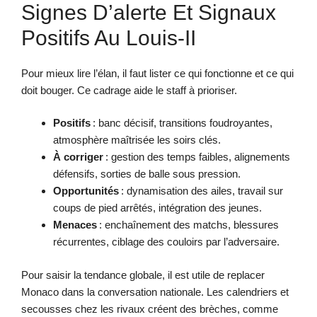
Signes D’alerte Et Signaux
Positifs Au Louis-II
Pour mieux lire l’élan, il faut lister ce qui fonctionne et ce qui
doit bouger. Ce cadrage aide le staff à prioriser.
Positifs
: banc décisif, transitions foudroyantes,
atmosphère maîtrisée les soirs clés.
À corriger
: gestion des temps faibles, alignements
défensifs, sorties de balle sous pression.
Opportunités
: dynamisation des ailes, travail sur
coups de pied arrêtés, intégration des jeunes.
Menaces
: enchaînement des matchs, blessures
récurrentes, ciblage des couloirs par l’adversaire.
Pour saisir la tendance globale, il est utile de replacer
Monaco dans la conversation nationale. Les calendriers et
secousses chez les rivaux créent des brèches, comme