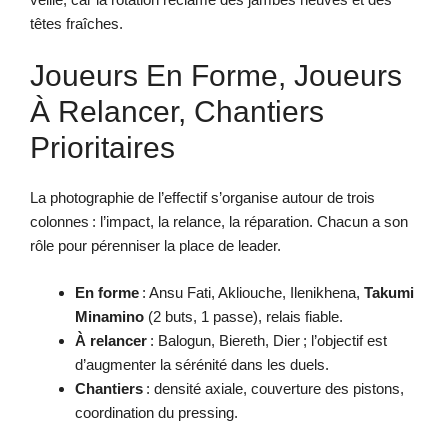
têtes fraîches.
Joueurs En Forme, Joueurs
À Relancer, Chantiers
Prioritaires
La photographie de l’effectif s’organise autour de trois
colonnes : l’impact, la relance, la réparation. Chacun a son
rôle pour pérenniser la place de leader.
En forme
: Ansu Fati, Akliouche, Ilenikhena,
Takumi
Minamino
(2 buts, 1 passe), relais fiable.
À relancer
: Balogun, Biereth, Dier ; l’objectif est
d’augmenter la sérénité dans les duels.
Chantiers
: densité axiale, couverture des pistons,
coordination du pressing.