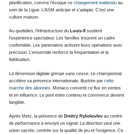
planification, comme l’évoque ce
changement inattendu
au
sein de la Ligue. L’ASM anticipe et s’adapte. C’est une
culture maison.
Au quotidien, l’infrastructure du
Louis-II
soutient
l’expérience spectateur. Les familles trouvent un cadre
confortable. Les partenaires activent leurs opérations avec
précision. L’ensemble renforce la fréquentation et la
fidélisation.
La dimension digitale grimpe sans cesse. Le championnat
accélère sa présence internationale, illustrée par
cette
marche des abonnés
. Monaco convertit ce flux en ventes
et en influence. Le pont entre contenu et commerce devient
tangible.
Après Metz, la présence de
Dmitry Rybolovlev
au centre
de performance a envoyé un signal. La direction veut une
union sacrée, centrée sur la qualité de jeu et l’exigence. Ce