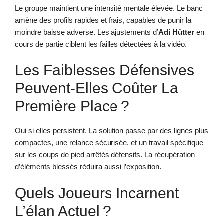
Le groupe maintient une intensité mentale élevée. Le banc
amène des profils rapides et frais, capables de punir la
moindre baisse adverse. Les ajustements d’
Adi Hütter
en
cours de partie ciblent les failles détectées à la vidéo.
Les Faiblesses Défensives
Peuvent-Elles Coûter La
Première Place ?
Oui si elles persistent. La solution passe par des lignes plus
compactes, une relance sécurisée, et un travail spécifique
sur les coups de pied arrêtés défensifs. La récupération
d’éléments blessés réduira aussi l’exposition.
Quels Joueurs Incarnent
L’élan Actuel ?