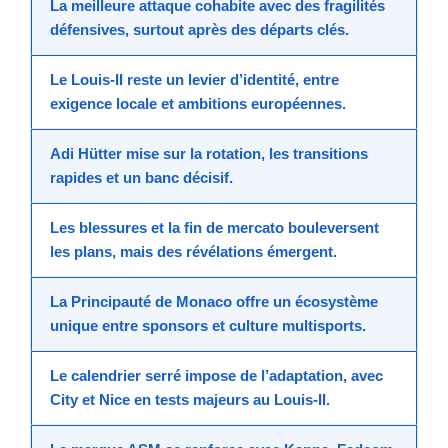
La meilleure attaque cohabite avec des fragilités
défensives, surtout après des départs clés.
Le
Louis-II
reste un levier d’identité, entre
exigence locale et ambitions européennes.
Adi Hütter
mise sur la rotation, les transitions
rapides et un banc décisif.
Les blessures et la fin de mercato bouleversent
les plans, mais des révélations émergent.
La
Principauté de Monaco
offre un écosystème
unique entre sponsors et culture multisports.
Le calendrier serré impose de l’adaptation, avec
City et Nice en tests majeurs au
Louis-II
.