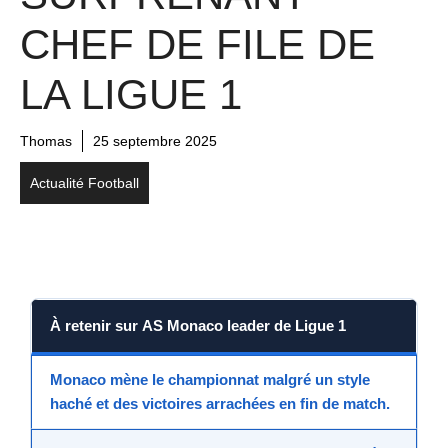
CHEF DE FILE DE
LA LIGUE 1
Thomas
25 septembre 2025
Actualité Football
À retenir sur
AS Monaco
leader de
Ligue 1
Monaco
mène le championnat malgré un style
haché et des victoires arrachées en fin de match.