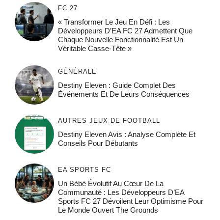
FC 27
« Transformer Le Jeu En Défi : Les
Développeurs D’EA FC 27 Admettent Que
Chaque Nouvelle Fonctionnalité Est Un
Véritable Casse-Tête »
GÉNÉRALE
Destiny Eleven : Guide Complet Des
Événements Et De Leurs Conséquences
AUTRES JEUX DE FOOTBALL
Destiny Eleven Avis : Analyse Complète Et
Conseils Pour Débutants
EA SPORTS FC
Un Bébé Évolutif Au Cœur De La
Communauté : Les Développeurs D’EA
Sports FC 27 Dévoilent Leur Optimisme Pour
Le Monde Ouvert The Grounds