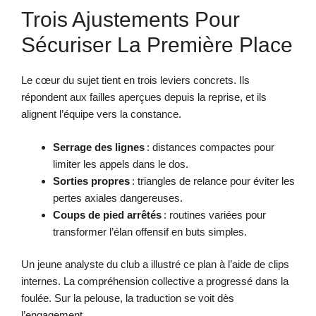
Trois Ajustements Pour
Sécuriser La Première Place
Le cœur du sujet tient en trois leviers concrets. Ils
répondent aux failles aperçues depuis la reprise, et ils
alignent l’équipe vers la constance.
Serrage des lignes
: distances compactes pour
limiter les appels dans le dos.
Sorties propres
: triangles de relance pour éviter les
pertes axiales dangereuses.
Coups de pied arrêtés
: routines variées pour
transformer l’élan offensif en buts simples.
Un jeune analyste du club a illustré ce plan à l’aide de clips
internes. La compréhension collective a progressé dans la
foulée. Sur la pelouse, la traduction se voit dès
l’engagement.