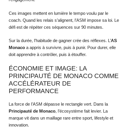
Ces images mettent en lumière le tempo voulu par le
coach. Quand les relais s’alignent, l’ASM impose sa loi. Le
défi est de répéter ces séquences sur 90 minutes.
Sur la durée, l’habitude de gagner crée des réflexes. L’
AS
Monaco
a appris à survivre, puis à punir. Pour durer, elle
doit apprendre à contrôler, puis à étouffer.
ÉCONOMIE ET IMAGE: LA
PRINCIPAUTÉ DE MONACO COMME
ACCÉLÉRATEUR DE
PERFORMANCE
La force de l’ASM dépasse le rectangle vert. Dans la
Principauté de Monaco
, l’écosystème fait levier. La
marque vit dans un maillage rare entre sport, lifestyle et
innovation.