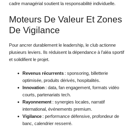
cadre managérial soutient la responsabilité individuelle.
Moteurs De Valeur Et Zones
De Vigilance
Pour ancrer durablement le leadership, le club actionne
plusieurs leviers. Ils réduisent la dépendance à l’aléa sportif
et solidifient le projet.
Revenus récurrents
: sponsoring, billetterie
optimisée, produits dérivés, hospitalités.
Innovation
: data, fan engagement, formats vidéo
courts, partenariats tech.
Rayonnement
: synergies locales, narratif
international, événements premium.
Vigilance
: performance défensive, profondeur de
banc, calendrier resserré.