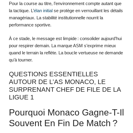
Pour la course au titre, l’environnement compte autant que
la tactique. L’
élan initial
se protège en verrouillant les détails
managériaux. La stabilité institutionnelle nourrit la
performance sportive.
À ce stade, le message est limpide : consolider aujourd’hui
pour respirer demain. La marque ASM s’exprime mieux
quand le terrain la reflète. La boucle vertueuse ne demande
qu’à tourner.
QUESTIONS ESSENTIELLES
AUTOUR DE L’AS MONACO, LE
SURPRENANT CHEF DE FILE DE LA
LIGUE 1
Pourquoi Monaco Gagne-T-Il
Souvent En Fin De Match ?