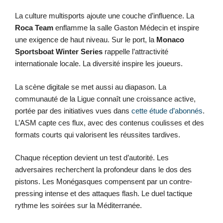
La culture multisports ajoute une couche d’influence. La
Roca Team
enflamme la salle Gaston Médecin et inspire
une exigence de haut niveau. Sur le port, la
Monaco
Sportsboat Winter Series
rappelle l’attractivité
internationale locale. La diversité inspire les joueurs.
La scène digitale se met aussi au diapason. La
communauté de la Ligue connaît une croissance active,
portée par des initiatives vues dans
cette étude d’abonnés
.
L’ASM capte ces flux, avec des contenus coulisses et des
formats courts qui valorisent les réussites tardives.
Chaque réception devient un test d’autorité. Les
adversaires recherchent la profondeur dans le dos des
pistons. Les Monégasques compensent par un contre-
pressing intense et des attaques flash. Le duel tactique
rythme les soirées sur la Méditerranée.