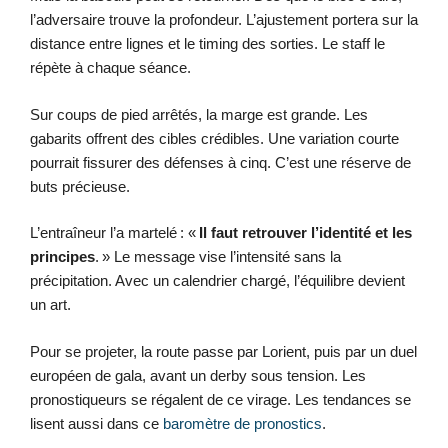
l’adversaire trouve la profondeur. L’ajustement portera sur la
distance entre lignes et le timing des sorties. Le staff le
répète à chaque séance.
Sur coups de pied arrêtés, la marge est grande. Les
gabarits offrent des cibles crédibles. Une variation courte
pourrait fissurer des défenses à cinq. C’est une réserve de
buts précieuse.
L’entraîneur l’a martelé : «
Il faut retrouver l’identité et les
principes
. » Le message vise l’intensité sans la
précipitation. Avec un calendrier chargé, l’équilibre devient
un art.
Pour se projeter, la route passe par Lorient, puis par un duel
européen de gala, avant un derby sous tension. Les
pronostiqueurs se régalent de ce virage. Les tendances se
lisent aussi dans ce
baromètre de pronostics
.