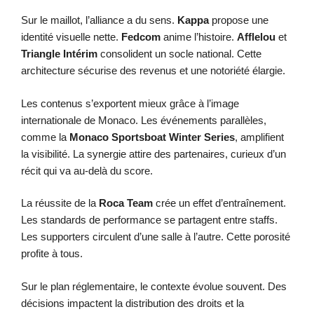
Sur le maillot, l’alliance a du sens.
Kappa
propose une
identité visuelle nette.
Fedcom
anime l’histoire.
Afflelou
et
Triangle Intérim
consolident un socle national. Cette
architecture sécurise des revenus et une notoriété élargie.
Les contenus s’exportent mieux grâce à l’image
internationale de Monaco. Les événements parallèles,
comme la
Monaco Sportsboat Winter Series
, amplifient
la visibilité. La synergie attire des partenaires, curieux d’un
récit qui va au-delà du score.
La réussite de la
Roca Team
crée un effet d’entraînement.
Les standards de performance se partagent entre staffs.
Les supporters circulent d’une salle à l’autre. Cette porosité
profite à tous.
Sur le plan réglementaire, le contexte évolue souvent. Des
décisions impactent la distribution des droits et la