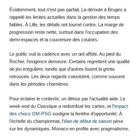
Évidemment, tout n’est pas parfait. La déroute à Bruges a
rappelé les limites actuelles dans la gestion des temps
faibles. À Lille, les détails ont tourné contre. La marge de
progression reste nette, surtout dans l’occupation des
demi-espaces et la couverture des couloirs.
Le public suit la cadence avec un œil affûté. Au pied du
Rocher, l’exigence demeure. Certains regrettent une qualité
de jeu irrégulière, tandis que d’autres louent la grinta
retrouvée. Les deux regards coexistent, comme souvent
dans les périodes charnières.
Pour éclairer le contexte, un détour par l’actualité aide. Le
week-end du Classique a redistribué les cartes, et l’
impact
des chocs OM-PSG
souligne la fenêtre d’opportunité. À
l’échelle du championnat, l’
élan de début de saison
pèse
sur les dynamiques. Monaco en profite avec pragmatisme.