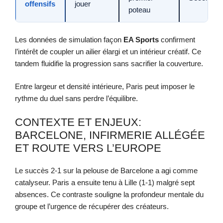
offensifs
jouer
poteau
Les données de simulation façon
EA Sports
confirment
l’intérêt de coupler un ailier élargi et un intérieur créatif. Ce
tandem fluidifie la progression sans sacrifier la couverture.
Entre largeur et densité intérieure, Paris peut imposer le
rythme du duel sans perdre l’équilibre.
CONTEXTE ET ENJEUX:
BARCELONE, INFIRMERIE ALLÉGÉE
ET ROUTE VERS L’EUROPE
Le succès 2-1 sur la pelouse de Barcelone a agi comme
catalyseur. Paris a ensuite tenu à Lille (1-1) malgré sept
absences. Ce contraste souligne la profondeur mentale du
groupe et l’urgence de récupérer des créateurs.