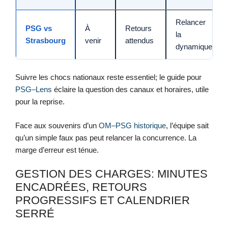
Relancer
PSG vs
À
Retours
la
Strasbourg
venir
attendus
dynamique
Suivre les chocs nationaux reste essentiel; le guide pour
PSG–Lens
éclaire la question des canaux et horaires, utile
pour la reprise.
Face aux souvenirs d’un
OM–PSG historique
, l’équipe sait
qu’un simple faux pas peut relancer la concurrence. La
marge d’erreur est ténue.
GESTION DES CHARGES: MINUTES
ENCADRÉES, RETOURS
PROGRESSIFS ET CALENDRIER
SERRÉ