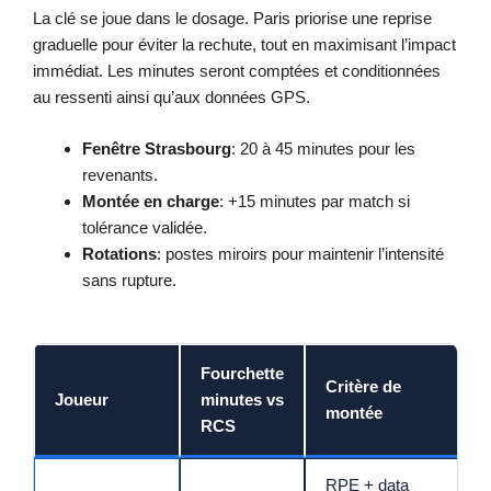
La clé se joue dans le dosage. Paris priorise une reprise
graduelle pour éviter la rechute, tout en maximisant l’impact
immédiat. Les minutes seront comptées et conditionnées
au ressenti ainsi qu’aux données GPS.
Fenêtre Strasbourg
: 20 à 45 minutes pour les
revenants.
Montée en charge
: +15 minutes par match si
tolérance validée.
Rotations
: postes miroirs pour maintenir l’intensité
sans rupture.
Fourchette
Critère de
Joueur
minutes vs
montée
RCS
RPE + data