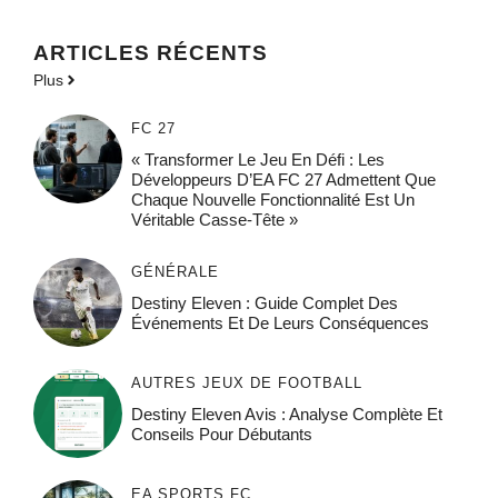
ARTICLES RÉCENTS
Plus
FC 27
« Transformer Le Jeu En Défi : Les
Développeurs D’EA FC 27 Admettent Que
Chaque Nouvelle Fonctionnalité Est Un
Véritable Casse-Tête »
GÉNÉRALE
Destiny Eleven : Guide Complet Des
Événements Et De Leurs Conséquences
AUTRES JEUX DE FOOTBALL
Destiny Eleven Avis : Analyse Complète Et
Conseils Pour Débutants
EA SPORTS FC