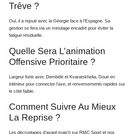
Trêve ?
Oui, il a rejoué avec la Géorgie face à l’Espagne. Sa
gestion se fera via un minutage encadré pour éviter la
fatigue résiduelle.
Quelle Sera L’animation
Offensive Prioritaire ?
Largeur forte avec Dembélé et Kvaratskhelia, Doué en
intérieur pour connecter l’axe, et renversements rapides sur
le côté faible.
Comment Suivre Au Mieux
La Reprise ?
Les décryptages d’avant-match sur RMC Sport et nos