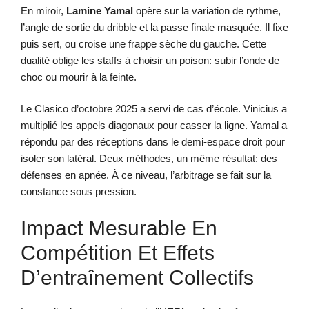
En miroir,
Lamine Yamal
opère sur la variation de rythme,
l’angle de sortie du dribble et la passe finale masquée. Il fixe
puis sert, ou croise une frappe sèche du gauche. Cette
dualité oblige les staffs à choisir un poison: subir l’onde de
choc ou mourir à la feinte.
Le Clasico d’octobre 2025 a servi de cas d’école. Vinicius a
multiplié les appels diagonaux pour casser la ligne. Yamal a
répondu par des réceptions dans le demi-espace droit pour
isoler son latéral. Deux méthodes, un même résultat: des
défenses en apnée. À ce niveau, l’arbitrage se fait sur la
constance sous pression.
Impact Mesurable En
Compétition Et Effets
D’entraînement Collectifs