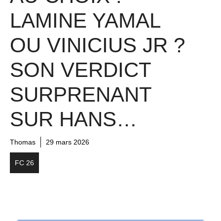
LAMINE YAMAL
OU VINICIUS JR ?
SON VERDICT
SURPRENANT
SUR HANS…
Thomas
29 mars 2026
FC 26