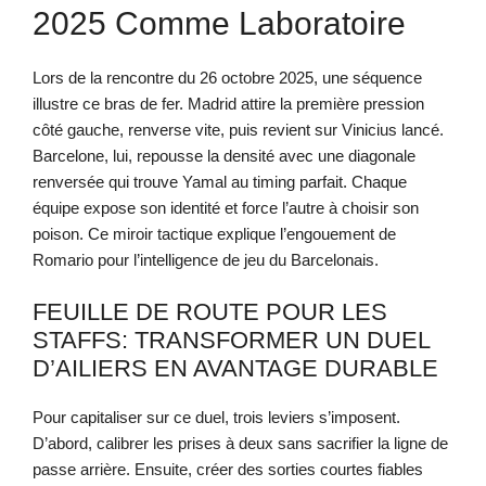
2025 Comme Laboratoire
Lors de la rencontre du 26 octobre 2025, une séquence
illustre ce bras de fer. Madrid attire la première pression
côté gauche, renverse vite, puis revient sur Vinicius lancé.
Barcelone, lui, repousse la densité avec une diagonale
renversée qui trouve Yamal au timing parfait. Chaque
équipe expose son identité et force l’autre à choisir son
poison. Ce miroir tactique explique l’engouement de
Romario pour l’intelligence de jeu du Barcelonais.
FEUILLE DE ROUTE POUR LES
STAFFS: TRANSFORMER UN DUEL
D’AILIERS EN AVANTAGE DURABLE
Pour capitaliser sur ce duel, trois leviers s’imposent.
D’abord, calibrer les prises à deux sans sacrifier la ligne de
passe arrière. Ensuite, créer des sorties courtes fiables