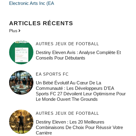
Electronic Arts Inc (EA
ARTICLES RÉCENTS
Plus
AUTRES JEUX DE FOOTBALL
Destiny Eleven Avis : Analyse Complète Et
Conseils Pour Débutants
EA SPORTS FC
Un Bébé Évolutif Au Cœur De La
Communauté : Les Développeurs D’EA
Sports FC 27 Dévoilent Leur Optimisme Pour
Le Monde Ouvert The Grounds
AUTRES JEUX DE FOOTBALL
Destiny Eleven : Les 20 Meilleures
Combinaisons De Choix Pour Réussir Votre
Carrière