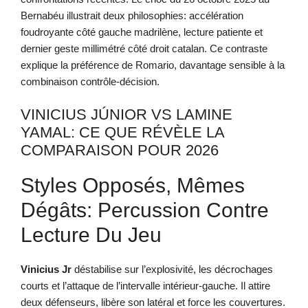
Bernabéu illustrait deux philosophies: accélération
foudroyante côté gauche madrilène, lecture patiente et
dernier geste millimétré côté droit catalan. Ce contraste
explique la préférence de Romario, davantage sensible à la
combinaison contrôle-décision.
VINICIUS JÚNIOR VS LAMINE
YAMAL: CE QUE RÉVÈLE LA
COMPARAISON POUR 2026
Styles Opposés, Mêmes
Dégâts: Percussion Contre
Lecture Du Jeu
Vinicius Jr
déstabilise sur l’explosivité, les décrochages
courts et l’attaque de l’intervalle intérieur-gauche. Il attire
deux défenseurs, libère son latéral et force les couvertures.