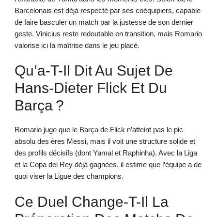
Barcelonais est déjà respecté par ses coéquipiers, capable
de faire basculer un match par la justesse de son dernier
geste. Vinicius reste redoutable en transition, mais Romario
valorise ici la maîtrise dans le jeu placé.
Qu’a-T-Il Dit Au Sujet De
Hans-Dieter Flick Et Du
Barça ?
Romario juge que le Barça de Flick n’atteint pas le pic
absolu des ères Messi, mais il voit une structure solide et
des profils décisifs (dont Yamal et Raphinha). Avec la Liga
et la Copa del Rey déjà gagnées, il estime que l’équipe a de
quoi viser la Ligue des champions.
Ce Duel Change-T-Il La