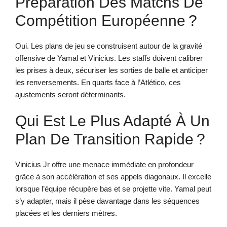
Préparation Des Matchs De
Compétition Européenne ?
Oui. Les plans de jeu se construisent autour de la gravité
offensive de Yamal et Vinicius. Les staffs doivent calibrer
les prises à deux, sécuriser les sorties de balle et anticiper
les renversements. En quarts face à l’Atlético, ces
ajustements seront déterminants.
Qui Est Le Plus Adapté À Un
Plan De Transition Rapide ?
Vinicius Jr offre une menace immédiate en profondeur
grâce à son accélération et ses appels diagonaux. Il excelle
lorsque l’équipe récupère bas et se projette vite. Yamal peut
s’y adapter, mais il pèse davantage dans les séquences
placées et les derniers mètres.