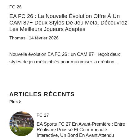
FC 26
EA FC 26 : La Nouvelle Évolution Offre À Un
CAM 87+ Deux Styles De Jeu Meta, Découvrez
Les Meilleurs Joueurs Adaptés
Thomas
14 février 2026
Nouvelle évolution EA FC 26 : un CAM 87+ reçoit deux
styles de jeu méta ciblés pour maximiser la création...
ARTICLES RÉCENTS
Plus
FC 27
EA Sports FC 27 En Avant-Première : Entre
Réalisme Poussé Et Communauté
Interactive, Un Bond En Avant Attendu