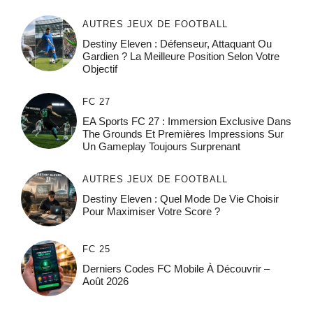
AUTRES JEUX DE FOOTBALL
Destiny Eleven : Défenseur, Attaquant Ou
Gardien ? La Meilleure Position Selon Votre
Objectif
FC 27
EA Sports FC 27 : Immersion Exclusive Dans
The Grounds Et Premières Impressions Sur
Un Gameplay Toujours Surprenant
AUTRES JEUX DE FOOTBALL
Destiny Eleven : Quel Mode De Vie Choisir
Pour Maximiser Votre Score ?
FC 25
Derniers Codes FC Mobile À Découvrir –
Août 2026