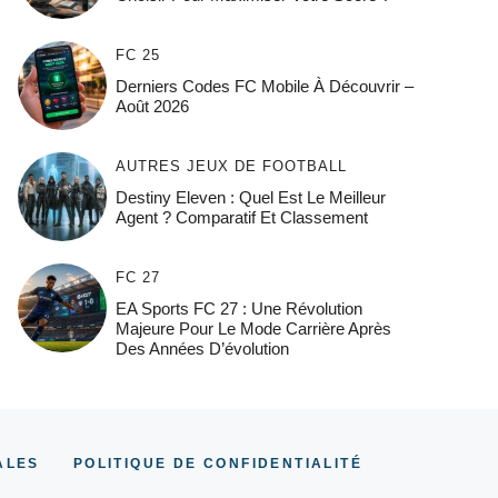
FC 25
Derniers Codes FC Mobile À Découvrir –
Août 2026
AUTRES JEUX DE FOOTBALL
Destiny Eleven : Quel Est Le Meilleur
Agent ? Comparatif Et Classement
FC 27
EA Sports FC 27 : Une Révolution
Majeure Pour Le Mode Carrière Après
Des Années D’évolution
ALES
POLITIQUE DE CONFIDENTIALITÉ