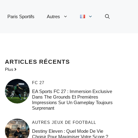
Paris Sportifs
Autres
ARTICLES RÉCENTS
Plus
FC 27
EA Sports FC 27 : Immersion Exclusive
Dans The Grounds Et Premières
Impressions Sur Un Gameplay Toujours
Surprenant
AUTRES JEUX DE FOOTBALL
Destiny Eleven : Quel Mode De Vie
Choisir Pour Maximiser Votre Score ?