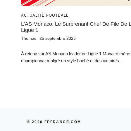
ACTUALITÉ FOOTBALL
L’AS Monaco, Le Surprenant Chef De File De 
Ligue 1
Thomas
25 septembre 2025
À retenir sur AS Monaco leader de Ligue 1 Monaco mène 
championnat malgré un style haché et des victoires...
© 2026 FPFRANCE.COM