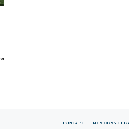
ion
CONTACT
MENTIONS LÉG