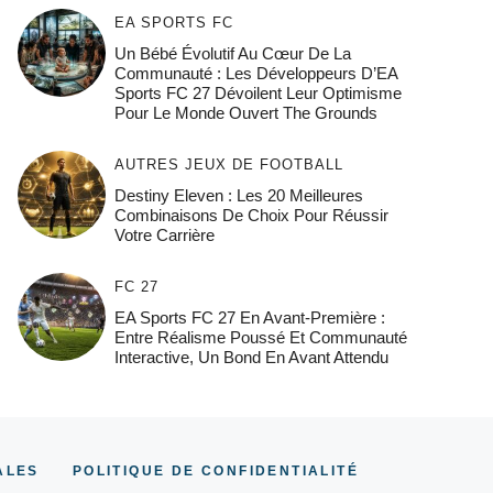
EA SPORTS FC
Un Bébé Évolutif Au Cœur De La
Communauté : Les Développeurs D’EA
Sports FC 27 Dévoilent Leur Optimisme
Pour Le Monde Ouvert The Grounds
AUTRES JEUX DE FOOTBALL
Destiny Eleven : Les 20 Meilleures
Combinaisons De Choix Pour Réussir
Votre Carrière
FC 27
EA Sports FC 27 En Avant-Première :
Entre Réalisme Poussé Et Communauté
Interactive, Un Bond En Avant Attendu
ALES
POLITIQUE DE CONFIDENTIALITÉ