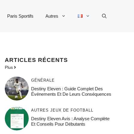
Paris Sportifs
Autres
ARTICLES RÉCENTS
Plus
GÉNÉRALE
Destiny Eleven : Guide Complet Des
Événements Et De Leurs Conséquences
AUTRES JEUX DE FOOTBALL
Destiny Eleven Avis : Analyse Complète
Et Conseils Pour Débutants