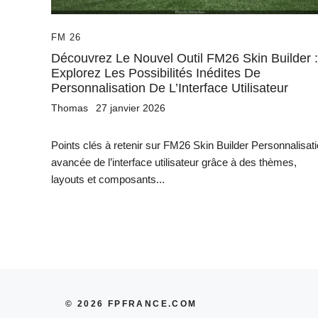
FM 26
Découvrez Le Nouvel Outil FM26 Skin Builder :
Explorez Les Possibilités Inédites De
Personnalisation De L’Interface Utilisateur
Thomas
27 janvier 2026
Points clés à retenir sur FM26 Skin Builder Personnalisat
avancée de l’interface utilisateur grâce à des thèmes,
layouts et composants...
© 2026 FPFRANCE.COM