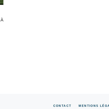
 À
CONTACT
MENTIONS LÉG