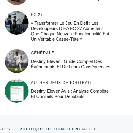
FC 27
« Transformer Le Jeu En Défi : Les
Développeurs D’EA FC 27 Admettent
Que Chaque Nouvelle Fonctionnalité Est
Un Véritable Casse-Tête »
GÉNÉRALE
Destiny Eleven : Guide Complet Des
Événements Et De Leurs Conséquences
AUTRES JEUX DE FOOTBALL
Destiny Eleven Avis : Analyse Complète
Et Conseils Pour Débutants
ALES
POLITIQUE DE CONFIDENTIALITÉ