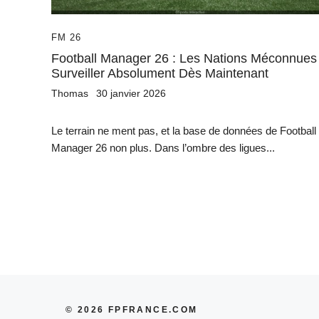
FM 26
Football Manager 26 : Les Nations Méconnues
Surveiller Absolument Dès Maintenant
Thomas
30 janvier 2026
Le terrain ne ment pas, et la base de données de Football
Manager 26 non plus. Dans l’ombre des ligues...
© 2026 FPFRANCE.COM