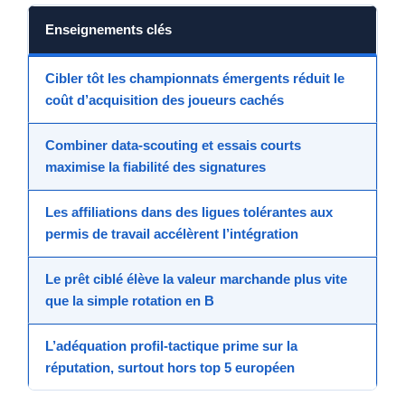
Enseignements clés
Cibler tôt les championnats émergents réduit le
coût d’acquisition des joueurs cachés
Combiner data-scouting et essais courts
maximise la fiabilité des signatures
Les affiliations dans des ligues tolérantes aux
permis de travail accélèrent l’intégration
Le prêt ciblé élève la valeur marchande plus vite
que la simple rotation en B
L’adéquation profil-tactique prime sur la
réputation, surtout hors top 5 européen