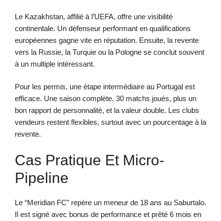
Le Kazakhstan, affilié à l’UEFA, offre une visibilité
continentale. Un défenseur performant en qualifications
européennes gagne vite en réputation. Ensuite, la revente
vers la Russie, la Turquie ou la Pologne se conclut souvent
à un multiple intéressant.
Pour les permis, une étape intermédiaire au Portugal est
efficace. Une saison complète, 30 matchs joués, plus un
bon rapport de personnalité, et la valeur double. Les clubs
vendeurs restent flexibles, surtout avec un pourcentage à la
revente.
Cas Pratique Et Micro-
Pipeline
Le “Meridian FC” repère un meneur de 18 ans au Saburtalo.
Il est signé avec bonus de performance et prêté 6 mois en