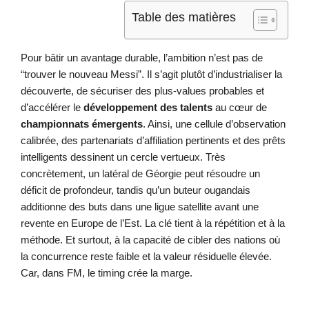
Table des matières
Pour bâtir un avantage durable, l’ambition n’est pas de
“trouver le nouveau Messi”. Il s’agit plutôt d’industrialiser la
découverte, de sécuriser des plus-values probables et
d’accélérer le
développement des talents
au cœur de
championnats émergents
. Ainsi, une cellule d’observation
calibrée, des partenariats d’affiliation pertinents et des prêts
intelligents dessinent un cercle vertueux. Très
concrètement, un latéral de Géorgie peut résoudre un
déficit de profondeur, tandis qu’un buteur ougandais
additionne des buts dans une ligue satellite avant une
revente en Europe de l’Est. La clé tient à la répétition et à la
méthode. Et surtout, à la capacité de cibler des nations où
la concurrence reste faible et la valeur résiduelle élevée.
Car, dans FM, le timing crée la marge.