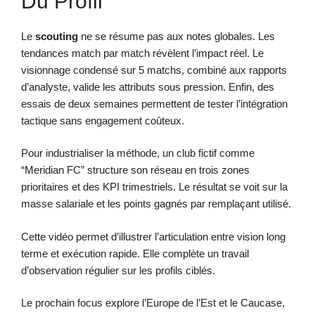
Du Profil
Le
scouting
ne se résume pas aux notes globales. Les
tendances match par match révèlent l’impact réel. Le
visionnage condensé sur 5 matchs, combiné aux rapports
d’analyste, valide les attributs sous pression. Enfin, des
essais de deux semaines permettent de tester l’intégration
tactique sans engagement coûteux.
Pour industrialiser la méthode, un club fictif comme
“Meridian FC” structure son réseau en trois zones
prioritaires et des KPI trimestriels. Le résultat se voit sur la
masse salariale et les points gagnés par remplaçant utilisé.
Cette vidéo permet d’illustrer l’articulation entre vision long
terme et exécution rapide. Elle complète un travail
d’observation régulier sur les profils ciblés.
Le prochain focus explore l’Europe de l’Est et le Caucase,