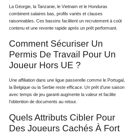
La Géorgie, la Tanzanie, le Vietnam et le Honduras
combinent salaires bas, profils variés et clauses
raisonnables. Ces bassins facilitent un recrutement à coût
contenu et une revente rapide après un prêt performant.
Comment Sécuriser Un
Permis De Travail Pour Un
Joueur Hors UE ?
Une affiliation dans une ligue passerelle comme le Portugal,
la Belgique ou la Serbie reste efficace. Un prêt d’une saison
avec temps de jeu garanti augmente la valeur et facilite
l’obtention de documents au retour.
Quels Attributs Cibler Pour
Des Joueurs Cachés À Fort