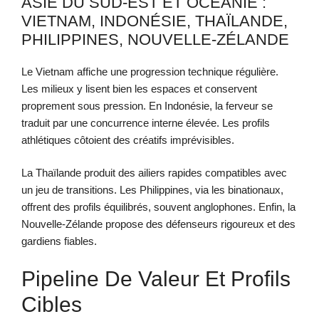
ASIE DU SUD-EST ET OCÉANIE :
VIETNAM, INDONÉSIE, THAÏLANDE,
PHILIPPINES, NOUVELLE-ZÉLANDE
Le Vietnam affiche une progression technique régulière.
Les milieux y lisent bien les espaces et conservent
proprement sous pression. En Indonésie, la ferveur se
traduit par une concurrence interne élevée. Les profils
athlétiques côtoient des créatifs imprévisibles.
La Thaïlande produit des ailiers rapides compatibles avec
un jeu de transitions. Les Philippines, via les binationaux,
offrent des profils équilibrés, souvent anglophones. Enfin, la
Nouvelle-Zélande propose des défenseurs rigoureux et des
gardiens fiables.
Pipeline De Valeur Et Profils
Cibles