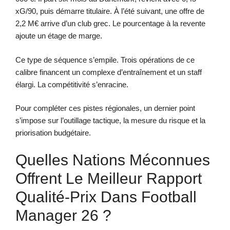
xG/90, puis démarre titulaire. À l’été suivant, une offre de
2,2 M€ arrive d’un club grec. Le pourcentage à la revente
ajoute un étage de marge.
Ce type de séquence s’empile. Trois opérations de ce
calibre financent un complexe d’entraînement et un staff
élargi. La compétitivité s’enracine.
Pour compléter ces pistes régionales, un dernier point
s’impose sur l’outillage tactique, la mesure du risque et la
priorisation budgétaire.
Quelles Nations Méconnues
Offrent Le Meilleur Rapport
Qualité-Prix Dans Football
Manager 26 ?