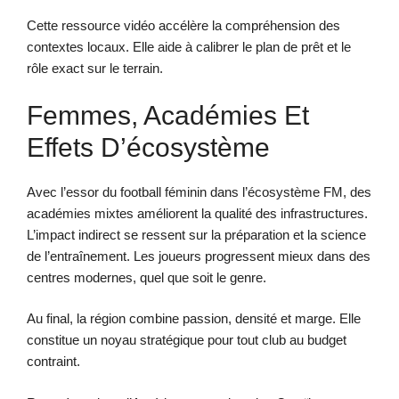
Cette ressource vidéo accélère la compréhension des
contextes locaux. Elle aide à calibrer le plan de prêt et le
rôle exact sur le terrain.
Femmes, Académies Et
Effets D’écosystème
Avec l’essor du football féminin dans l’écosystème FM, des
académies mixtes améliorent la qualité des infrastructures.
L’impact indirect se ressent sur la préparation et la science
de l’entraînement. Les joueurs progressent mieux dans des
centres modernes, quel que soit le genre.
Au final, la région combine passion, densité et marge. Elle
constitue un noyau stratégique pour tout club au budget
contraint.