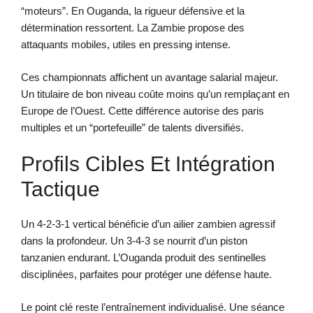
“moteurs”. En Ouganda, la rigueur défensive et la
détermination ressortent. La Zambie propose des
attaquants mobiles, utiles en pressing intense.
Ces championnats affichent un avantage salarial majeur.
Un titulaire de bon niveau coûte moins qu’un remplaçant en
Europe de l’Ouest. Cette différence autorise des paris
multiples et un “portefeuille” de talents diversifiés.
Profils Cibles Et Intégration
Tactique
Un 4-2-3-1 vertical bénéficie d’un ailier zambien agressif
dans la profondeur. Un 3-4-3 se nourrit d’un piston
tanzanien endurant. L’Ouganda produit des sentinelles
disciplinées, parfaites pour protéger une défense haute.
Le point clé reste l’entraînement individualisé. Une séance