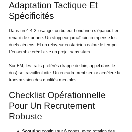
Adaptation Tactique Et
Spécificités
Dans un 4-4-2 losange, un buteur hondurien s’épanouit en
renard de surface. Un stoppeur jamaïcain compense les
duels aériens. Et un relayeur costaricien calme le tempo.
L’ensemble crédibilise un projet sans stars.
Sur FM, les traits préférés (frappe de loin, appel dans le
dos) se travaillent vite. Un encadrement senior accélère la
transmission des qualités mentales.
Checklist Opérationnelle
Pour Un Recrutement
Robuste
Scouting
continu sur 6 zones, avec rotation des