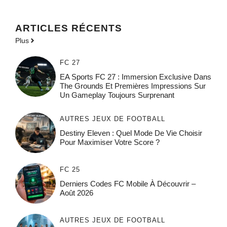
ARTICLES RÉCENTS
Plus
FC 27
EA Sports FC 27 : Immersion Exclusive Dans
The Grounds Et Premières Impressions Sur
Un Gameplay Toujours Surprenant
AUTRES JEUX DE FOOTBALL
Destiny Eleven : Quel Mode De Vie Choisir
Pour Maximiser Votre Score ?
FC 25
Derniers Codes FC Mobile À Découvrir –
Août 2026
AUTRES JEUX DE FOOTBALL