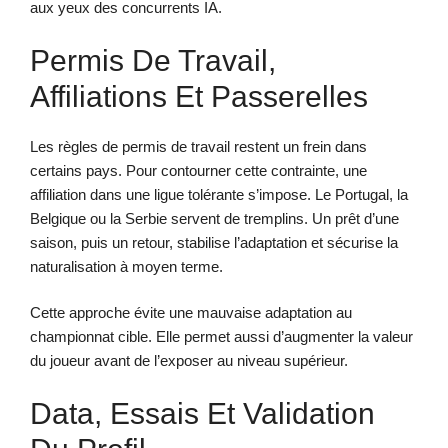
aux yeux des concurrents IA.
Permis De Travail,
Affiliations Et Passerelles
Les règles de permis de travail restent un frein dans
certains pays. Pour contourner cette contrainte, une
affiliation dans une ligue tolérante s’impose. Le Portugal, la
Belgique ou la Serbie servent de tremplins. Un prêt d’une
saison, puis un retour, stabilise l’adaptation et sécurise la
naturalisation à moyen terme.
Cette approche évite une mauvaise adaptation au
championnat cible. Elle permet aussi d’augmenter la valeur
du joueur avant de l’exposer au niveau supérieur.
Data, Essais Et Validation