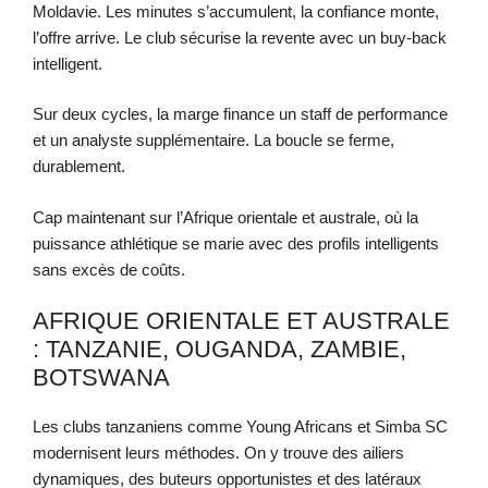
Moldavie. Les minutes s’accumulent, la confiance monte,
l’offre arrive. Le club sécurise la revente avec un buy-back
intelligent.
Sur deux cycles, la marge finance un staff de performance
et un analyste supplémentaire. La boucle se ferme,
durablement.
Cap maintenant sur l’Afrique orientale et australe, où la
puissance athlétique se marie avec des profils intelligents
sans excès de coûts.
AFRIQUE ORIENTALE ET AUSTRALE
: TANZANIE, OUGANDA, ZAMBIE,
BOTSWANA
Les clubs tanzaniens comme Young Africans et Simba SC
modernisent leurs méthodes. On y trouve des ailiers
dynamiques, des buteurs opportunistes et des latéraux