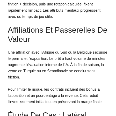
finition + décision, puis une rotation calculée, fixent
rapidement l’impact. Les attributs mentaux progressent
avec du temps de jeu utile.
Affiliations Et Passerelles De
Valeur
Une affiliation avec l’Afrique du Sud ou la Belgique sécurise
le permis et l’exposition. Le prêt à haut volume de minutes
augmente l’évaluation interne de l’IA. À la fin de saison, la
vente en Turquie ou en Scandinavie se conclut sans
friction.
Pour limiter le risque, les contrats incluent des bonus à
l’apparition et un pourcentage à la revente. Cela réduit
l’investissement initial tout en préservant la marge finale.
Étude De Cas : Latéral