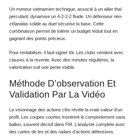
Un meneur vietnamien technique, associé à un ailier thaï
percutant, dynamise un 4-2-2-2 fluide. Un défenseur néo-
zélandais solide au duel sécurise la base. Cette
combinaison permet de tolérer un budget réduit tout en
gagnant des points précieux.
Pour rentabiliser, il faut signer tôt. Les clubs vendent avec
clauses à la revente. Avec des minutes régulières, la
valorisation suit une pente stable.
Méthode D’observation Et
Validation Par La Vidéo
Le visionnage des actions clés révèle la vraie valeur d’un
profil. Les coupes courtes montrent le comportement sans
ballon, souvent décisif dans FM. L’analyste complète avec
des cartes de tirs et des radars d’actions défensives.