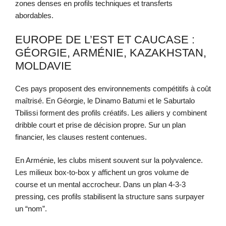
zones denses en profils techniques et transferts
abordables.
EUROPE DE L’EST ET CAUCASE :
GÉORGIE, ARMÉNIE, KAZAKHSTAN,
MOLDAVIE
Ces pays proposent des environnements compétitifs à coût
maîtrisé. En Géorgie, le Dinamo Batumi et le Saburtalo
Tbilissi forment des profils créatifs. Les ailiers y combinent
dribble court et prise de décision propre. Sur un plan
financier, les clauses restent contenues.
En Arménie, les clubs misent souvent sur la polyvalence.
Les milieux box-to-box y affichent un gros volume de
course et un mental accrocheur. Dans un plan 4-3-3
pressing, ces profils stabilisent la structure sans surpayer
un “nom”.