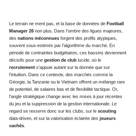
Le terrain ne ment pas, et la base de données de
Football
Manager 26
non plus. Dans l’ombre des ligues majeures,
des
nations méconnues
forgent des profils atypiques,
souvent sous-estimés par l’algorithme du marché. En
période de contraintes budgétaires, ces bassins deviennent
décisifs pour une
gestion de club
lucide, où le
recrutement
s’appuie autant sur la donnée que sur
l’intuition. Dans ce contexte, des marchés comme la
Géorgie, la Tanzanie ou le Vietnam offrent un mélange rare
de potentiel, de salaires bas et de flexibilité tactique. Or,
l’angle stratégique change avec les mises à jour récentes
du jeu et la suppression de la gestion internationale. Le
regard se resserre donc sur les clubs, sur le
scouting
data-driven, et sur la valorisation éclairée des
joueurs
cachés
.