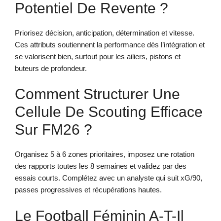
Potentiel De Revente ?
Priorisez décision, anticipation, détermination et vitesse.
Ces attributs soutiennent la performance dès l’intégration et
se valorisent bien, surtout pour les ailiers, pistons et
buteurs de profondeur.
Comment Structurer Une
Cellule De Scouting Efficace
Sur FM26 ?
Organisez 5 à 6 zones prioritaires, imposez une rotation
des rapports toutes les 8 semaines et validez par des
essais courts. Complétez avec un analyste qui suit xG/90,
passes progressives et récupérations hautes.
Le Football Féminin A-T-Il