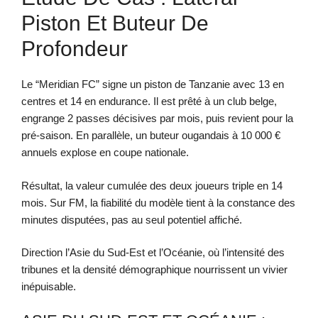
Piston Et Buteur De
Profondeur
Le “Meridian FC” signe un piston de Tanzanie avec 13 en
centres et 14 en endurance. Il est prêté à un club belge,
engrange 2 passes décisives par mois, puis revient pour la
pré-saison. En parallèle, un buteur ougandais à 10 000 €
annuels explose en coupe nationale.
Résultat, la valeur cumulée des deux joueurs triple en 14
mois. Sur FM, la fiabilité du modèle tient à la constance des
minutes disputées, pas au seul potentiel affiché.
Direction l’Asie du Sud-Est et l’Océanie, où l’intensité des
tribunes et la densité démographique nourrissent un vivier
inépuisable.