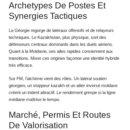
Archetypes De Postes Et
Synergies Tactiques
La Géorgie regorge de latéraux offensifs et de relayeurs
techniques. Le Kazakhstan, plus physique, sort des
défenseurs centraux dominants dans les duels aériens.
Quant à la Moldavie, ses ailes rapides conviennent aux
transitions. Mixer ces origines façonne une identité hybride
très efficace.
Sur FM, l’alchimie vient des rôles. Un latéral soutien
géorgien, un stoppeur kazakh et un ailier inversé moldave
créent un trident attractif. Le rendement grimpe si la ligne
médiane maîtrise le tempo.
Marché, Permis Et Routes
De Valorisation