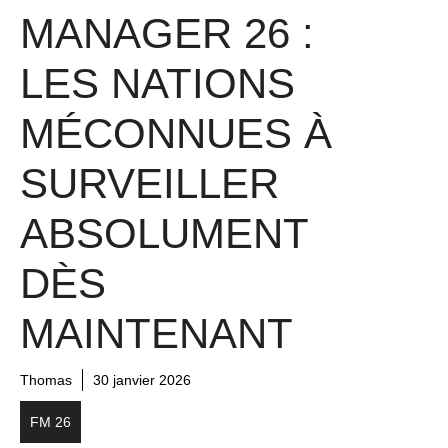
MANAGER 26 :
LES NATIONS
MÉCONNUES À
SURVEILLER
ABSOLUMENT
DÈS
MAINTENANT
Thomas
30 janvier 2026
FM 26