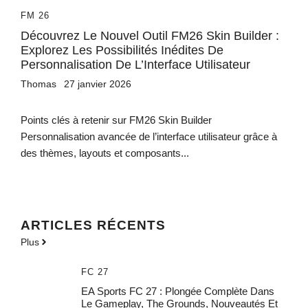
FM 26
Découvrez Le Nouvel Outil FM26 Skin Builder :
Explorez Les Possibilités Inédites De
Personnalisation De L’Interface Utilisateur
Thomas
27 janvier 2026
Points clés à retenir sur FM26 Skin Builder
Personnalisation avancée de l’interface utilisateur grâce à
des thèmes, layouts et composants...
ARTICLES RÉCENTS
Plus
FC 27
EA Sports FC 27 : Plongée Complète Dans
Le Gameplay, The Grounds, Nouveautés Et