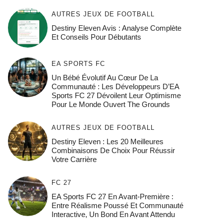
AUTRES JEUX DE FOOTBALL
Destiny Eleven Avis : Analyse Complète
Et Conseils Pour Débutants
EA SPORTS FC
Un Bébé Évolutif Au Cœur De La
Communauté : Les Développeurs D’EA
Sports FC 27 Dévoilent Leur Optimisme
Pour Le Monde Ouvert The Grounds
AUTRES JEUX DE FOOTBALL
Destiny Eleven : Les 20 Meilleures
Combinaisons De Choix Pour Réussir
Votre Carrière
FC 27
EA Sports FC 27 En Avant-Première :
Entre Réalisme Poussé Et Communauté
Interactive, Un Bond En Avant Attendu