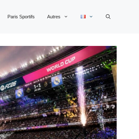
Paris Sportifs
Autres