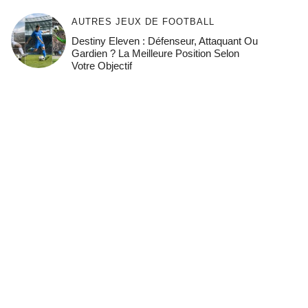
AUTRES JEUX DE FOOTBALL
Destiny Eleven : Défenseur, Attaquant Ou
Gardien ? La Meilleure Position Selon
Votre Objectif