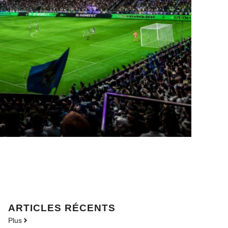
ARTICLES RÉCENTS
Plus