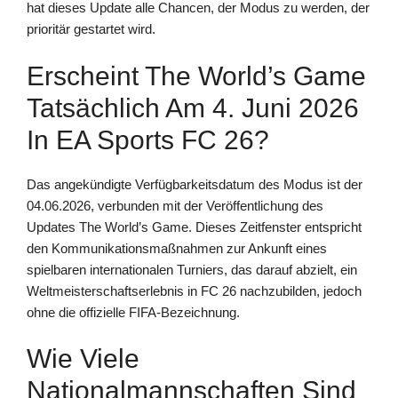
hat dieses Update alle Chancen, der Modus zu werden, der
prioritär gestartet wird.
Erscheint The World’s Game
Tatsächlich Am 4. Juni 2026
In EA Sports FC 26?
Das angekündigte Verfügbarkeitsdatum des Modus ist der
04.06.2026, verbunden mit der Veröffentlichung des
Updates The World’s Game. Dieses Zeitfenster entspricht
den Kommunikationsmaßnahmen zur Ankunft eines
spielbaren internationalen Turniers, das darauf abzielt, ein
Weltmeisterschaftserlebnis in FC 26 nachzubilden, jedoch
ohne die offizielle FIFA-Bezeichnung.
Wie Viele
Nationalmannschaften Sind