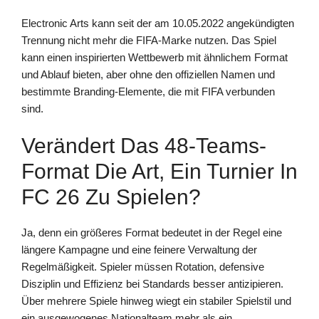
Electronic Arts kann seit der am 10.05.2022 angekündigten
Trennung nicht mehr die FIFA-Marke nutzen. Das Spiel
kann einen inspirierten Wettbewerb mit ähnlichem Format
und Ablauf bieten, aber ohne den offiziellen Namen und
bestimmte Branding-Elemente, die mit FIFA verbunden
sind.
Verändert Das 48-Teams-
Format Die Art, Ein Turnier In
FC 26 Zu Spielen?
Ja, denn ein größeres Format bedeutet in der Regel eine
längere Kampagne und eine feinere Verwaltung der
Regelmäßigkeit. Spieler müssen Rotation, defensive
Disziplin und Effizienz bei Standards besser antizipieren.
Über mehrere Spiele hinweg wiegt ein stabiler Spielstil und
ein ausgewogenes Nationalteam mehr als ein