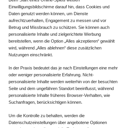
Einwilligungsbildschirme darauf hin, dass Cookies und
Daten genutzt werden können, um Dienste
aufrechtzuerhalten, Engagement zu messen und vor
Betrug und Missbrauch zu schützen. Sie können auch
personalisierte Inhalte und zielgerichtete Werbung
bereitstellen, wenn die Option „Alles akzeptieren“ gewählt
wird, während „Alles ablehnen“ diese zusätzlichen
Nutzungen einschränkt.
In der Praxis bedeutet das je nach Einstellungen eine mehr
oder weniger personalisierte Erfahrung. Nicht-
personalisierte Inhalte werden weiterhin von der besuchten
Seite und dem ungefähren Standort beeinflusst, während
personalisierte Inhalte früheres Browser-Verhalten, wie
Suchanfragen, berücksichtigen können.
Um die Kontrolle zu behalten, werden die
Datenschutzeinstellungen über angebotene Optionen