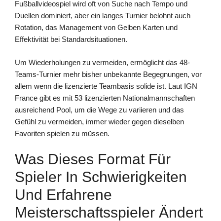
Fußballvideospiel wird oft von Suche nach Tempo und
Duellen dominiert, aber ein langes Turnier belohnt auch
Rotation, das Management von Gelben Karten und
Effektivität bei Standardsituationen.
Um Wiederholungen zu vermeiden, ermöglicht das 48-
Teams-Turnier mehr bisher unbekannte Begegnungen, vor
allem wenn die lizenzierte Teambasis solide ist. Laut IGN
France gibt es mit 53 lizenzierten Nationalmannschaften
ausreichend Pool, um die Wege zu variieren und das
Gefühl zu vermeiden, immer wieder gegen dieselben
Favoriten spielen zu müssen.
Was Dieses Format Für
Spieler In Schwierigkeiten
Und Erfahrene
Meisterschaftsspieler Ändert