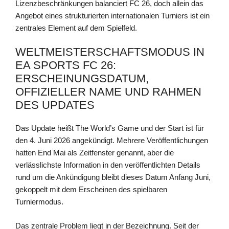
Lizenzbeschränkungen balanciert FC 26, doch allein das
Angebot eines strukturierten internationalen Turniers ist ein
zentrales Element auf dem Spielfeld.
WELTMEISTERSCHAFTSMODUS IN
EA SPORTS FC 26:
ERSCHEINUNGSDATUM,
OFFIZIELLER NAME UND RAHMEN
DES UPDATES
Das Update heißt The World’s Game und der Start ist für
den 4. Juni 2026 angekündigt. Mehrere Veröffentlichungen
hatten End Mai als Zeitfenster genannt, aber die
verlässlichste Information in den veröffentlichten Details
rund um die Ankündigung bleibt dieses Datum Anfang Juni,
gekoppelt mit dem Erscheinen des spielbaren
Turniermodus.
Das zentrale Problem liegt in der Bezeichnung. Seit der