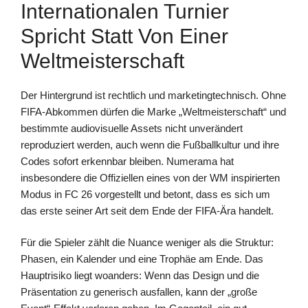
Internationalen Turnier
Spricht Statt Von Einer
Weltmeisterschaft
Der Hintergrund ist rechtlich und marketingtechnisch. Ohne
FIFA-Abkommen dürfen die Marke „Weltmeisterschaft“ und
bestimmte audiovisuelle Assets nicht unverändert
reproduziert werden, auch wenn die Fußballkultur und ihre
Codes sofort erkennbar bleiben. Numerama hat
insbesondere die Offiziellen eines von der WM inspirierten
Modus in FC 26 vorgestellt und betont, dass es sich um
das erste seiner Art seit dem Ende der FIFA-Ära handelt.
Für die Spieler zählt die Nuance weniger als die Struktur:
Phasen, ein Kalender und eine Trophäe am Ende. Das
Hauptrisiko liegt woanders: Wenn das Design und die
Präsentation zu generisch ausfallen, kann der „große