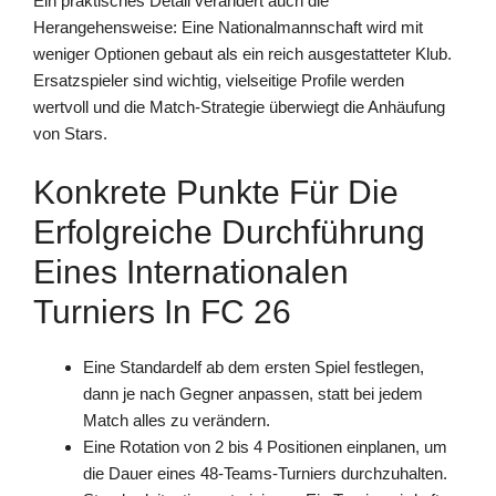
Ein praktisches Detail verändert auch die
Herangehensweise: Eine Nationalmannschaft wird mit
weniger Optionen gebaut als ein reich ausgestatteter Klub.
Ersatzspieler sind wichtig, vielseitige Profile werden
wertvoll und die Match-Strategie überwiegt die Anhäufung
von Stars.
Konkrete Punkte Für Die
Erfolgreiche Durchführung
Eines Internationalen
Turniers In FC 26
Eine Standardelf ab dem ersten Spiel festlegen,
dann je nach Gegner anpassen, statt bei jedem
Match alles zu verändern.
Eine Rotation von 2 bis 4 Positionen einplanen, um
die Dauer eines 48-Teams-Turniers durchzuhalten.