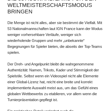
WELTMEISTERSCHAFTSMODUS
BRINGEN
Die Menge ist nicht alles, aber sie bestimmt die Vielfalt. Mit
53 Nationalmannschaften laut IGN France kann der Modus
weniger vorhersehbare Verläufe, weniger sich
wiederholende Gruppen und mehr „unbekannte“
Begegnungen für Spieler bieten, die abseits der Top-Teams
spielen.
Der Dreh- und Angelpunkt bleibt die wahrgenommene
Authentizität: Namen, Trikots, Kader und Stimmigkeit der
Spielstile. Selbst wenn ein Videospiel nicht alle Elemente
einer Global-Lizenz hat, reicht eine breite und korrekt
implementierte Auswahl meist aus, um das Gefühl eines
globalen Wettbewerbs zu etablieren, vor allem wenn die
Turnierpräsentation gepflegt ist.