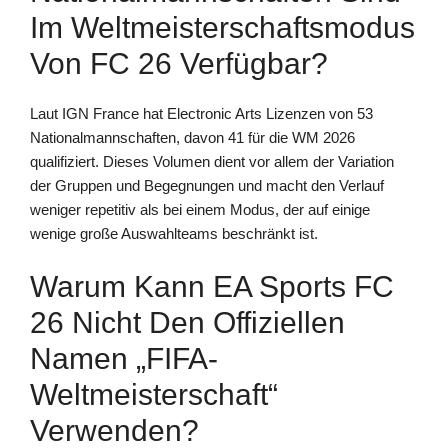
Im Weltmeisterschaftsmodus
Von FC 26 Verfügbar?
Laut IGN France hat Electronic Arts Lizenzen von 53
Nationalmannschaften, davon 41 für die WM 2026
qualifiziert. Dieses Volumen dient vor allem der Variation
der Gruppen und Begegnungen und macht den Verlauf
weniger repetitiv als bei einem Modus, der auf einige
wenige große Auswahlteams beschränkt ist.
Warum Kann EA Sports FC
26 Nicht Den Offiziellen
Namen „FIFA-
Weltmeisterschaft“
Verwenden?