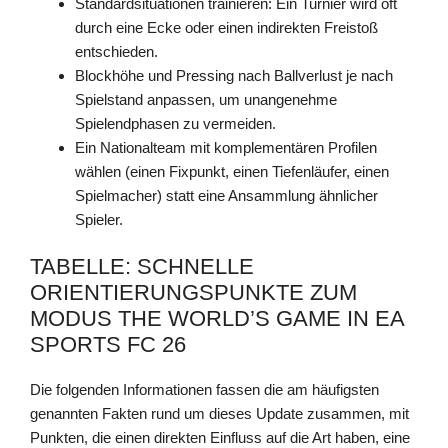
Standardsituationen trainieren: Ein Turnier wird oft
durch eine Ecke oder einen indirekten Freistoß
entschieden.
Blockhöhe und Pressing nach Ballverlust je nach
Spielstand anpassen, um unangenehme
Spielendphasen zu vermeiden.
Ein Nationalteam mit komplementären Profilen
wählen (einen Fixpunkt, einen Tiefenläufer, einen
Spielmacher) statt eine Ansammlung ähnlicher
Spieler.
TABELLE: SCHNELLE
ORIENTIERUNGSPUNKTE ZUM
MODUS THE WORLD’S GAME IN EA
SPORTS FC 26
Die folgenden Informationen fassen die am häufigsten
genannten Fakten rund um dieses Update zusammen, mit
Punkten, die einen direkten Einfluss auf die Art haben, eine