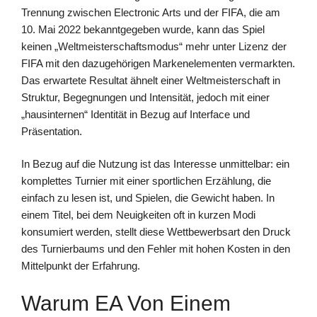
Trennung zwischen Electronic Arts und der FIFA, die am
10. Mai 2022 bekanntgegeben wurde, kann das Spiel
keinen „Weltmeisterschaftsmodus“ mehr unter Lizenz der
FIFA mit den dazugehörigen Markenelementen vermarkten.
Das erwartete Resultat ähnelt einer Weltmeisterschaft in
Struktur, Begegnungen und Intensität, jedoch mit einer
„hausinternen“ Identität in Bezug auf Interface und
Präsentation.
In Bezug auf die Nutzung ist das Interesse unmittelbar: ein
komplettes Turnier mit einer sportlichen Erzählung, die
einfach zu lesen ist, und Spielen, die Gewicht haben. In
einem Titel, bei dem Neuigkeiten oft in kurzen Modi
konsumiert werden, stellt diese Wettbewerbsart den Druck
des Turnierbaums und den Fehler mit hohen Kosten in den
Mittelpunkt der Erfahrung.
Warum EA Von Einem