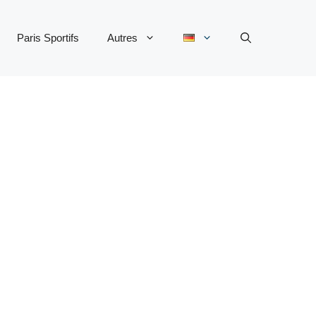
Paris Sportifs
Autres