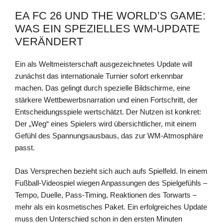
EA FC 26 UND THE WORLD’S GAME:
WAS EIN SPEZIELLES WM-UPDATE
VERÄNDERT
Ein als Weltmeisterschaft ausgezeichnetes Update will
zunächst das internationale Turnier sofort erkennbar
machen. Das gelingt durch spezielle Bildschirme, eine
stärkere Wettbewerbsnarration und einen Fortschritt, der
Entscheidungsspiele wertschätzt. Der Nutzen ist konkret:
Der „Weg“ eines Spielers wird übersichtlicher, mit einem
Gefühl des Spannungsausbaus, das zur WM-Atmosphäre
passt.
Das Versprechen bezieht sich auch aufs Spielfeld. In einem
Fußball-Videospiel wiegen Anpassungen des Spielgefühls –
Tempo, Duelle, Pass-Timing, Reaktionen des Torwarts –
mehr als ein kosmetisches Paket. Ein erfolgreiches Update
muss den Unterschied schon in den ersten Minuten