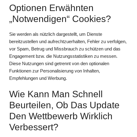
Optionen Erwähnten
„notwendigen“ Cookies?
Sie werden als nützlich dargestellt, um Dienste
bereitzustellen und aufrechtzuerhalten, Fehler zu verfolgen,
vor Spam, Betrug und Missbrauch zu schützen und das
Engagement bzw. die Nutzungsstatistiken zu messen.
Diese Nutzungen sind getrennt von den optionalen
Funktionen zur Personalisierung von Inhalten,
Empfehlungen und Werbung.
Wie Kann Man Schnell
Beurteilen, Ob Das Update
Den Wettbewerb Wirklich
Verbessert?