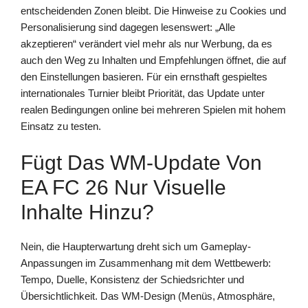
entscheidenden Zonen bleibt. Die Hinweise zu Cookies und
Personalisierung sind dagegen lesenswert: „Alle
akzeptieren“ verändert viel mehr als nur Werbung, da es
auch den Weg zu Inhalten und Empfehlungen öffnet, die auf
den Einstellungen basieren. Für ein ernsthaft gespieltes
internationales Turnier bleibt Priorität, das Update unter
realen Bedingungen online bei mehreren Spielen mit hohem
Einsatz zu testen.
Fügt Das WM-Update Von
EA FC 26 Nur Visuelle
Inhalte Hinzu?
Nein, die Haupterwartung dreht sich um Gameplay-
Anpassungen im Zusammenhang mit dem Wettbewerb:
Tempo, Duelle, Konsistenz der Schiedsrichter und
Übersichtlichkeit. Das WM-Design (Menüs, Atmosphäre,