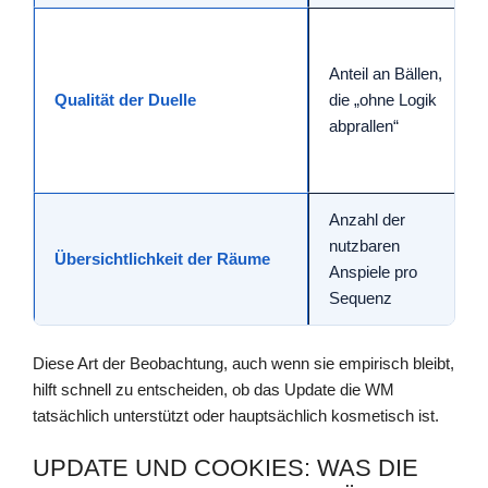
Anteil an Bällen,
Qualität der Duelle
die „ohne Logik
abprallen“
Anzahl der
nutzbaren
Übersichtlichkeit der Räume
Anspiele pro
Sequenz
Diese Art der Beobachtung, auch wenn sie empirisch bleibt,
hilft schnell zu entscheiden, ob das Update die WM
tatsächlich unterstützt oder hauptsächlich kosmetisch ist.
UPDATE UND COOKIES: WAS DIE