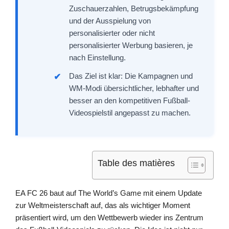
Zuschauerzahlen, Betrugsbekämpfung
und der Ausspielung von
personalisierter oder nicht
personalisierter Werbung basieren, je
nach Einstellung.
Das Ziel ist klar: Die Kampagnen und
WM-Modi übersichtlicher, lebhafter und
besser an den kompetitiven Fußball-
Videospielstil angepasst zu machen.
Table des matières
EA FC 26 baut auf The World’s Game mit einem Update
zur Weltmeisterschaft auf, das als wichtiger Moment
präsentiert wird, um den Wettbewerb wieder ins Zentrum