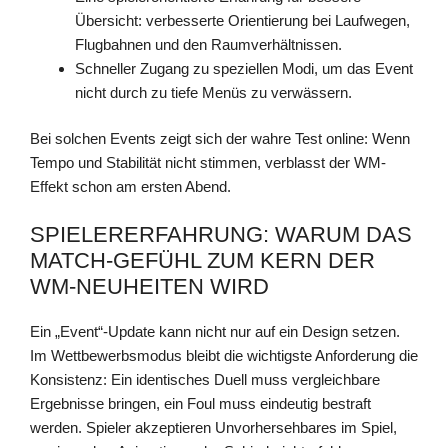
Übersicht: verbesserte Orientierung bei Laufwegen,
Flugbahnen und den Raumverhältnissen.
Schneller Zugang zu speziellen Modi, um das Event
nicht durch zu tiefe Menüs zu verwässern.
Bei solchen Events zeigt sich der wahre Test online: Wenn
Tempo und Stabilität nicht stimmen, verblasst der WM-
Effekt schon am ersten Abend.
SPIELERERFAHRUNG: WARUM DAS
MATCH-GEFÜHL ZUM KERN DER
WM-NEUHEITEN WIRD
Ein „Event“-Update kann nicht nur auf ein Design setzen.
Im Wettbewerbsmodus bleibt die wichtigste Anforderung die
Konsistenz: Ein identisches Duell muss vergleichbare
Ergebnisse bringen, ein Foul muss eindeutig bestraft
werden. Spieler akzeptieren Unvorhersehbares im Spiel,