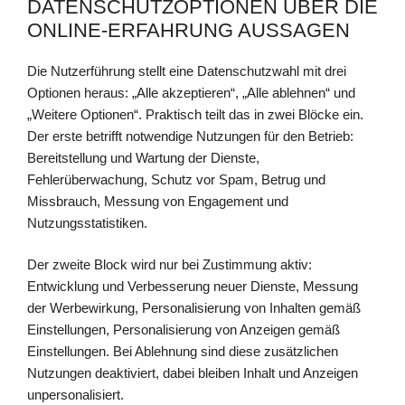
DATENSCHUTZOPTIONEN ÜBER DIE
ONLINE-ERFAHRUNG AUSSAGEN
Die Nutzerführung stellt eine Datenschutzwahl mit drei
Optionen heraus: „Alle akzeptieren“, „Alle ablehnen“ und
„Weitere Optionen“. Praktisch teilt das in zwei Blöcke ein.
Der erste betrifft notwendige Nutzungen für den Betrieb:
Bereitstellung und Wartung der Dienste,
Fehlerüberwachung, Schutz vor Spam, Betrug und
Missbrauch, Messung von Engagement und
Nutzungsstatistiken.
Der zweite Block wird nur bei Zustimmung aktiv:
Entwicklung und Verbesserung neuer Dienste, Messung
der Werbewirkung, Personalisierung von Inhalten gemäß
Einstellungen, Personalisierung von Anzeigen gemäß
Einstellungen. Bei Ablehnung sind diese zusätzlichen
Nutzungen deaktiviert, dabei bleiben Inhalt und Anzeigen
unpersonalisiert.