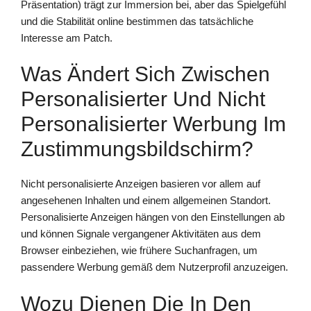
Präsentation) trägt zur Immersion bei, aber das Spielgefühl
und die Stabilität online bestimmen das tatsächliche
Interesse am Patch.
Was Ändert Sich Zwischen
Personalisierter Und Nicht
Personalisierter Werbung Im
Zustimmungsbildschirm?
Nicht personalisierte Anzeigen basieren vor allem auf
angesehenen Inhalten und einem allgemeinen Standort.
Personalisierte Anzeigen hängen von den Einstellungen ab
und können Signale vergangener Aktivitäten aus dem
Browser einbeziehen, wie frühere Suchanfragen, um
passendere Werbung gemäß dem Nutzerprofil anzuzeigen.
Wozu Dienen Die In Den