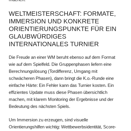
WELTMEISTERSCHAFT: FORMATE,
IMMERSION UND KONKRETE
ORIENTIERUNGSPUNKTE FÜR EIN
GLAUBWÜRDIGES
INTERNATIONALES TURNIER
Die Freude an einer WM beruht ebenso auf dem Format
wie auf dem Spielfeld. Die Gruppenphasen liefern eine
Berechnungslösung (Tordifferenz, Umgang mit
schwächeren Phasen), dann bringt die K.o.-Runde eine
einfache Härte: Ein Fehler kann das Turnier kosten. Ein
effizientes Update muss diese Phasen übersichtlich
machen, mit klarem Monitoring der Ergebnisse und der
Bedeutung des nächsten Spiels.
Um Immersion zu erzeugen, sind visuelle
Orientierungshilfen wichtig: Wettbewerbsidentität, Score-