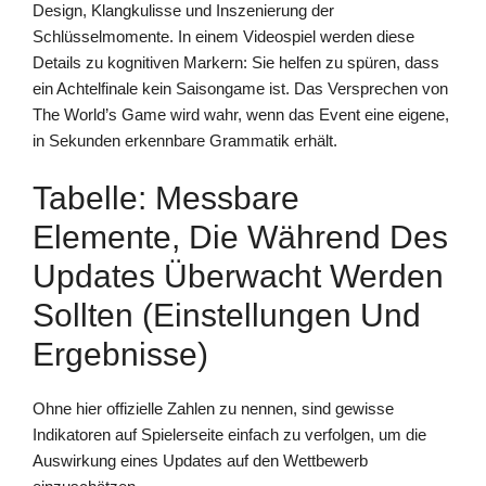
Design, Klangkulisse und Inszenierung der
Schlüsselmomente. In einem Videospiel werden diese
Details zu kognitiven Markern: Sie helfen zu spüren, dass
ein Achtelfinale kein Saisongame ist. Das Versprechen von
The World’s Game wird wahr, wenn das Event eine eigene,
in Sekunden erkennbare Grammatik erhält.
Tabelle: Messbare
Elemente, Die Während Des
Updates Überwacht Werden
Sollten (Einstellungen Und
Ergebnisse)
Ohne hier offizielle Zahlen zu nennen, sind gewisse
Indikatoren auf Spielerseite einfach zu verfolgen, um die
Auswirkung eines Updates auf den Wettbewerb