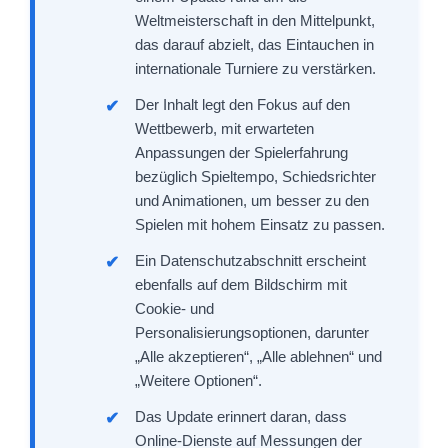
Weltmeisterschaft in den Mittelpunkt,
das darauf abzielt, das Eintauchen in
internationale Turniere zu verstärken.
Der Inhalt legt den Fokus auf den
Wettbewerb, mit erwarteten
Anpassungen der Spielerfahrung
bezüglich Spieltempo, Schiedsrichter
und Animationen, um besser zu den
Spielen mit hohem Einsatz zu passen.
Ein Datenschutzabschnitt erscheint
ebenfalls auf dem Bildschirm mit
Cookie- und
Personalisierungsoptionen, darunter
„Alle akzeptieren“, „Alle ablehnen“ und
„Weitere Optionen“.
Das Update erinnert daran, dass
Online-Dienste auf Messungen der