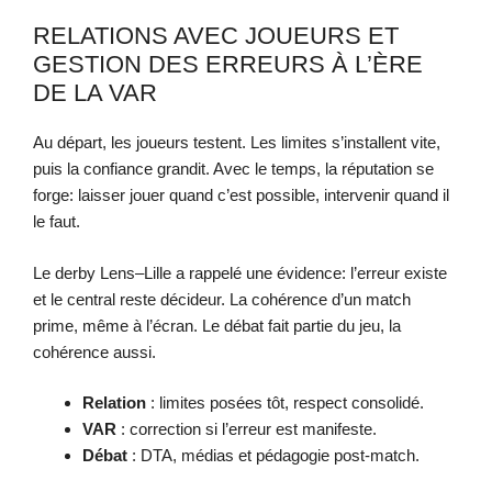
RELATIONS AVEC JOUEURS ET
GESTION DES ERREURS À L’ÈRE
DE LA VAR
Au départ, les joueurs testent. Les limites s’installent vite,
puis la confiance grandit. Avec le temps, la réputation se
forge: laisser jouer quand c’est possible, intervenir quand il
le faut.
Le derby Lens–Lille a rappelé une évidence: l’erreur existe
et le central reste décideur. La cohérence d’un match
prime, même à l’écran. Le débat fait partie du jeu, la
cohérence aussi.
Relation
: limites posées tôt, respect consolidé.
VAR
: correction si l’erreur est manifeste.
Débat
: DTA, médias et pédagogie post-match.