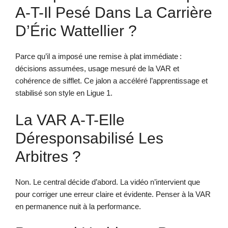
A-T-Il Pesé Dans La Carrière
D’Éric Wattellier ?
Parce qu’il a imposé une remise à plat immédiate :
décisions assumées, usage mesuré de la VAR et
cohérence de sifflet. Ce jalon a accéléré l’apprentissage et
stabilisé son style en Ligue 1.
La VAR A-T-Elle
Déresponsabilisé Les
Arbitres ?
Non. Le central décide d’abord. La vidéo n’intervient que
pour corriger une erreur claire et évidente. Penser à la VAR
en permanence nuit à la performance.