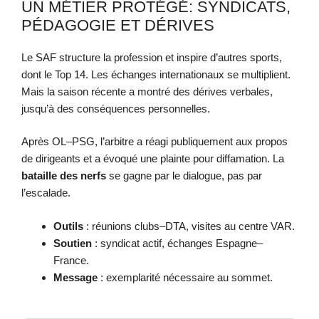
UN MÉTIER PROTÉGÉ: SYNDICATS,
PÉDAGOGIE ET DÉRIVES
Le SAF structure la profession et inspire d’autres sports,
dont le Top 14. Les échanges internationaux se multiplient.
Mais la saison récente a montré des dérives verbales,
jusqu’à des conséquences personnelles.
Après OL–PSG, l’arbitre a réagi publiquement aux propos
de dirigeants et a évoqué une plainte pour diffamation. La
bataille des nerfs
se gagne par le dialogue, pas par
l’escalade.
Outils
: réunions clubs–DTA, visites au centre VAR.
Soutien
: syndicat actif, échanges Espagne–
France.
Message
: exemplarité nécessaire au sommet.