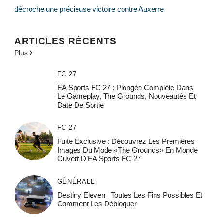
décroche une précieuse victoire contre Auxerre
ARTICLES RÉCENTS
Plus
FC 27
EA Sports FC 27 : Plongée Complète Dans
Le Gameplay, The Grounds, Nouveautés Et
Date De Sortie
FC 27
Fuite Exclusive : Découvrez Les Premières
Images Du Mode «The Grounds» En Monde
Ouvert D’EA Sports FC 27
GÉNÉRALE
Destiny Eleven : Toutes Les Fins Possibles Et
Comment Les Débloquer