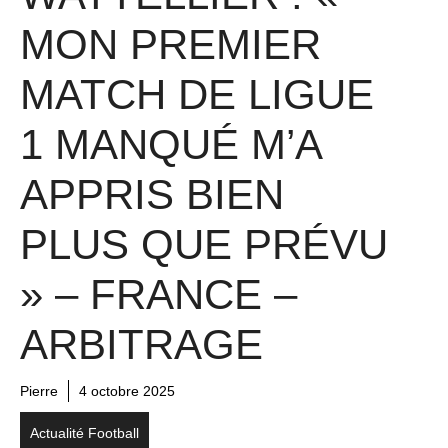
MON PREMIER
MATCH DE LIGUE
1 MANQUÉ M’A
APPRIS BIEN
PLUS QUE PRÉVU
» – FRANCE –
ARBITRAGE
Pierre
4 octobre 2025
Actualité Football