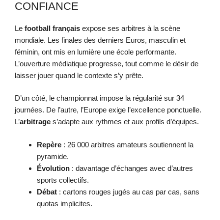
CONFIANCE
Le
football français
expose ses arbitres à la scène
mondiale. Les finales des derniers Euros, masculin et
féminin, ont mis en lumière une école performante.
L’ouverture médiatique progresse, tout comme le désir de
laisser jouer quand le contexte s’y prête.
D’un côté, le championnat impose la régularité sur 34
journées. De l’autre, l’Europe exige l’excellence ponctuelle.
L’
arbitrage
s’adapte aux rythmes et aux profils d’équipes.
Repère
: 26 000 arbitres amateurs soutiennent la
pyramide.
Évolution
: davantage d’échanges avec d’autres
sports collectifs.
Débat
: cartons rouges jugés au cas par cas, sans
quotas implicites.