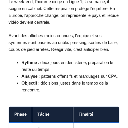
Le week-end, l’homme dirige en Ligue 1; la semaine, il
soigne en cabinet. Cette respiration protège l’équilibre. En
Europe, l’approche change: on représente le pays et l’étude
vidéo devient centrale.
Avant des affiches moins connues, l’équipe et ses
systèmes sont passés au crible: pressing, sorties de balle,
coups de pied arrêtés. Réagir vite, c’est anticiper bien.
Rythme
: deux jours en dentisterie, préparation le
reste du temps.
Analyse
: patterns offensifs et marquages sur CPA.
Objectif
: décisions justes dans le tempo de la
rencontre.
Phase
Tâche
Finalité