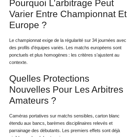
Pourquoi L’arbitrage Peut
Varier Entre Championnat Et
Europe ?
Le championnat exige de la régularité sur 34 journées avec
des profils d’équipes variés. Les matchs européens sont
ponctuels et plus homogènes : les critères s’ajustent au
contexte.
Quelles Protections
Nouvelles Pour Les Arbitres
Amateurs ?
Caméras portatives sur matchs sensibles, carton blanc
étendu aux bancs, barèmes disciplinaires relevés et
parrainage des débutants. Les premiers effets sont déjà