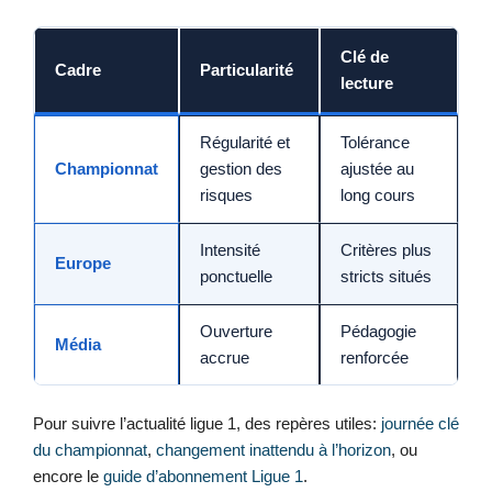
Clé de
Cadre
Particularité
lecture
Régularité et
Tolérance
Championnat
gestion des
ajustée au
risques
long cours
Intensité
Critères plus
Europe
ponctuelle
stricts situés
Ouverture
Pédagogie
Média
accrue
renforcée
Pour suivre l’actualité ligue 1, des repères utiles:
journée clé
du championnat
,
changement inattendu à l’horizon
, ou
encore le
guide d’abonnement Ligue 1
.