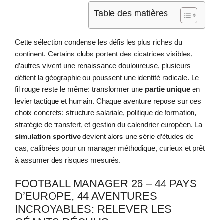
Table des matières
Cette sélection condense les défis les plus riches du
continent. Certains clubs portent des cicatrices visibles,
d’autres vivent une renaissance douloureuse, plusieurs
défient la géographie ou poussent une identité radicale. Le
fil rouge reste le même: transformer une
partie unique
en
levier tactique et humain. Chaque aventure repose sur des
choix concrets: structure salariale, politique de formation,
stratégie de transfert, et gestion du calendrier européen. La
simulation sportive
devient alors une série d’études de
cas, calibrées pour un manager méthodique, curieux et prêt
à assumer des risques mesurés.
FOOTBALL MANAGER 26 – 44 PAYS
D’EUROPE, 44 AVENTURES
INCROYABLES: RELEVER LES