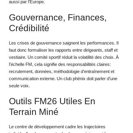
aussi par l’Europe.
Gouvernance, Finances,
Crédibilité
Les crises de gouvernance saignent les performances. Il
faut donc formaliser les rapports entre dirigeants, staff et
vestiaire. Un comité sportif réduit la volatilité des choix. À
l’échelle FM, cela signifie des responsabilités claires:
recrutement, données, méthodologie d’entraînement et
communication externe. Un club phénix doit parler d’une
seule voix.
Outils FM26 Utiles En
Terrain Miné
Le centre de développement cadre les trajectoires