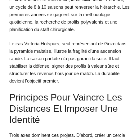
un cycle de 8 à 10 saisons peut renverser la hiérarchie. Les
premières années se gagnent sur la méthodologie
quotidienne, la recherche de profils polyvalents et une
planification du staff chirurgicale.
Le cas Victoria Hotspurs, seul représentant de Gozo dans
la pyramide maltaise, illustre la fragilité d’une ascension
rapide. La saison parfaite n’a pas garanti la suite. Il faut
stabiliser la défense, signer des profils à valeur sûre et
structurer les revenus hors jour de match. La durabilité
devient l’objectif premier.
Principes Pour Vaincre Les
Distances Et Imposer Une
Identité
Trois axes dominent ces projets. D’abord, créer un cercle