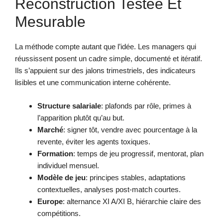
Reconstruction Testée Et
Mesurable
La méthode compte autant que l’idée. Les managers qui
réussissent posent un cadre simple, documenté et itératif.
Ils s’appuient sur des jalons trimestriels, des indicateurs
lisibles et une communication interne cohérente.
Structure salariale
: plafonds par rôle, primes à
l’apparition plutôt qu’au but.
Marché
: signer tôt, vendre avec pourcentage à la
revente, éviter les agents toxiques.
Formation
: temps de jeu progressif, mentorat, plan
individuel mensuel.
Modèle de jeu
: principes stables, adaptations
contextuelles, analyses post-match courtes.
Europe
: alternance XI A/XI B, hiérarchie claire des
compétitions.