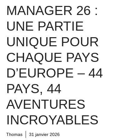
MANAGER 26 :
UNE PARTIE
UNIQUE POUR
CHAQUE PAYS
D’EUROPE – 44
PAYS, 44
AVENTURES
INCROYABLES
Thomas
31 janvier 2026