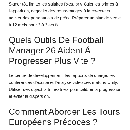
Signer tôt, limiter les salaires fixes, privilégier les primes à
l’apparition, négocier des pourcentages à la revente et
activer des partenariats de prêts. Préparer un plan de vente
à 12 mois pour 2 à 3 actifs.
Quels Outils De Football
Manager 26 Aident À
Progresser Plus Vite ?
Le centre de développement, les rapports de charge, les
conférences d’équipe et l’analyse vidéo des matchs Unity.
Utiliser des objectifs trimestriels pour calibrer la progression
et éviter la dispersion.
Comment Aborder Les Tours
Européens Précoces ?