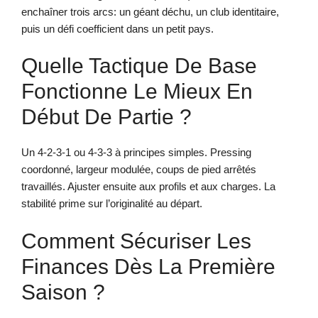
enchaîner trois arcs: un géant déchu, un club identitaire,
puis un défi coefficient dans un petit pays.
Quelle Tactique De Base
Fonctionne Le Mieux En
Début De Partie ?
Un 4-2-3-1 ou 4-3-3 à principes simples. Pressing
coordonné, largeur modulée, coups de pied arrêtés
travaillés. Ajuster ensuite aux profils et aux charges. La
stabilité prime sur l’originalité au départ.
Comment Sécuriser Les
Finances Dès La Première
Saison ?