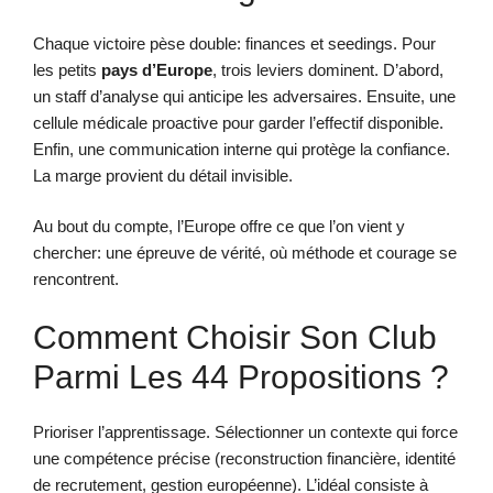
Chaque victoire pèse double: finances et seedings. Pour
les petits
pays d’Europe
, trois leviers dominent. D’abord,
un staff d’analyse qui anticipe les adversaires. Ensuite, une
cellule médicale proactive pour garder l’effectif disponible.
Enfin, une communication interne qui protège la confiance.
La marge provient du détail invisible.
Au bout du compte, l’Europe offre ce que l’on vient y
chercher: une épreuve de vérité, où méthode et courage se
rencontrent.
Comment Choisir Son Club
Parmi Les 44 Propositions ?
Prioriser l’apprentissage. Sélectionner un contexte qui force
une compétence précise (reconstruction financière, identité
de recrutement, gestion européenne). L’idéal consiste à