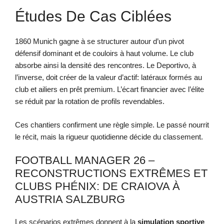
Études De Cas Ciblées
1860 Munich gagne à se structurer autour d’un pivot
défensif dominant et de couloirs à haut volume. Le club
absorbe ainsi la densité des rencontres. Le Deportivo, à
l’inverse, doit créer de la valeur d’actif: latéraux formés au
club et ailiers en prêt premium. L’écart financier avec l’élite
se réduit par la rotation de profils revendables.
Ces chantiers confirment une règle simple. Le passé nourrit
le récit, mais la rigueur quotidienne décide du classement.
FOOTBALL MANAGER 26 –
RECONSTRUCTIONS EXTRÊMES ET
CLUBS PHÉNIX: DE CRAIOVA À
AUSTRIA SALZBURG
Les scénarios extrêmes donnent à la
simulation sportive