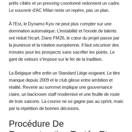
prêts ciblés et un pressing coordonné redonnent un cadre.
Le souvenir d’AC Milan reste un repère, pas un plan.
À l’Est, le Dynamo Kyiv ne peut plus compter sur une
domination automatique. L’instabilité et l’exode de talents
ont réduit l’écart. Dans FM26, le cœur du projet passe par
la jeunesse et la rotation européenne. Il faut sécuriser des
minutes pour les prospects sans sacrifier les points. Le
gant de velours s’impose sur le fer de la tradition.
La Belgique offre enfin un Standard Liège exigeant. Le titre
manque depuis 2009 et le club glisse entre ambition et
réalité. Revenir au sommet implique une gouvernance
claire, un backroom staff modernisé et une feuille de route
de trois saisons. La course ne se gagne pas au sprint, mais
par la répétition de bonnes décisions.
Procédure De