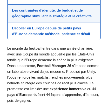
Les contraintes d’identité, de budget et de
géographie stimulent la
stratégie
et la créativité.
Décoller en Europe depuis de petits
pays
d’Europe
demande méthode, patience et détail.
Le monde du
football
entre dans une année charnière,
avec une Coupe du monde accueillie par les États-Unis
tandis que l’Europe demeure la scène la plus exigeante.
Dans ce contexte,
Football Manager 26
s’impose comme
un laboratoire vivant du jeu moderne. Propulsé par Unity,
l’opus renforce les matchs, rend les mouvements plus
naturels et intègre des couches de récit plus claires. La
promesse est limpide: une
expérience immersive
où 44
pays d’Europe
révèlent 44 façons d’apprendre, d’échouer,
puis de gagner.