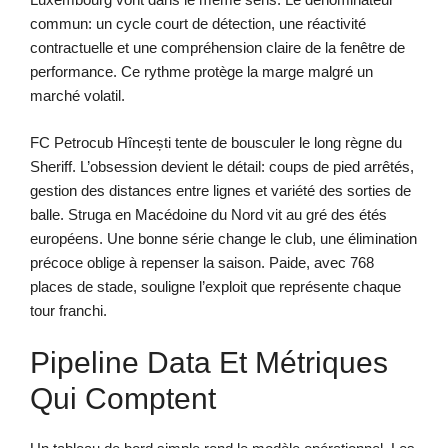
commun: un cycle court de détection, une réactivité
contractuelle et une compréhension claire de la fenêtre de
performance. Ce rythme protège la marge malgré un
marché volatil.
FC Petrocub Hîncești tente de bousculer le long règne du
Sheriff. L’obsession devient le détail: coups de pied arrêtés,
gestion des distances entre lignes et variété des sorties de
balle. Struga en Macédoine du Nord vit au gré des étés
européens. Une bonne série change le club, une élimination
précoce oblige à repenser la saison. Paide, avec 768
places de stade, souligne l’exploit que représente chaque
tour franchi.
Pipeline Data Et Métriques
Qui Comptent