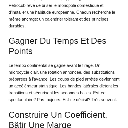
Petrocub rêve de briser le monopole domestique et
d’installer une habitude européenne. Chacun recherche le
même ancrage: un calendrier tolérant et des principes
durables.
Gagner Du Temps Et Des
Points
Le tempo continental se gagne avant le tirage. Un
microcycle clair, une rotation annoncée, des substitutions
préparées à l’avance. Les coups de pied arrêtés deviennent
un accélérateur statistique. Les bandes latérales dictent les
transitions et sécurisent les secondes balles. Est-ce
spectaculaire? Pas toujours. Est-ce décisif? Très souvent.
Construire Un Coefficient,
Bâtir Une Marge