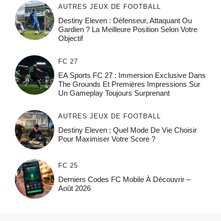
AUTRES JEUX DE FOOTBALL
Destiny Eleven : Défenseur, Attaquant Ou
Gardien ? La Meilleure Position Selon Votre
Objectif
FC 27
EA Sports FC 27 : Immersion Exclusive Dans
The Grounds Et Premières Impressions Sur
Un Gameplay Toujours Surprenant
AUTRES JEUX DE FOOTBALL
Destiny Eleven : Quel Mode De Vie Choisir
Pour Maximiser Votre Score ?
FC 25
Derniers Codes FC Mobile À Découvrir –
Août 2026