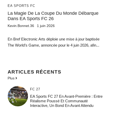
EA SPORTS FC
La Magie De La Coupe Du Monde Débarque
Dans EA Sports FC 26
Kevin.Bonnet.36
1 juin 2026
En Bref Electronic Arts déploie une mise à jour baptisée
The World’s Game, annoncée pour le 4 juin 2026, afin...
ARTICLES RÉCENTS
Plus
FC 27
EA Sports FC 27 En Avant-Première : Entre
Réalisme Poussé Et Communauté
Interactive, Un Bond En Avant Attendu