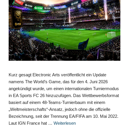
Kurz gesagt Electronic Arts veröffentlicht ein Update
namens The World’s Game, das für den 4. Juni 2026
angekündigt wurde, um einen internationalen Turniermodus
in EA Sports FC 26 hinzuzufügen. Das Wettbewerbsformat
basiert auf einem 48-Teams-Turnierbaum mit einem
„Weltmeisterschafts“-Ansatz, jedoch ohne die offizielle
Bezeichnung, seit der Trennung EA/FIFA am 10. Mai 2022.
Laut IGN France hat …
Weiterlesen