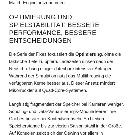
Match-Engine aufzunehmen.
OPTIMIERUNG UND
SPIELSTABILITÄT: BESSERE
PERFORMANCE, BESSERE
ENTSCHEIDUNGEN
Die Serie der Fixes fokussiert die
Optimierung
, ohne die
taktische Tiefe zu opfern. Ladezeiten sinken nach der
Neuschreibung einiger datenbankintensiver Anfragen.
Während der Simulation nutzt das Multithreading die
verfügbaren Kerne besser aus. Dieser Ansatz mindert
Mikorruckler auf Quad-Core-Systemen.
Langfristig fragmentiert der Speicher bei Karrieren weniger.
Scouting- und Data-Visualisierungs-Module leeren ihre
Caches besser bei Kontextwechseln. So bleiben
Speicherstände bis zur vierten Saison stabil in der Größe.
Auf Konsolen zeigt sich der Gewinn vor allem in