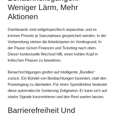
Weniger Lärm, Mehr
Aktionen
Dashboards sind widgetspezifisch anpassbar, und es
können Presets je Saisonphase gespeichert werden. In der
Vorbereitung stehen die Arbeitslasten im Vordergrund. In
der Pause rücken Finanzen und Ticketing nach oben.
Dieser kontextuelle Wechsel hilft, einen kühlen Kopf in
kritischen Phasen zu bewahren.
Benachrichtigungen greifen auf intelligente „Bundles“
zurück. Ein Bündel von Beobachtungen fusioniert, statt den
Posteingang zu überladen. Für einen Sportdirektor bedeutet
diese automatische Sortierung Zeitgewinn. Er kann sich auf
starke Signale konzentrieren und den Rest warten lassen.
Barrierefreiheit Und