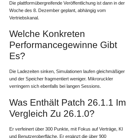
Die plattformübergreifende Veröffentlichung ist dann in der
Woche des 8. Dezember geplant, abhängig vom
Vertriebskanal.
Welche Konkreten
Performancegewinne Gibt
Es?
Die Ladezeiten sinken, Simulationen laufen gleichmäßiger
und der Speicher fragmentiert weniger. Mikroruckler
verringern sich ebenfalls bei langen Sessions.
Was Enthält Patch 26.1.1 Im
Vergleich Zu 26.1.0?
Er verfeinert über 300 Punkte, mit Fokus auf Verträge, KI
und Benutzeroberfläche. Er ergänzt die über 900