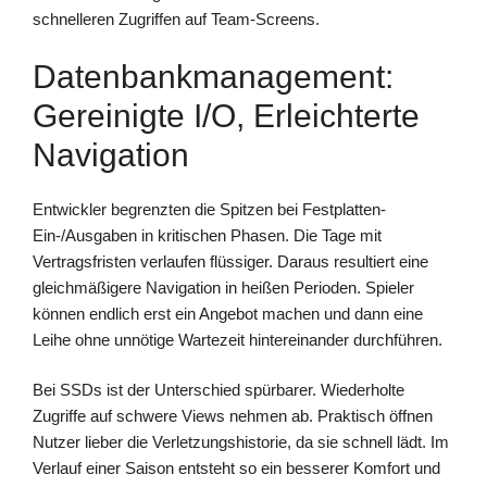
schnelleren Zugriffen auf Team-Screens.
Datenbankmanagement:
Gereinigte I/O, Erleichterte
Navigation
Entwickler begrenzten die Spitzen bei Festplatten-
Ein-/Ausgaben in kritischen Phasen. Die Tage mit
Vertragsfristen verlaufen flüssiger. Daraus resultiert eine
gleichmäßigere Navigation in heißen Perioden. Spieler
können endlich erst ein Angebot machen und dann eine
Leihe ohne unnötige Wartezeit hintereinander durchführen.
Bei SSDs ist der Unterschied spürbarer. Wiederholte
Zugriffe auf schwere Views nehmen ab. Praktisch öffnen
Nutzer lieber die Verletzungshistorie, da sie schnell lädt. Im
Verlauf einer Saison entsteht so ein besserer Komfort und