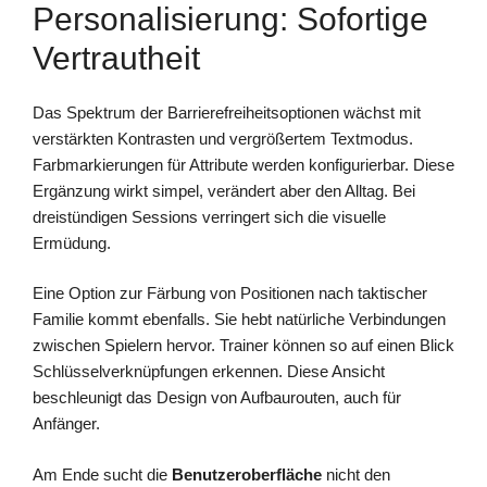
Personalisierung: Sofortige
Vertrautheit
Das Spektrum der Barrierefreiheitsoptionen wächst mit
verstärkten Kontrasten und vergrößertem Textmodus.
Farbmarkierungen für Attribute werden konfigurierbar. Diese
Ergänzung wirkt simpel, verändert aber den Alltag. Bei
dreistündigen Sessions verringert sich die visuelle
Ermüdung.
Eine Option zur Färbung von Positionen nach taktischer
Familie kommt ebenfalls. Sie hebt natürliche Verbindungen
zwischen Spielern hervor. Trainer können so auf einen Blick
Schlüsselverknüpfungen erkennen. Diese Ansicht
beschleunigt das Design von Aufbaurouten, auch für
Anfänger.
Am Ende sucht die
Benutzeroberfläche
nicht den