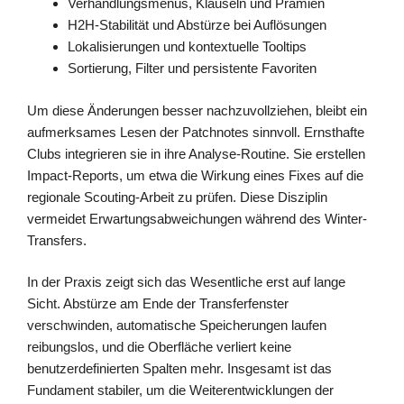
Verhandlungsmenüs, Klauseln und Prämien
H2H-Stabilität und Abstürze bei Auflösungen
Lokalisierungen und kontextuelle Tooltips
Sortierung, Filter und persistente Favoriten
Um diese Änderungen besser nachzuvollziehen, bleibt ein
aufmerksames Lesen der Patchnotes sinnvoll. Ernsthafte
Clubs integrieren sie in ihre Analyse-Routine. Sie erstellen
Impact-Reports, um etwa die Wirkung eines Fixes auf die
regionale Scouting-Arbeit zu prüfen. Diese Disziplin
vermeidet Erwartungsabweichungen während des Winter-
Transfers.
In der Praxis zeigt sich das Wesentliche erst auf lange
Sicht. Abstürze am Ende der Transferfenster
verschwinden, automatische Speicherungen laufen
reibungslos, und die Oberfläche verliert keine
benutzerdefinierten Spalten mehr. Insgesamt ist das
Fundament stabiler, um die Weiterentwicklungen der