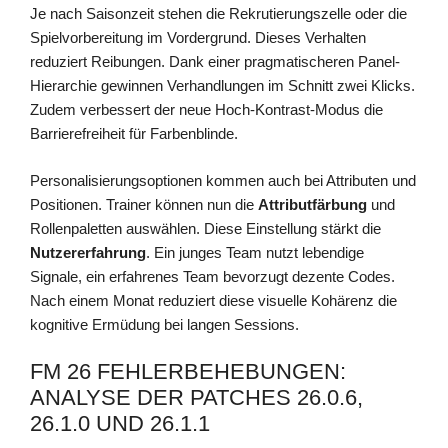
Je nach Saisonzeit stehen die Rekrutierungszelle oder die
Spielvorbereitung im Vordergrund. Dieses Verhalten
reduziert Reibungen. Dank einer pragmatischeren Panel-
Hierarchie gewinnen Verhandlungen im Schnitt zwei Klicks.
Zudem verbessert der neue Hoch-Kontrast-Modus die
Barrierefreiheit für Farbenblinde.
Personalisierungsoptionen kommen auch bei Attributen und
Positionen. Trainer können nun die
Attributfärbung
und
Rollenpaletten auswählen. Diese Einstellung stärkt die
Nutzererfahrung
. Ein junges Team nutzt lebendige
Signale, ein erfahrenes Team bevorzugt dezente Codes.
Nach einem Monat reduziert diese visuelle Kohärenz die
kognitive Ermüdung bei langen Sessions.
FM 26 FEHLERBEHEBUNGEN:
ANALYSE DER PATCHES 26.0.6,
26.1.0 UND 26.1.1