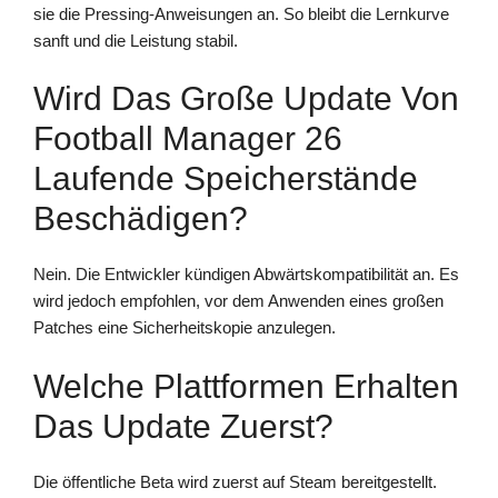
sie die Pressing-Anweisungen an. So bleibt die Lernkurve
sanft und die Leistung stabil.
Wird Das Große Update Von
Football Manager 26
Laufende Speicherstände
Beschädigen?
Nein. Die Entwickler kündigen Abwärtskompatibilität an. Es
wird jedoch empfohlen, vor dem Anwenden eines großen
Patches eine Sicherheitskopie anzulegen.
Welche Plattformen Erhalten
Das Update Zuerst?
Die öffentliche Beta wird zuerst auf Steam bereitgestellt.