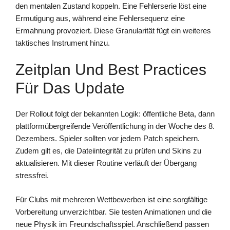
den mentalen Zustand koppeln. Eine Fehlerserie löst eine
Ermutigung aus, während eine Fehlersequenz eine
Ermahnung provoziert. Diese Granularität fügt ein weiteres
taktisches Instrument hinzu.
Zeitplan Und Best Practices
Für Das Update
Der Rollout folgt der bekannten Logik: öffentliche Beta, dann
plattformübergreifende Veröffentlichung in der Woche des 8.
Dezembers. Spieler sollten vor jedem Patch speichern.
Zudem gilt es, die Dateiintegrität zu prüfen und Skins zu
aktualisieren. Mit dieser Routine verläuft der Übergang
stressfrei.
Für Clubs mit mehreren Wettbewerben ist eine sorgfältige
Vorbereitung unverzichtbar. Sie testen Animationen und die
neue Physik im Freundschaftsspiel. Anschließend passen