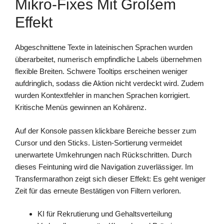
Mikro-Fixes Mit Großem
Effekt
Abgeschnittene Texte in lateinischen Sprachen wurden
überarbeitet, numerisch empfindliche Labels übernehmen
flexible Breiten. Schwere Tooltips erscheinen weniger
aufdringlich, sodass die Aktion nicht verdeckt wird. Zudem
wurden Kontextfehler in manchen Sprachen korrigiert.
Kritische Menüs gewinnen an Kohärenz.
Auf der Konsole passen klickbare Bereiche besser zum
Cursor und den Sticks. Listen-Sortierung vermeidet
unerwartete Umkehrungen nach Rückschritten. Durch
dieses Feintuning wird die Navigation zuverlässiger. Im
Transfermarathon zeigt sich dieser Effekt: Es geht weniger
Zeit für das erneute Bestätigen von Filtern verloren.
KI für Rekrutierung und Gehaltsverteilung