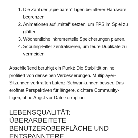
Die Zahl der „spielbaren“ Ligen bei älterer Hardware
begrenzen.
Animationen auf „mittel“ setzen, um FPS im Spiel zu
glätten.
Wöchentliche inkrementelle Speicherungen planen.
Scouting-Filter zentralisieren, um teure Duplikate zu
vermeiden.
Abschließend beruhigt ein Punkt: Die Stabilität online
profitiert von denselben Verbesserungen. Multiplayer-
Sitzungen verkraften Latenz-Schwankungen besser. Das
eröffnet Perspektiven für längere, dichtere Community-
Ligen, ohne Angst vor Dateikorruption.
LEBENSQUALITÄT:
ÜBERARBEITETE
BENUTZEROBERFLÄCHE UND
ENTSPANNTERE