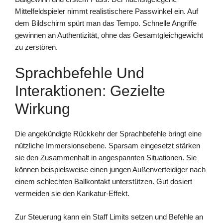
Mittelfeldspieler nimmt realistischere Passwinkel ein. Auf
dem Bildschirm spürt man das Tempo. Schnelle Angriffe
gewinnen an Authentizität, ohne das Gesamtgleichgewicht
zu zerstören.
Sprachbefehle Und
Interaktionen: Gezielte
Wirkung
Die angekündigte Rückkehr der Sprachbefehle bringt eine
nützliche Immersionsebene. Sparsam eingesetzt stärken
sie den Zusammenhalt in angespannten Situationen. Sie
können beispielsweise einen jungen Außenverteidiger nach
einem schlechten Ballkontakt unterstützen. Gut dosiert
vermeiden sie den Karikatur-Effekt.
Zur Steuerung kann ein Staff Limits setzen und Befehle an