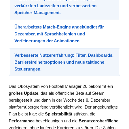
verkürzten Ladezeiten und verbessertem
Speicher-Management.
Überarbeitete Match-Engine
angekündigt für
Dezember, mit Sprachbefehlen und
Verfeinerungen der Animationen.
Verbesserte Nutzererfahrung
: Filter, Dashboards,
Barrierefreiheitsoptionen und neue taktische
Steuerungen.
Das Ökosystem von Football Manager 26 bekommt ein
großes Update
, das als öffentliche Beta auf Steam
bereitgestellt und dann in der Woche des 8. Dezember
plattformübergreifend veröffentlicht wird. Der angekündigte
Plan bleibt klar: die
Spielstabilität
stärken, die
Performance
beschleunigen und die
Benutzeroberfläche
verfeinern, ohne laufende Karrieren zu stören. Die Zahlen