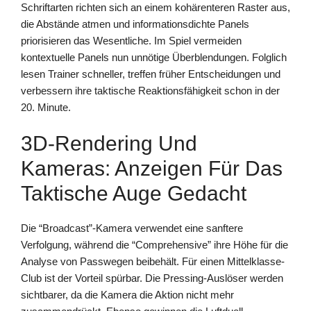
Schriftarten richten sich an einem kohärenteren Raster aus,
die Abstände atmen und informationsdichte Panels
priorisieren das Wesentliche. Im Spiel vermeiden
kontextuelle Panels nun unnötige Überblendungen. Folglich
lesen Trainer schneller, treffen früher Entscheidungen und
verbessern ihre taktische Reaktionsfähigkeit schon in der
20. Minute.
3D-Rendering Und
Kameras: Anzeigen Für Das
Taktische Auge Gedacht
Die “Broadcast”-Kamera verwendet eine sanftere
Verfolgung, während die “Comprehensive” ihre Höhe für die
Analyse von Passwegen beibehält. Für einen Mittelklasse-
Club ist der Vorteil spürbar. Die Pressing-Auslöser werden
sichtbarer, da die Kamera die Aktion nicht mehr