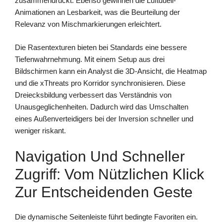
zusammendrückt. Ebenso gewinnen die Luftduell-
Animationen an Lesbarkeit, was die Beurteilung der
Relevanz von Mischmarkierungen erleichtert.
Die Rasentexturen bieten bei Standards eine bessere
Tiefenwahrnehmung. Mit einem Setup aus drei
Bildschirmen kann ein Analyst die 3D-Ansicht, die Heatmap
und die xThreats pro Korridor synchronisieren. Diese
Dreiecksbildung verbessert das Verständnis von
Unausgeglichenheiten. Dadurch wird das Umschalten
eines Außenverteidigers bei der Inversion schneller und
weniger riskant.
Navigation Und Schneller
Zugriff: Vom Nützlichen Klick
Zur Entscheidenden Geste
Die dynamische Seitenleiste führt bedingte Favoriten ein.