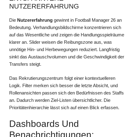
NUTZERERFAHRUNG
Die
Nutzererfahrung
gewinnt in Football Manager 26 an
Bedeutung. Verhandlungsbildschirme konzentrieren sich
auf das Wesentliche und zeigen die Handlungsspielräume
klarer an. Slider weisen die Reibungszone aus, was
unnötige Hin- und Herbewegungen reduziert. Langfristig
sinkt das Austauschvolumen und die Geschwindigkeit der
Transfers steigt.
Das Rekrutierungszentrum folgt einer kontextuelleren
Logik. Filter merken sich besser die letzte Absicht, und
Rollenansichten passen sich den Bedürfnissen des Staffs
an. Dadurch werden Ziel-Listen übersichtlicher. Die
Prioritätenhierarchie lässt sich auf einen Blick erfassen.
Dashboards Und
Benachrichtigungen: