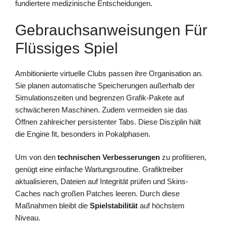
fundiertere medizinische Entscheidungen.
Gebrauchsanweisungen Für
Flüssiges Spiel
Ambitionierte virtuelle Clubs passen ihre Organisation an.
Sie planen automatische Speicherungen außerhalb der
Simulationszeiten und begrenzen Grafik-Pakete auf
schwächeren Maschinen. Zudem vermeiden sie das
Öffnen zahlreicher persistenter Tabs. Diese Disziplin hält
die Engine fit, besonders in Pokalphasen.
Um von den
technischen Verbesserungen
zu profitieren,
genügt eine einfache Wartungsroutine. Grafiktreiber
aktualisieren, Dateien auf Integrität prüfen und Skins-
Caches nach großen Patches leeren. Durch diese
Maßnahmen bleibt die
Spielstabilität
auf höchstem
Niveau.