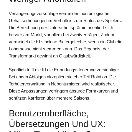
Verlängerungsvorschläge vermeiden nun unlogische
Gehaltserhöhungen im Verhältnis zum Status des Spielers.
Die Berechnung der Unterschriftsprämie orientiert sich
besser am Markt, vor allem bei Zweitverträgen. Zudem
vermeidet die KI sinnlose Bietergefechte, wenn ein Club die
Lohnmasse nicht stemmen kann. Das Ergebnis: der
Transfermarkt gewinnt an Glaubwürdigkeit.
Sportlich trifft die KI die Ermüdungssteuerung vorsichtiger.
Bei engen Abfolgen akzeptiert sie eher Teil-Rotation. Die
Torhüterverwaltung in Nebenturnieren wird realistischer.
Diese Anpassungen verringern absurde Formkurven und
schützen Karrieren über mehrere Saisons.
Benutzeroberfläche,
Übersetzungen Und UX: