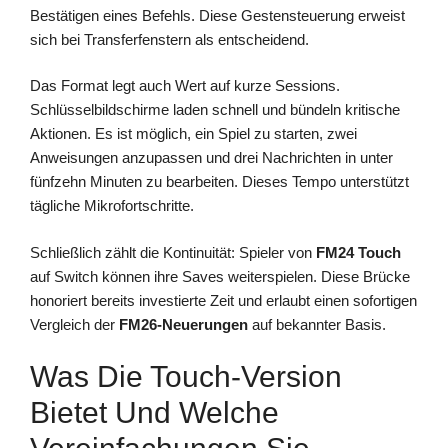
Bestätigen eines Befehls. Diese Gestensteuerung erweist
sich bei Transferfenstern als entscheidend.
Das Format legt auch Wert auf kurze Sessions.
Schlüsselbildschirme laden schnell und bündeln kritische
Aktionen. Es ist möglich, ein Spiel zu starten, zwei
Anweisungen anzupassen und drei Nachrichten in unter
fünfzehn Minuten zu bearbeiten. Dieses Tempo unterstützt
tägliche Mikrofortschritte.
Schließlich zählt die Kontinuität: Spieler von
FM24 Touch
auf Switch können ihre Saves weiterspielen. Diese Brücke
honoriert bereits investierte Zeit und erlaubt einen sofortigen
Vergleich der
FM26-Neuerungen
auf bekannter Basis.
Was Die Touch-Version
Bietet Und Welche