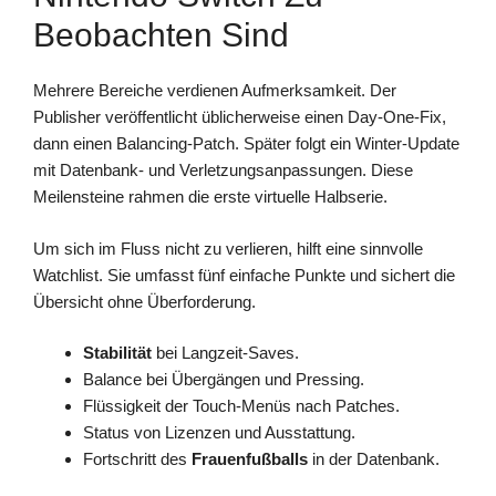
Beobachten Sind
Mehrere Bereiche verdienen Aufmerksamkeit. Der
Publisher veröffentlicht üblicherweise einen Day-One-Fix,
dann einen Balancing-Patch. Später folgt ein Winter-Update
mit Datenbank- und Verletzungsanpassungen. Diese
Meilensteine rahmen die erste virtuelle Halbserie.
Um sich im Fluss nicht zu verlieren, hilft eine sinnvolle
Watchlist. Sie umfasst fünf einfache Punkte und sichert die
Übersicht ohne Überforderung.
Stabilität
bei Langzeit-Saves.
Balance bei Übergängen und Pressing.
Flüssigkeit der Touch-Menüs nach Patches.
Status von Lizenzen und Ausstattung.
Fortschritt des
Frauenfußballs
in der Datenbank.