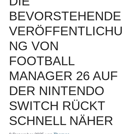
DIE
BEVORSTEHENDE
VERÖFFENTLICHU
NG VON
FOOTBALL
MANAGER 26 AUF
DER NINTENDO
SWITCH RÜCKT
SCHNELL NÄHER