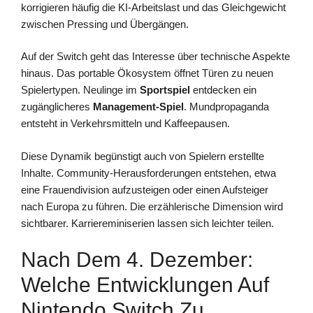
korrigieren häufig die KI-Arbeitslast und das Gleichgewicht
zwischen Pressing und Übergängen.
Auf der Switch geht das Interesse über technische Aspekte
hinaus. Das portable Ökosystem öffnet Türen zu neuen
Spielertypen. Neulinge im
Sportspiel
entdecken ein
zugänglicheres
Management-Spiel
. Mundpropaganda
entsteht in Verkehrsmitteln und Kaffeepausen.
Diese Dynamik begünstigt auch von Spielern erstellte
Inhalte. Community-Herausforderungen entstehen, etwa
eine Frauendivision aufzusteigen oder einen Aufsteiger
nach Europa zu führen. Die erzählerische Dimension wird
sichtbarer. Karriereminiserien lassen sich leichter teilen.
Nach Dem 4. Dezember:
Welche Entwicklungen Auf
Nintendo Switch Zu