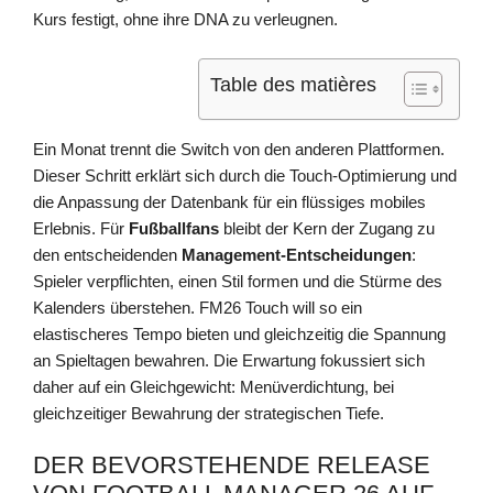
Kurs festigt, ohne ihre DNA zu verleugnen.
Table des matières
Ein Monat trennt die Switch von den anderen Plattformen.
Dieser Schritt erklärt sich durch die Touch-Optimierung und
die Anpassung der Datenbank für ein flüssiges mobiles
Erlebnis. Für
Fußballfans
bleibt der Kern der Zugang zu
den entscheidenden
Management-Entscheidungen
:
Spieler verpflichten, einen Stil formen und die Stürme des
Kalenders überstehen. FM26 Touch will so ein
elastischeres Tempo bieten und gleichzeitig die Spannung
an Spieltagen bewahren. Die Erwartung fokussiert sich
daher auf ein Gleichgewicht: Menüverdichtung, bei
gleichzeitiger Bewahrung der strategischen Tiefe.
DER BEVORSTEHENDE RELEASE