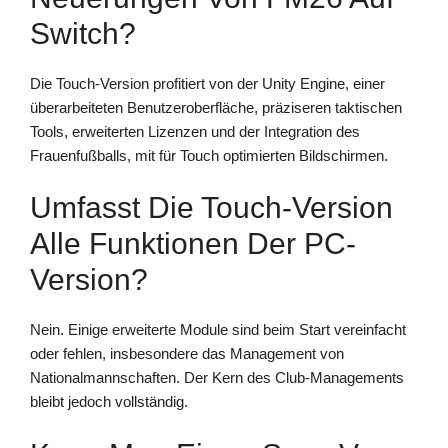
Switch?
Die Touch-Version profitiert von der Unity Engine, einer
überarbeiteten Benutzeroberfläche, präziseren taktischen
Tools, erweiterten Lizenzen und der Integration des
Frauenfußballs, mit für Touch optimierten Bildschirmen.
Umfasst Die Touch-Version
Alle Funktionen Der PC-
Version?
Nein. Einige erweiterte Module sind beim Start vereinfacht
oder fehlen, insbesondere das Management von
Nationalmannschaften. Der Kern des Club-Managements
bleibt jedoch vollständig.