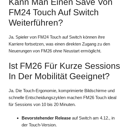
Kann Man Einen Save Von
FM24 Touch Auf Switch
Weiterführen?
Ja. Spieler von FM24 Touch auf Switch können ihre
Karriere fortsetzen, was einen direkten Zugang zu den
Neuerungen von FM26 ohne Neustart ermöglicht.
Ist FM26 Für Kurze Sessions
In Der Mobilität Geeignet?
Ja. Die Touch-Ergonomie, komprimierte Bildschirme und
schnelle Entscheidungszyklen machen FM26 Touch ideal
für Sessions von 10 bis 20 Minuten.
Bevorstehender Release
auf Switch am 4.12., in
der Touch-Version.