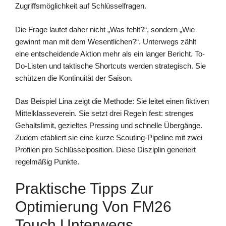
Zugriffsmöglichkeit auf Schlüsselfragen.
Die Frage lautet daher nicht „Was fehlt?“, sondern „Wie
gewinnt man mit dem Wesentlichen?“. Unterwegs zählt
eine entscheidende Aktion mehr als ein langer Bericht. To-
Do-Listen und taktische Shortcuts werden strategisch. Sie
schützen die Kontinuität der Saison.
Das Beispiel Lina zeigt die Methode: Sie leitet einen fiktiven
Mittelklasseverein. Sie setzt drei Regeln fest: strenges
Gehaltslimit, gezieltes Pressing und schnelle Übergänge.
Zudem etabliert sie eine kurze Scouting-Pipeline mit zwei
Profilen pro Schlüsselposition. Diese Disziplin generiert
regelmäßig Punkte.
Praktische Tipps Zur
Optimierung Von FM26
Touch Unterwegs