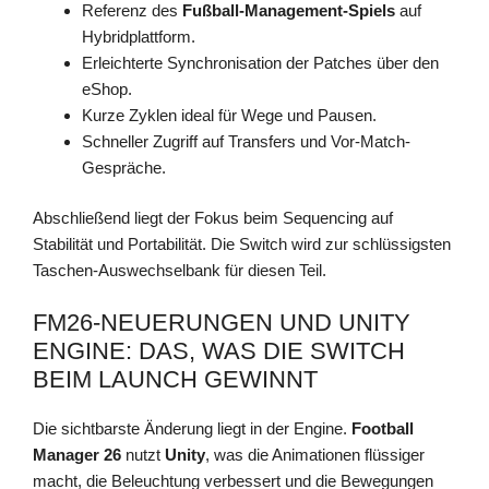
Referenz des
Fußball-Management-Spiels
auf
Hybridplattform.
Erleichterte Synchronisation der Patches über den
eShop.
Kurze Zyklen ideal für Wege und Pausen.
Schneller Zugriff auf Transfers und Vor-Match-
Gespräche.
Abschließend liegt der Fokus beim Sequencing auf
Stabilität und Portabilität. Die Switch wird zur schlüssigsten
Taschen-Auswechselbank für diesen Teil.
FM26-NEUERUNGEN UND UNITY
ENGINE: DAS, WAS DIE SWITCH
BEIM LAUNCH GEWINNT
Die sichtbarste Änderung liegt in der Engine.
Football
Manager 26
nutzt
Unity
, was die Animationen flüssiger
macht, die Beleuchtung verbessert und die Bewegungen