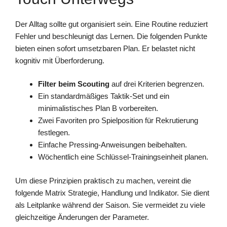
Der Alltag sollte gut organisiert sein. Eine Routine reduziert
Fehler und beschleunigt das Lernen. Die folgenden Punkte
bieten einen sofort umsetzbaren Plan. Er belastet nicht
kognitiv mit Überforderung.
Filter beim Scouting
auf drei Kriterien begrenzen.
Ein standardmäßiges Taktik-Set und ein
minimalistisches Plan B vorbereiten.
Zwei Favoriten pro Spielposition für Rekrutierung
festlegen.
Einfache Pressing-Anweisungen beibehalten.
Wöchentlich eine Schlüssel-Trainingseinheit planen.
Um diese Prinzipien praktisch zu machen, vereint die
folgende Matrix Strategie, Handlung und Indikator. Sie dient
als Leitplanke während der Saison. Sie vermeidet zu viele
gleichzeitige Änderungen der Parameter.