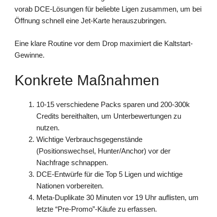
vorab DCE-Lösungen für beliebte Ligen zusammen, um bei
Öffnung schnell eine Jet-Karte herauszubringen.
Eine klare Routine vor dem Drop maximiert die Kaltstart-
Gewinne.
Konkrete Maßnahmen
10-15 verschiedene Packs sparen und 200-300k
Credits bereithalten, um Unterbewertungen zu
nutzen.
Wichtige Verbrauchsgegenstände
(Positionswechsel, Hunter/Anchor) vor der
Nachfrage schnappen.
DCE-Entwürfe für die Top 5 Ligen und wichtige
Nationen vorbereiten.
Meta-Duplikate 30 Minuten vor 19 Uhr auflisten, um
letzte “Pre-Promo”-Käufe zu erfassen.