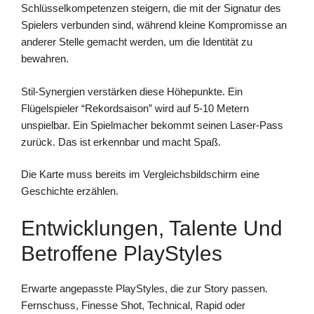
Schlüsselkompetenzen steigern, die mit der Signatur des
Spielers verbunden sind, während kleine Kompromisse an
anderer Stelle gemacht werden, um die Identität zu
bewahren.
Stil-Synergien verstärken diese Höhepunkte. Ein
Flügelspieler “Rekordsaison” wird auf 5-10 Metern
unspielbar. Ein Spielmacher bekommt seinen Laser-Pass
zurück. Das ist erkennbar und macht Spaß.
Die Karte muss bereits im Vergleichsbildschirm eine
Geschichte erzählen.
Entwicklungen, Talente Und
Betroffene PlayStyles
Erwarte angepasste PlayStyles, die zur Story passen.
Fernschuss, Finesse Shot, Technical, Rapid oder