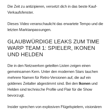
Die Zeit zu antizipieren, versetzt dich in das beste Kauf-
Verkaufsfenster.
Dieses Video veranschaulicht das erwartete Tempo und die
letzten Marktanpassungen.
GLAUBWÜRDIGE LEAKS ZUM TIME
WARP TEAM 1: SPIELER, IKONEN
UND HELDEN
Die in den Netzwerken geteilten Listen zeigen einen
gemeinsamen Kern. Unter den modernen Stars tauchen
mehrere Namen für Retro-Versionen auf, die auf ein
goldenes Zeitalter abgestimmt sind. Bei den
Ikonen
und
Helden sind technische Profile und Flair für die Show
bevorzugt.
Insider sprechen von explosiven Flügelspielern, visionären