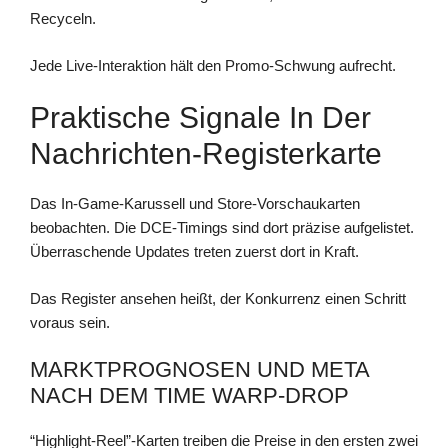
Recyceln.
Jede Live-Interaktion hält den Promo-Schwung aufrecht.
Praktische Signale In Der
Nachrichten-Registerkarte
Das In-Game-Karussell und Store-Vorschaukarten
beobachten. Die DCE-Timings sind dort präzise aufgelistet.
Überraschende Updates treten zuerst dort in Kraft.
Das Register ansehen heißt, der Konkurrenz einen Schritt
voraus sein.
MARKTPROGNOSEN UND META
NACH DEM TIME WARP-DROP
“Highlight-Reel”-Karten treiben die Preise in den ersten zwei