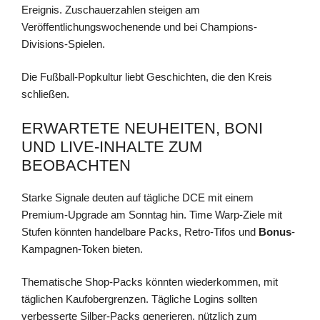
Ereignis. Zuschauerzahlen steigen am
Veröffentlichungswochenende und bei Champions-
Divisions-Spielen.
Die Fußball-Popkultur liebt Geschichten, die den Kreis
schließen.
ERWARTETE NEUHEITEN, BONI
UND LIVE-INHALTE ZUM
BEOBACHTEN
Starke Signale deuten auf tägliche DCE mit einem
Premium-Upgrade am Sonntag hin. Time Warp-Ziele mit
Stufen könnten handelbare Packs, Retro-Tifos und
Bonus
-
Kampagnen-Token bieten.
Thematische Shop-Packs könnten wiederkommen, mit
täglichen Kaufobergrenzen. Tägliche Logins sollten
verbesserte Silber-Packs generieren, nützlich zum