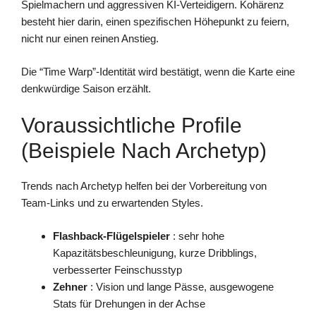
Spielmachern und aggressiven KI-Verteidigern. Kohärenz
besteht hier darin, einen spezifischen Höhepunkt zu feiern,
nicht nur einen reinen Anstieg.
Die “Time Warp”-Identität wird bestätigt, wenn die Karte eine
denkwürdige Saison erzählt.
Voraussichtliche Profile
(Beispiele Nach Archetyp)
Trends nach Archetyp helfen bei der Vorbereitung von
Team-Links und zu erwartenden Styles.
Flashback-Flügelspieler
: sehr hohe
Kapazitätsbeschleunigung, kurze Dribblings,
verbesserter Feinschusstyp
Zehner
: Vision und lange Pässe, ausgewogene
Stats für Drehungen in der Achse