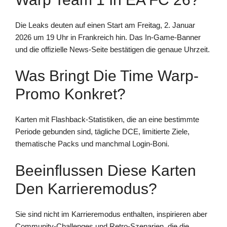
Die Leaks deuten auf einen Start am Freitag, 2. Januar
2026 um 19 Uhr in Frankreich hin. Das In-Game-Banner
und die offizielle News-Seite bestätigen die genaue Uhrzeit.
Was Bringt Die Time Warp-
Promo Konkret?
Karten mit Flashback-Statistiken, die an eine bestimmte
Periode gebunden sind, tägliche DCE, limitierte Ziele,
thematische Packs und manchmal Login-Boni.
Beeinflussen Diese Karten
Den Karrieremodus?
Sie sind nicht im Karrieremodus enthalten, inspirieren aber
Community-Challenges und Retro-Szenarien, die die