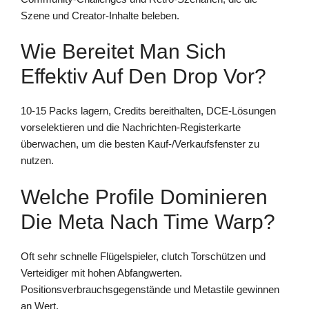
Szene und Creator-Inhalte beleben.
Wie Bereitet Man Sich
Effektiv Auf Den Drop Vor?
10-15 Packs lagern, Credits bereithalten, DCE-Lösungen
vorselektieren und die Nachrichten-Registerkarte
überwachen, um die besten Kauf-/Verkaufsfenster zu
nutzen.
Welche Profile Dominieren
Die Meta Nach Time Warp?
Oft sehr schnelle Flügelspieler, clutch Torschützen und
Verteidiger mit hohen Abfangwerten.
Positionsverbrauchsgegenstände und Metastile gewinnen
an Wert.