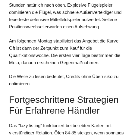
Stunden natürlich nach oben. Explosive Flügelspieler
dominieren die Flügel, was schnelle Außenverteidiger und
feuerfeste defensive Mittelfeldspieler aufwertet. Seltene
Positionswechsel erwarten einen Aufschwung.
Am folgenden Montag stabilisiert das Angebot die Kurve.
Oft ist dann der Zeitpunkt zum Kauf für die
Qualifikationswoche. Die ersten vier Tage bestimmen die
Meta, danach erscheinen Gegenmaßnahmen.
Die Welle zu lesen bedeutet, Credits ohne Überrisiko zu
optimieren.
Fortgeschrittene Strategien
Für Erfahrene Händler
Das “lazy listing” funktioniert bei beliebten Karten mit
vierstündiger Rotation. Öfen 84-85 steigen, wenn sonntags