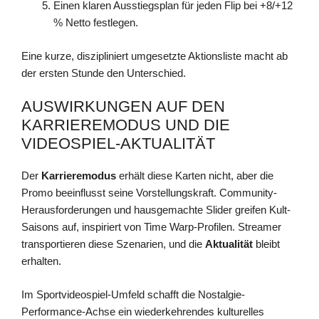
Einen klaren Ausstiegsplan für jeden Flip bei +8/+12
% Netto festlegen.
Eine kurze, diszipliniert umgesetzte Aktionsliste macht ab
der ersten Stunde den Unterschied.
AUSWIRKUNGEN AUF DEN
KARRIEREMODUS UND DIE
VIDEOSPIEL-AKTUALITÄT
Der
Karrieremodus
erhält diese Karten nicht, aber die
Promo beeinflusst seine Vorstellungskraft. Community-
Herausforderungen und hausgemachte Slider greifen Kult-
Saisons auf, inspiriert von Time Warp-Profilen. Streamer
transportieren diese Szenarien, und die
Aktualität
bleibt
erhalten.
Im Sportvideospiel-Umfeld schafft die Nostalgie-
Performance-Achse ein wiederkehrendes kulturelles