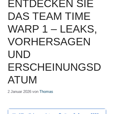
ENTDECKEN SIE
DAS TEAM TIME
WARP 1 – LEAKS,
VORHERSAGEN
UND
ERSCHEINUNGSD
ATUM
2 Januar 2026
von
Thomas