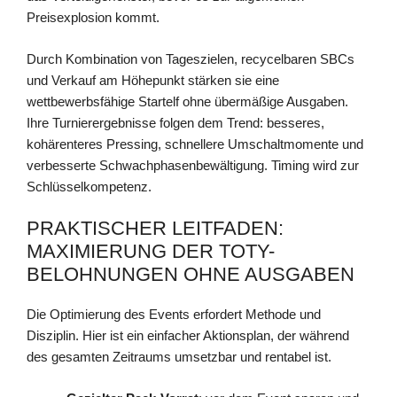
Preisexplosion kommt.
Durch Kombination von Tageszielen, recycelbaren SBCs
und Verkauf am Höhepunkt stärken sie eine
wettbewerbsfähige Startelf ohne übermäßige Ausgaben.
Ihre Turnierergebnisse folgen dem Trend: besseres,
kohärenteres Pressing, schnellere Umschaltmomente und
verbesserte Schwachphasenbewältigung. Timing wird zur
Schlüsselkompetenz.
PRAKTISCHER LEITFADEN:
MAXIMIERUNG DER TOTY-
BELOHNUNGEN OHNE AUSGABEN
Die Optimierung des Events erfordert Methode und
Disziplin. Hier ist ein einfacher Aktionsplan, der während
des gesamten Zeitraums umsetzbar und rentabel ist.