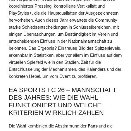
koordiniertes Pressing, kontrollierte Vertikalität und
PlayStyles+, die die Hauptqualitäten der Ausgezeichneten
hervorheben. Auch dieses Jahr erwartete die Community
starke Schiedsentscheidungen in Schlüsselbereichen, mit
einigen Überraschungen, um Beständigkeit im Verein und
entscheidenden Einfluss in der Nationalmannschaft zu
belohnen. Das Ergebnis? Ein treues Bild des Spitzenlevels,
erkennbar in Statistiken, aber vor allem im Einfluss auf dem
virtuellen Spielfeld wie in den Stadien. Zeit für die
Entschlüsselung der Mechanismen, des Kalenders und der
konkreten Hebel, um vom Event zu profitieren.
EA SPORTS FC 26 – MANNSCHAFT
DES JAHRES: WIE DIE WAHL
FUNKTIONIERT UND WELCHE
KRITERIEN WIRKLICH ZÄHLEN
Die
Wahl
kombiniert die Abstimmung der
Fans
und die