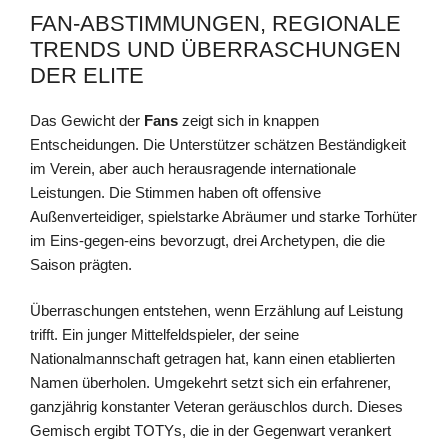
FAN-ABSTIMMUNGEN, REGIONALE
TRENDS UND ÜBERRASCHUNGEN
DER ELITE
Das Gewicht der
Fans
zeigt sich in knappen
Entscheidungen. Die Unterstützer schätzen Beständigkeit
im Verein, aber auch herausragende internationale
Leistungen. Die Stimmen haben oft offensive
Außenverteidiger, spielstarke Abräumer und starke Torhüter
im Eins-gegen-eins bevorzugt, drei Archetypen, die die
Saison prägten.
Überraschungen entstehen, wenn Erzählung auf Leistung
trifft. Ein junger Mittelfeldspieler, der seine
Nationalmannschaft getragen hat, kann einen etablierten
Namen überholen. Umgekehrt setzt sich ein erfahrener,
ganzjährig konstanter Veteran geräuschlos durch. Dieses
Gemisch ergibt TOTYs, die in der Gegenwart verankert