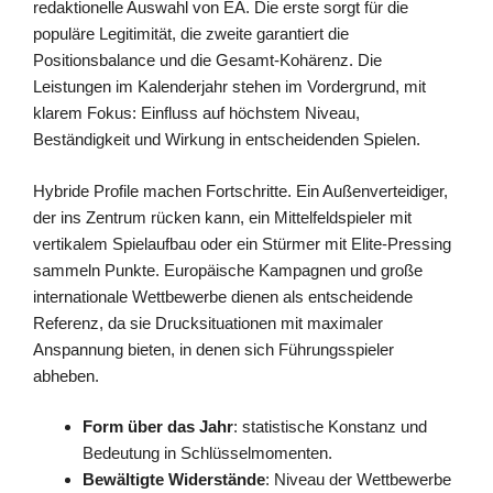
redaktionelle Auswahl von EA. Die erste sorgt für die
populäre Legitimität, die zweite garantiert die
Positionsbalance und die Gesamt-Kohärenz. Die
Leistungen im Kalenderjahr stehen im Vordergrund, mit
klarem Fokus: Einfluss auf höchstem Niveau,
Beständigkeit und Wirkung in entscheidenden Spielen.
Hybride Profile machen Fortschritte. Ein Außenverteidiger,
der ins Zentrum rücken kann, ein Mittelfeldspieler mit
vertikalem Spielaufbau oder ein Stürmer mit Elite-Pressing
sammeln Punkte. Europäische Kampagnen und große
internationale Wettbewerbe dienen als entscheidende
Referenz, da sie Drucksituationen mit maximaler
Anspannung bieten, in denen sich Führungsspieler
abheben.
Form über das Jahr
: statistische Konstanz und
Bedeutung in Schlüsselmomenten.
Bewältigte Widerstände
: Niveau der Wettbewerbe