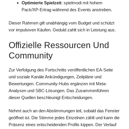
Optimierte Spielzeit
: spielmodi mit hohem
Pack/XP-Ertrag während des Events anstreben.
Dieser Rahmen gilt unabhängig vom Budget und schützt
vor impulsiven Käufen. Geduld zahlt sich in Leistung aus.
Offizielle Ressourcen Und
Community
Zur Verfolgung des Fortschritts veröffentlichen EA-Seite
und soziale Kanäle Ankündigungen, Zeitpläne und
Bewertungen. Community-Hubs ergänzen mit Meta-
Analysen und SBC-Lösungen. Das Zusammenführen
dieser Quellen beschleunigt Entscheidungen.
Nehmt auch an den Abstimmungen teil, sobald das Fenster
geöffnet ist. Die Stimme jedes Einzelnen zählt und kann die
Präsenz eines entscheidenden Profils kippen. Der Verlauf