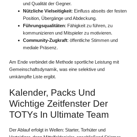
und Qualität der Gegner.
Nützliche Vielseitigkeit
: Einfluss abseits der festen
Position, Übergänge und Abdeckung.
Führungsqualitäten
: Fähigkeit zu führen, zu
kommunizieren und Mitspieler zu motivieren.
Community-Zugkraft
: öffentliche Stimmen und
mediale Präsenz.
Am Ende verbindet die Methode sportliche Leistung mit
Gemeinschaftsdynamik, was eine selektive und
umkämpfte Liste ergibt.
Kalender, Packs Und
Wichtige Zeitfenster Der
TOTYs In Ultimate Team
Der Ablauf erfolgt in Wellen: Starter, Torhüter und