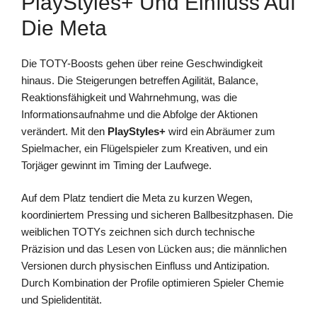
PlayStyles+ Und Einfluss Auf
Die Meta
Die TOTY-Boosts gehen über reine Geschwindigkeit
hinaus. Die Steigerungen betreffen Agilität, Balance,
Reaktionsfähigkeit und Wahrnehmung, was die
Informationsaufnahme und die Abfolge der Aktionen
verändert. Mit den
PlayStyles+
wird ein Abräumer zum
Spielmacher, ein Flügelspieler zum Kreativen, und ein
Torjäger gewinnt im Timing der Laufwege.
Auf dem Platz tendiert die Meta zu kurzen Wegen,
koordiniertem Pressing und sicheren Ballbesitzphasen. Die
weiblichen TOTYs zeichnen sich durch technische
Präzision und das Lesen von Lücken aus; die männlichen
Versionen durch physischen Einfluss und Antizipation.
Durch Kombination der Profile optimieren Spieler Chemie
und Spielidentität.