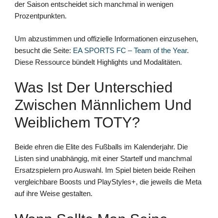
der Saison entscheidet sich manchmal in wenigen
Prozentpunkten.
Um abzustimmen und offizielle Informationen einzusehen,
besucht die Seite:
EA SPORTS FC – Team of the Year
.
Diese Ressource bündelt Highlights und Modalitäten.
Was Ist Der Unterschied
Zwischen Männlichem Und
Weiblichem TOTY?
Beide ehren die Elite des Fußballs im Kalenderjahr. Die
Listen sind unabhängig, mit einer Startelf und manchmal
Ersatzspielern pro Auswahl. Im Spiel bieten beide Reihen
vergleichbare Boosts und PlayStyles+, die jeweils die Meta
auf ihre Weise gestalten.