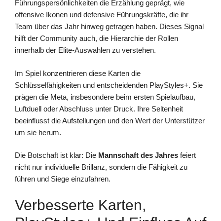
Führungspersönlichkeiten die Erzählung geprägt, wie
offensive Ikonen und defensive Führungskräfte, die ihr
Team über das Jahr hinweg getragen haben. Dieses Signal
hilft der Community auch, die Hierarchie der Rollen
innerhalb der Elite-Auswahlen zu verstehen.
Im Spiel konzentrieren diese Karten die
Schlüsselfähigkeiten und entscheidenden PlayStyles+. Sie
prägen die Meta, insbesondere beim ersten Spielaufbau,
Luftduell oder Abschluss unter Druck. Ihre Seltenheit
beeinflusst die Aufstellungen und den Wert der Unterstützer
um sie herum.
Die Botschaft ist klar: Die
Mannschaft des Jahres
feiert
nicht nur individuelle Brillanz, sondern die Fähigkeit zu
führen und Siege einzufahren.
Verbesserte Karten,