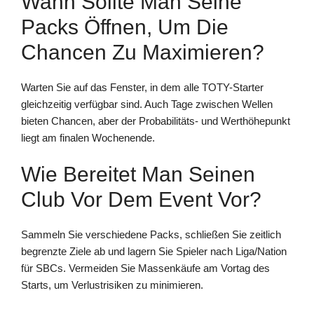
Wann Sollte Man Seine
Packs Öffnen, Um Die
Chancen Zu Maximieren?
Warten Sie auf das Fenster, in dem alle TOTY-Starter
gleichzeitig verfügbar sind. Auch Tage zwischen Wellen
bieten Chancen, aber der Probabilitäts- und Werthöhepunkt
liegt am finalen Wochenende.
Wie Bereitet Man Seinen
Club Vor Dem Event Vor?
Sammeln Sie verschiedene Packs, schließen Sie zeitlich
begrenzte Ziele ab und lagern Sie Spieler nach Liga/Nation
für SBCs. Vermeiden Sie Massenkäufe am Vortag des
Starts, um Verlustrisiken zu minimieren.