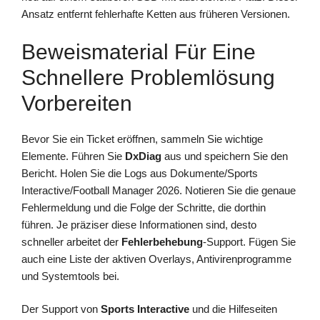
Ansatz entfernt fehlerhafte Ketten aus früheren Versionen.
Beweismaterial Für Eine
Schnellere Problemlösung
Vorbereiten
Bevor Sie ein Ticket eröffnen, sammeln Sie wichtige
Elemente. Führen Sie
DxDiag
aus und speichern Sie den
Bericht. Holen Sie die Logs aus Dokumente/Sports
Interactive/Football Manager 2026. Notieren Sie die genaue
Fehlermeldung und die Folge der Schritte, die dorthin
führen. Je präziser diese Informationen sind, desto
schneller arbeitet der
Fehlerbehebung
-Support. Fügen Sie
auch eine Liste der aktiven Overlays, Antivirenprogramme
und Systemtools bei.
Der Support von
Sports Interactive
und die Hilfeseiten