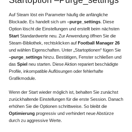
Auf Steam löst ein Parameter häufig die anfängliche
Blockade. Es handelt sich um
–purge_settings
. Diese
Option löscht die Einstellungen und erstellt beim nächsten
Start
Standardwerte neu. Zur Anwendung öffnen Sie die
Steam-Bibliothek, rechtsklicken auf
Football Manager 26
und wählen Eigenschaften. Unter „Startoptionen“ fügen Sie
–purge_settings
hinzu. Bestätigen, Fenster schließen und
das
Spiel
neu starten. Diese Aktion repariert beschädigte
Profile, inkompatible Auflösungen oder fehlerhafte
Grafikmodule.
Wenn der Start wieder möglich ist, behalten Sie zunächst
zurückhaltende Einstellungen für die erste Session. Danach
erhöhen Sie die Optionen schrittweise. So bleibt die
Optimierung
progressiv und verhindert neue Abstürze
durch zu aggressive Werte.