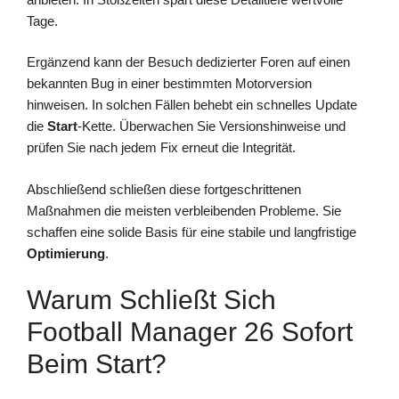
Tage.
Ergänzend kann der Besuch dedizierter Foren auf einen
bekannten Bug in einer bestimmten Motorversion
hinweisen. In solchen Fällen behebt ein schnelles Update
die
Start
-Kette. Überwachen Sie Versionshinweise und
prüfen Sie nach jedem Fix erneut die Integrität.
Abschließend schließen diese fortgeschrittenen
Maßnahmen die meisten verbleibenden Probleme. Sie
schaffen eine solide Basis für eine stabile und langfristige
Optimierung
.
Warum Schließt Sich
Football Manager 26 Sofort
Beim Start?