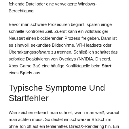
fehlende Datei oder eine verweigerte Windows-
Berechtigung.
Bevor man schwere Prozeduren beginnt, sparen einige
schnelle Kontrollen Zeit. Zuerst kann ein vollständiger
Neustart einen blockierenden Prozess freigeben. Dann ist
es sinnvoll, sekundäre Bildschirme, VR-Headsets oder
Übertaktungssoftware zu trennen. Schließlich schaltet das
sofortige Deaktivieren von Overlays (NVIDIA, Discord,
Xbox Game Bar) eine häufige Konfliktquelle beim
Start
eines
Spiels
aus.
Typische Symptome Und
Startfehler
Warnzeichen erkennt man schnell, wenn man weiß, worauf
man achten muss. So deutet ein schwarzer Bildschirm
ohne Ton oft auf ein fehlerhaftes DirectX-Rendering hin. Ein