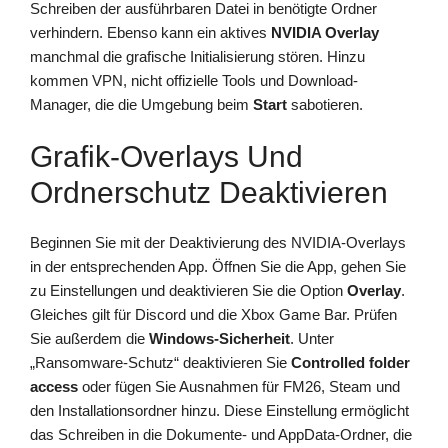
Schreiben der ausführbaren Datei in benötigte Ordner
verhindern. Ebenso kann ein aktives
NVIDIA Overlay
manchmal die grafische Initialisierung stören. Hinzu
kommen VPN, nicht offizielle Tools und Download-
Manager, die die Umgebung beim
Start
sabotieren.
Grafik-Overlays Und
Ordnerschutz Deaktivieren
Beginnen Sie mit der Deaktivierung des NVIDIA-Overlays
in der entsprechenden App. Öffnen Sie die App, gehen Sie
zu Einstellungen und deaktivieren Sie die Option
Overlay
.
Gleiches gilt für Discord und die Xbox Game Bar. Prüfen
Sie außerdem die
Windows-Sicherheit
. Unter
„Ransomware-Schutz“ deaktivieren Sie
Controlled folder
access
oder fügen Sie Ausnahmen für FM26, Steam und
den Installationsordner hinzu. Diese Einstellung ermöglicht
das Schreiben in die Dokumente- und AppData-Ordner, die