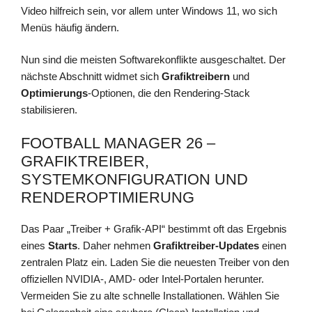
Video hilfreich sein, vor allem unter Windows 11, wo sich
Menüs häufig ändern.
Nun sind die meisten Softwarekonflikte ausgeschaltet. Der
nächste Abschnitt widmet sich
Grafiktreibern
und
Optimierungs
-Optionen, die den Rendering-Stack
stabilisieren.
FOOTBALL MANAGER 26 –
GRAFIKTREIBER,
SYSTEMKONFIGURATION UND
RENDEROPTIMIERUNG
Das Paar „Treiber + Grafik-API“ bestimmt oft das Ergebnis
eines
Starts
. Daher nehmen
Grafiktreiber-Updates
einen
zentralen Platz ein. Laden Sie die neuesten Treiber von den
offiziellen NVIDIA-, AMD- oder Intel-Portalen herunter.
Vermeiden Sie zu alte schnelle Installationen. Wählen Sie