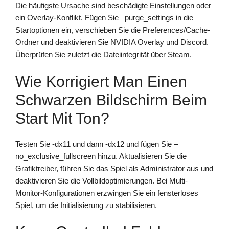
Die häufigste Ursache sind beschädigte Einstellungen oder
ein Overlay-Konflikt. Fügen Sie –purge_settings in die
Startoptionen ein, verschieben Sie die Preferences/Cache-
Ordner und deaktivieren Sie NVIDIA Overlay und Discord.
Überprüfen Sie zuletzt die Dateiintegrität über Steam.
Wie Korrigiert Man Einen
Schwarzen Bildschirm Beim
Start Mit Ton?
Testen Sie -dx11 und dann -dx12 und fügen Sie –
no_exclusive_fullscreen hinzu. Aktualisieren Sie die
Grafiktreiber, führen Sie das Spiel als Administrator aus und
deaktivieren Sie die Vollbildoptimierungen. Bei Multi-
Monitor-Konfigurationen erzwingen Sie ein fensterloses
Spiel, um die Initialisierung zu stabilisieren.