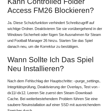
Kann Controlled Folder
Access FM26 Blockieren?
Ja. Diese Schutzfunktion verhindert Schreibzugriff auf
wichtige Ordner. Deaktivieren Sie sie vorübergehend in der
Windows-Sicherheit oder fügen Sie Ausnahmen für Steam
und Football Manager 26 hinzu. Starten Sie das Spiel
danach neu, um die Korrektur zu bestätigen.
Wann Sollte Ich Das Spiel
Neu Installieren?
Nach dem Fehlschlag der Hauptschritte: –purge_settings,
Integritätsprüfung, Deaktivierung der Overlays, Test von -
dx11/-dx12. Leeren Sie zuerst den Steam-Download-
Cache. Bei weiterbestehendem Problem führen Sie eine
saubere Neuinstallation auf einer SSD mit ausreichendem
Speicher durch.