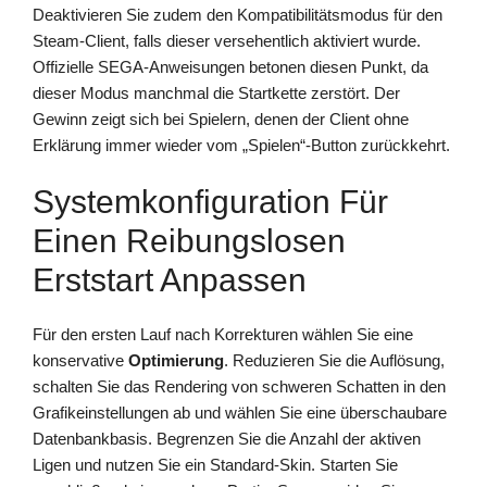
Deaktivieren Sie zudem den Kompatibilitätsmodus für den
Steam-Client, falls dieser versehentlich aktiviert wurde.
Offizielle SEGA-Anweisungen betonen diesen Punkt, da
dieser Modus manchmal die Startkette zerstört. Der
Gewinn zeigt sich bei Spielern, denen der Client ohne
Erklärung immer wieder vom „Spielen“-Button zurückkehrt.
Systemkonfiguration Für
Einen Reibungslosen
Erststart Anpassen
Für den ersten Lauf nach Korrekturen wählen Sie eine
konservative
Optimierung
. Reduzieren Sie die Auflösung,
schalten Sie das Rendering von schweren Schatten in den
Grafikeinstellungen ab und wählen Sie eine überschaubare
Datenbankbasis. Begrenzen Sie die Anzahl der aktiven
Ligen und nutzen Sie ein Standard-Skin. Starten Sie