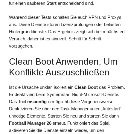
für einen sauberen
Start
entscheidend sind.
Während dieser Tests schalten Sie auch VPN und Proxys
aus. Diese Dienste stören Lizenzprüfungen oder belasten
Hintergrunddienste. Das Ergebnis zeigt sich beim nächsten
Versuch, daher ist es sinnvoll, Schritt für Schritt
vorzugehen.
Clean Boot Anwenden, Um
Konflikte Auszuschließen
Ist die Ursache unklar, isoliert ein
Clean Boot
das Problem.
Er deaktiviert beim Systemstart Nicht-Microsoft-Dienste.
Das Tool
msconfig
ermöglicht diese Vorgehensweise.
Deaktivieren Sie über den Task-Manager unter „Autostart“
unnötige Elemente. Starten Sie neu und starten Sie dann
Football Manager 26
erneut. Funktioniert das Spiel,
aktivieren Sie die Dienste einzeln wieder, um den