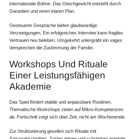
internationale Bühne. Das Gleichgewicht entsteht durch
Garantien und einen klaren Plan.
Gesteuerte Gespräche bieten glaubwürdige
Verzweigungen. Ein erfolgreiches Interview kann fragiles
Vertrauen neu beleben. Umgekehrt untergräbt ein vages
Versprechen die Zustimmung der Familie.
Workshops Und Rituale
Einer Leistungsfähigen
Akademie
Das Spiel fördert stabile und anpassbare Routinen.
Thematische Workshops zielen auf Mikro-Kompetenzen
ab. Fortschritt zeigt sich über Zeit, nicht am Wochenende.
Zur Strukturierung gesellen sich Rituale mit
Saisonabschnitten. Zyklen atmen und schränken mentale