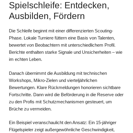
Spielschleife: Entdecken,
Ausbilden, Fördern
Die Schleife beginnt mit einer differenzierten Scouting-
Phase. Lokale Turniere füttern eine Basis von Talenten,
bewertet von Beobachtern mit unterschiedlichem Profil.
Berichte enthalten starke Signale und Unsicherheiten – wie
im echten Leben.
Danach übernimmt die Ausbildung mit technischen
Workshops, Mikro-Zielen und vierteljährlichen
Bewertungen. Klare Rückmeldungen honorieren sichtbare
Fortschritte. Dann wird die Beförderung in die Reserve oder
zu den Profis mit Schutzmechanismen gesteuert, um
Brüche zu vermeiden.
Ein Beispiel veranschaulicht den Ansatz: Ein 15-jähriger
Flügelspieler zeigt außergewöhnliche Geschwindigkeit,