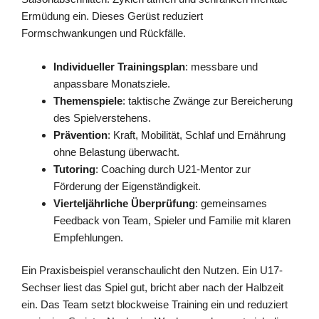
Ermüdung ein. Dieses Gerüst reduziert
Formschwankungen und Rückfälle.
Individueller Trainingsplan
: messbare und
anpassbare Monatsziele.
Themenspiele
: taktische Zwänge zur Bereicherung
des Spielverstehens.
Prävention
: Kraft, Mobilität, Schlaf und Ernährung
ohne Belastung überwacht.
Tutoring
: Coaching durch U21-Mentor zur
Förderung der Eigenständigkeit.
Vierteljährliche Überprüfung
: gemeinsames
Feedback von Team, Spieler und Familie mit klaren
Empfehlungen.
Ein Praxisbeispiel veranschaulicht den Nutzen. Ein U17-
Sechser liest das Spiel gut, bricht aber nach der Halbzeit
ein. Das Team setzt blockweise Training ein und reduziert