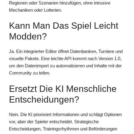
Regionen oder Szenarien hinzufügen, ohne intrusive
Mechaniken oder Lotterien.
Kann Man Das Spiel Leicht
Modden?
Ja. Ein integrierter Editor öffnet Datenbanken, Turniere und
visuelle Pakete. Eine leichte API kommt nach Version 1.0,
um den Datenimport zu automatisieren und Inhalte mit der
Community zu teilen.
Ersetzt Die KI Menschliche
Entscheidungen?
Nein. Die KI priorisiert Informationen und schlägt Optionen
vor, aber der Spieler entscheidet. Strategische
Entscheidungen, Trainingsrhythmen und Beförderungen