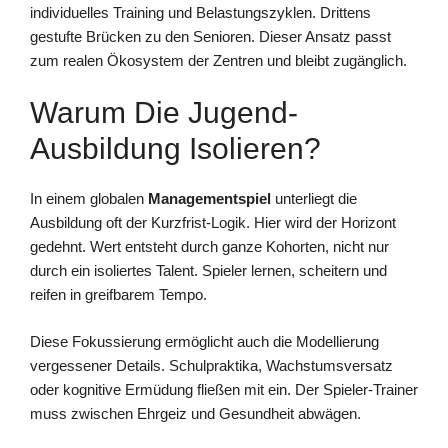
individuelles Training und Belastungszyklen. Drittens
gestufte Brücken zu den Senioren. Dieser Ansatz passt
zum realen Ökosystem der Zentren und bleibt zugänglich.
Warum Die Jugend-
Ausbildung Isolieren?
In einem globalen
Managementspiel
unterliegt die
Ausbildung oft der Kurzfrist-Logik. Hier wird der Horizont
gedehnt. Wert entsteht durch ganze Kohorten, nicht nur
durch ein isoliertes Talent. Spieler lernen, scheitern und
reifen in greifbarem Tempo.
Diese Fokussierung ermöglicht auch die Modellierung
vergessener Details. Schulpraktika, Wachstumsversatz
oder kognitive Ermüdung fließen mit ein. Der Spieler-Trainer
muss zwischen Ehrgeiz und Gesundheit abwägen.