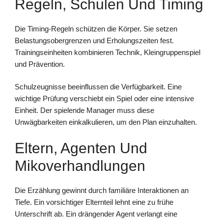
Regeln, Schulen Und Timing
Die Timing-Regeln schützen die Körper. Sie setzen
Belastungsobergrenzen und Erholungszeiten fest.
Trainingseinheiten kombinieren Technik, Kleingruppenspiel
und Prävention.
Schulzeugnisse beeinflussen die Verfügbarkeit. Eine
wichtige Prüfung verschiebt ein Spiel oder eine intensive
Einheit. Der spielende Manager muss diese
Unwägbarkeiten einkalkulieren, um den Plan einzuhalten.
Eltern, Agenten Und
Mikoverhandlungen
Die Erzählung gewinnt durch familiäre Interaktionen an
Tiefe. Ein vorsichtiger Elternteil lehnt eine zu frühe
Unterschrift ab. Ein drängender Agent verlangt eine