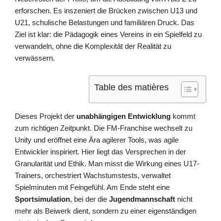
erforschen. Es inszeniert die Brücken zwischen U13 und
U21, schulische Belastungen und familiären Druck. Das
Ziel ist klar: die Pädagogik eines Vereins in ein Spielfeld zu
verwandeln, ohne die Komplexität der Realität zu
verwässern.
Table des matières
Dieses Projekt der
unabhängigen Entwicklung
kommt
zum richtigen Zeitpunkt. Die FM-Franchise wechselt zu
Unity und eröffnet eine Ära agilerer Tools, was agile
Entwickler inspiriert. Hier liegt das Versprechen in der
Granularität und Ethik. Man misst die Wirkung eines U17-
Trainers, orchestriert Wachstumstests, verwaltet
Spielminuten mit Feingefühl. Am Ende steht eine
Sportsimulation
, bei der die
Jugendmannschaft
nicht
mehr als Beiwerk dient, sondern zu einer eigenständigen