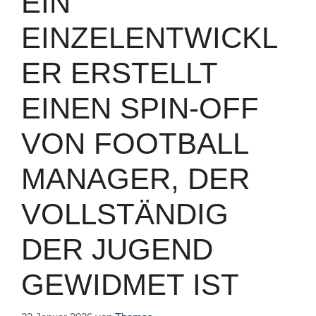
EIN
EINZELENTWICKL
ER ERSTELLT
EINEN SPIN-OFF
VON FOOTBALL
MANAGER, DER
VOLLSTÄNDIG
DER JUGEND
GEWIDMET IST