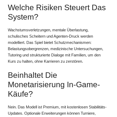
Welche Risiken Steuert Das
System?
Wachstumsverletzungen, mentale Überlastung,
schulisches Scheitern und Agenten-Druck werden
modelliert. Das Spiel bietet Schutzmechanismen:
Belastungsobergrenzen, medizinische Untersuchungen,
Tutoring und strukturierte Dialoge mit Familien, um den
Kurs zu halten, ohne Karrieren zu zerstören.
Beinhaltet Die
Monetarisierung In-Game-
Käufe?
Nein. Das Modell ist Premium, mit kostenlosen Stabilitäts-
Updates. Optionale Erweiterungen können Turniere,