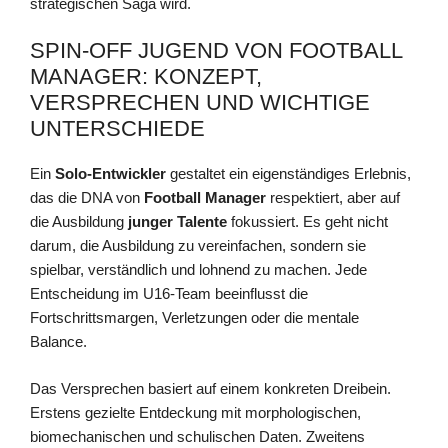
strategischen Saga wird.
SPIN-OFF JUGEND VON FOOTBALL
MANAGER: KONZEPT,
VERSPRECHEN UND WICHTIGE
UNTERSCHIEDE
Ein
Solo-Entwickler
gestaltet ein eigenständiges Erlebnis,
das die DNA von
Football Manager
respektiert, aber auf
die Ausbildung
junger Talente
fokussiert. Es geht nicht
darum, die Ausbildung zu vereinfachen, sondern sie
spielbar, verständlich und lohnend zu machen. Jede
Entscheidung im U16-Team beeinflusst die
Fortschrittsmargen, Verletzungen oder die mentale
Balance.
Das Versprechen basiert auf einem konkreten Dreibein.
Erstens gezielte Entdeckung mit morphologischen,
biomechanischen und schulischen Daten. Zweitens