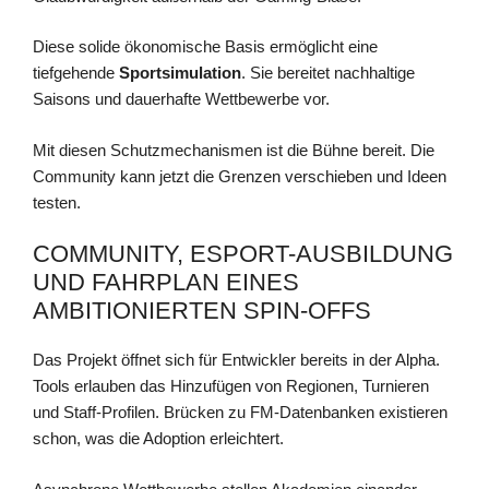
Diese solide ökonomische Basis ermöglicht eine
tiefgehende
Sportsimulation
. Sie bereitet nachhaltige
Saisons und dauerhafte Wettbewerbe vor.
Mit diesen Schutzmechanismen ist die Bühne bereit. Die
Community kann jetzt die Grenzen verschieben und Ideen
testen.
COMMUNITY, ESPORT-AUSBILDUNG
UND FAHRPLAN EINES
AMBITIONIERTEN SPIN-OFFS
Das Projekt öffnet sich für Entwickler bereits in der Alpha.
Tools erlauben das Hinzufügen von Regionen, Turnieren
und Staff-Profilen. Brücken zu FM-Datenbanken existieren
schon, was die Adoption erleichtert.