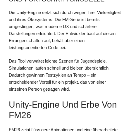
Die Unity-Engine setzt sich durch wegen ihrer Vielseitigkeit
und ihres Ökosystems. Die FM-Serie ist bereits
umgestiegen, was moderne UX und schärfere
Darstellungen erleichtert. Der Entwickler baut auf diesen
Errungenschaften auf, behält aber einen
leistungsorientierten Code bei.
Das Tool verwaltet leichte Szenen für Jugendspiele.
Simulationen laufen schnell und bleiben übersichtlich.
Dadurch gewinnen Testzyklen an Tempo – ein
entscheidender Vorteil für ein projekt, das von einer
einzelnen Person getragen wird.
Unity-Engine Und Erbe Von
FM26
FM26 zeigt flüssigere Animationen und eine überarbeitete