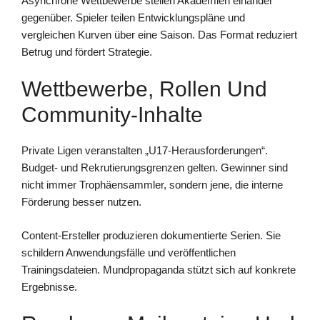
Asynchrone Wettbewerbe stellen Akademien einander
gegenüber. Spieler teilen Entwicklungspläne und
vergleichen Kurven über eine Saison. Das Format reduziert
Betrug und fördert Strategie.
Wettbewerbe, Rollen Und
Community-Inhalte
Private Ligen veranstalten „U17-Herausforderungen“.
Budget- und Rekrutierungsgrenzen gelten. Gewinner sind
nicht immer Trophäensammler, sondern jene, die interne
Förderung besser nutzen.
Content-Ersteller produzieren dokumentierte Serien. Sie
schildern Anwendungsfälle und veröffentlichen
Trainingsdateien. Mundpropaganda stützt sich auf konkrete
Ergebnisse.