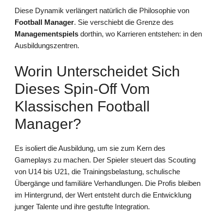
Diese Dynamik verlängert natürlich die Philosophie von
Football Manager
. Sie verschiebt die Grenze des
Managementspiels
dorthin, wo Karrieren entstehen: in den
Ausbildungszentren.
Worin Unterscheidet Sich
Dieses Spin-Off Vom
Klassischen Football
Manager?
Es isoliert die Ausbildung, um sie zum Kern des
Gameplays zu machen. Der Spieler steuert das Scouting
von U14 bis U21, die Trainingsbelastung, schulische
Übergänge und familiäre Verhandlungen. Die Profis bleiben
im Hintergrund, der Wert entsteht durch die Entwicklung
junger Talente und ihre gestufte Integration.