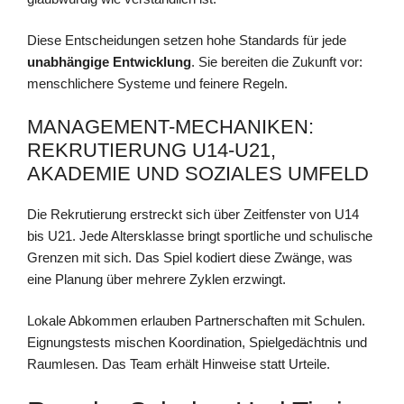
Diese Entscheidungen setzen hohe Standards für jede
unabhängige Entwicklung
. Sie bereiten die Zukunft vor:
menschlichere Systeme und feinere Regeln.
MANAGEMENT-MECHANIKEN:
REKRUTIERUNG U14-U21,
AKADEMIE UND SOZIALES UMFELD
Die Rekrutierung erstreckt sich über Zeitfenster von U14
bis U21. Jede Altersklasse bringt sportliche und schulische
Grenzen mit sich. Das Spiel kodiert diese Zwänge, was
eine Planung über mehrere Zyklen erzwingt.
Lokale Abkommen erlauben Partnerschaften mit Schulen.
Eignungstests mischen Koordination, Spielgedächtnis und
Raumlesen. Das Team erhält Hinweise statt Urteile.