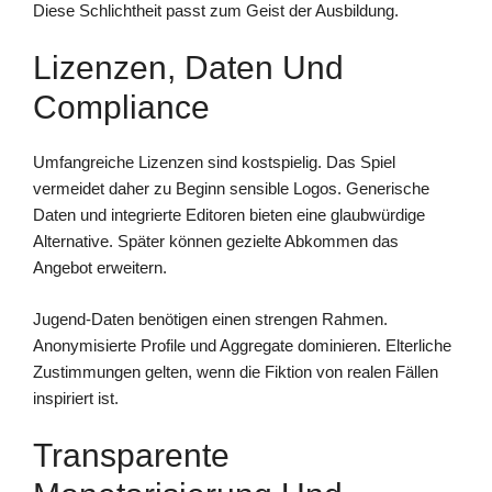
Diese Schlichtheit passt zum Geist der Ausbildung.
Lizenzen, Daten Und
Compliance
Umfangreiche Lizenzen sind kostspielig. Das Spiel
vermeidet daher zu Beginn sensible Logos. Generische
Daten und integrierte Editoren bieten eine glaubwürdige
Alternative. Später können gezielte Abkommen das
Angebot erweitern.
Jugend-Daten benötigen einen strengen Rahmen.
Anonymisierte Profile und Aggregate dominieren. Elterliche
Zustimmungen gelten, wenn die Fiktion von realen Fällen
inspiriert ist.
Transparente