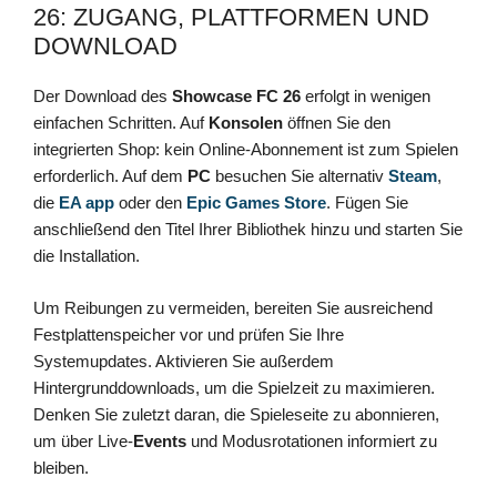
26: ZUGANG, PLATTFORMEN UND
DOWNLOAD
Der Download des
Showcase FC 26
erfolgt in wenigen
einfachen Schritten. Auf
Konsolen
öffnen Sie den
integrierten Shop: kein Online-Abonnement ist zum Spielen
erforderlich. Auf dem
PC
besuchen Sie alternativ
Steam
,
die
EA app
oder den
Epic Games Store
. Fügen Sie
anschließend den Titel Ihrer Bibliothek hinzu und starten Sie
die Installation.
Um Reibungen zu vermeiden, bereiten Sie ausreichend
Festplattenspeicher vor und prüfen Sie Ihre
Systemupdates. Aktivieren Sie außerdem
Hintergrunddownloads, um die Spielzeit zu maximieren.
Denken Sie zuletzt daran, die Spieleseite zu abonnieren,
um über Live-
Events
und Modusrotationen informiert zu
bleiben.