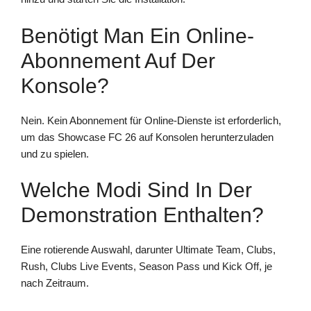
Benötigt Man Ein Online-
Abonnement Auf Der
Konsole?
Nein. Kein Abonnement für Online-Dienste ist erforderlich,
um das Showcase FC 26 auf Konsolen herunterzuladen
und zu spielen.
Welche Modi Sind In Der
Demonstration Enthalten?
Eine rotierende Auswahl, darunter Ultimate Team, Clubs,
Rush, Clubs Live Events, Season Pass und Kick Off, je
nach Zeitraum.