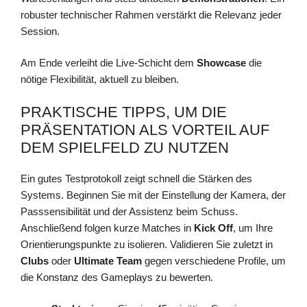
robuster technischer Rahmen verstärkt die Relevanz jeder
Session.
Am Ende verleiht die Live-Schicht dem
Showcase
die
nötige Flexibilität, aktuell zu bleiben.
PRAKTISCHE TIPPS, UM DIE
PRÄSENTATION ALS VORTEIL AUF
DEM SPIELFELD ZU NUTZEN
Ein gutes Testprotokoll zeigt schnell die Stärken des
Systems. Beginnen Sie mit der Einstellung der Kamera, der
Passsensibilität und der Assistenz beim Schuss.
Anschließend folgen kurze Matches in
Kick Off
, um Ihre
Orientierungspunkte zu isolieren. Validieren Sie zuletzt in
Clubs
oder
Ultimate Team
gegen verschiedene Profile, um
die Konstanz des Gameplays zu bewerten.