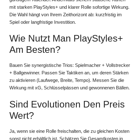
mit starken PlayStyles+ und klarer Rolle sofortige Wirkung.
Die Wahl hängt von Ihrem Zeithorizont ab: kurzfristig im
Spiel oder langfristige Investition.
Wie Nutzt Man PlayStyles+
Am Besten?
Bauen Sie synergistische Trios: Spielmacher + Vollstrecker
+ Ballgewinner. Passen Sie Taktiken an, um deren Stärken
zu aktivieren (Laufwege, Breite, Tempo). Messen Sie die
Wirkung mit xG, Schlüsselpässen und gewonnenen Bällen.
Sind Evolutionen Den Preis
Wert?
Ja, wenn sie eine Rolle freischalten, die zu gleichen Kosten
sonst nicht erhältlich ist. Schätzen Sie Gesamtkosten in