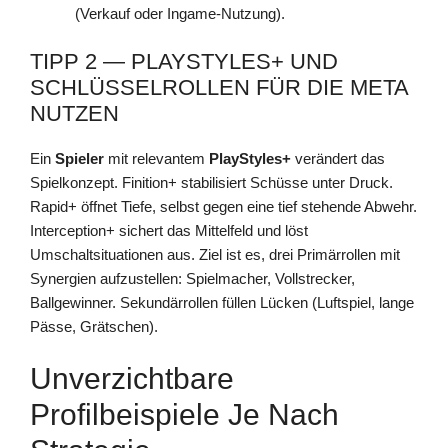
(Verkauf oder Ingame-Nutzung).
TIPP 2 — PLAYSTYLES+ UND
SCHLÜSSELROLLEN FÜR DIE META
NUTZEN
Ein
Spieler
mit relevantem
PlayStyles+
verändert das
Spielkonzept. Finition+ stabilisiert Schüsse unter Druck.
Rapid+ öffnet Tiefe, selbst gegen eine tief stehende Abwehr.
Interception+ sichert das Mittelfeld und löst
Umschaltsituationen aus. Ziel ist es, drei Primärrollen mit
Synergien aufzustellen: Spielmacher, Vollstrecker,
Ballgewinner. Sekundärrollen füllen Lücken (Luftspiel, lange
Pässe, Grätschen).
Unverzichtbare
Profilbeispiele Je Nach