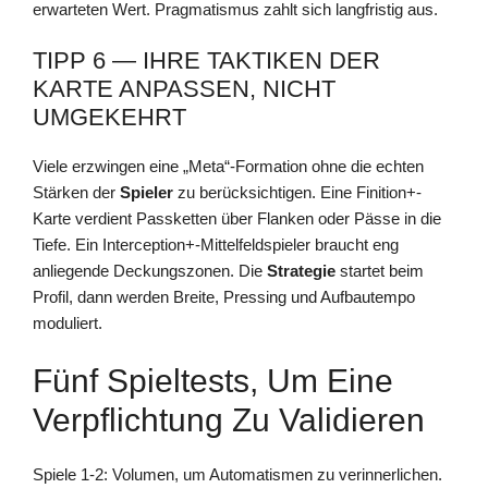
erwarteten Wert. Pragmatismus zahlt sich langfristig aus.
TIPP 6 — IHRE TAKTIKEN DER
KARTE ANPASSEN, NICHT
UMGEKEHRT
Viele erzwingen eine „Meta“-Formation ohne die echten
Stärken der
Spieler
zu berücksichtigen. Eine Finition+-
Karte verdient Passketten über Flanken oder Pässe in die
Tiefe. Ein Interception+-Mittelfeldspieler braucht eng
anliegende Deckungszonen. Die
Strategie
startet beim
Profil, dann werden Breite, Pressing und Aufbautempo
moduliert.
Fünf Spieltests, Um Eine
Verpflichtung Zu Validieren
Spiele 1-2: Volumen, um Automatismen zu verinnerlichen.