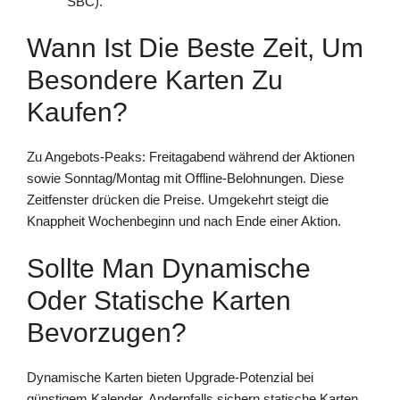
SBC).
Wann Ist Die Beste Zeit, Um
Besondere Karten Zu
Kaufen?
Zu Angebots-Peaks: Freitagabend während der Aktionen
sowie Sonntag/Montag mit Offline-Belohnungen. Diese
Zeitfenster drücken die Preise. Umgekehrt steigt die
Knappheit Wochenbeginn und nach Ende einer Aktion.
Sollte Man Dynamische
Oder Statische Karten
Bevorzugen?
Dynamische Karten bieten Upgrade-Potenzial bei
günstigem Kalender. Andernfalls sichern statische Karten