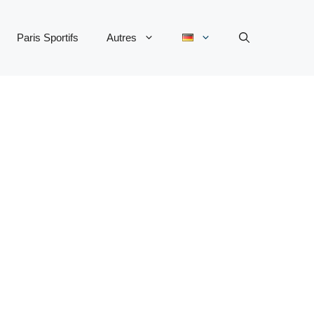
Paris Sportifs
Autres