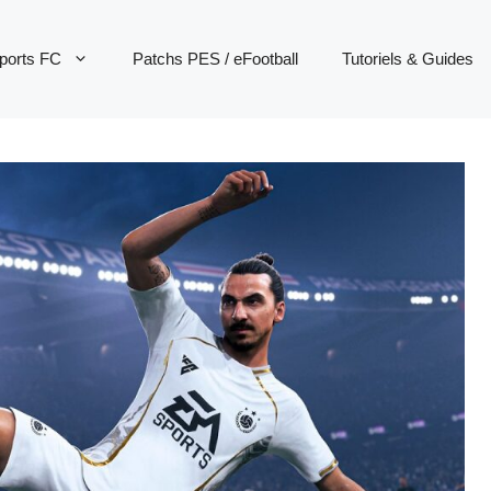
ports FC
Patchs PES / eFootball
Tutoriels & Guides