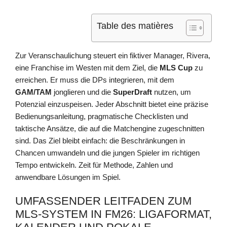
Table des matières
Zur Veranschaulichung steuert ein fiktiver Manager, Rivera,
eine Franchise im Westen mit dem Ziel, die
MLS Cup
zu
erreichen. Er muss die DPs integrieren, mit dem
GAM/TAM
jonglieren und die
SuperDraft
nutzen, um
Potenzial einzuspeisen. Jeder Abschnitt bietet eine präzise
Bedienungsanleitung, pragmatische Checklisten und
taktische Ansätze, die auf die Matchengine zugeschnitten
sind. Das Ziel bleibt einfach: die Beschränkungen in
Chancen umwandeln und die jungen Spieler im richtigen
Tempo entwickeln. Zeit für Methode, Zahlen und
anwendbare Lösungen im Spiel.
UMFASSENDER LEITFADEN ZUM
MLS-SYSTEM IN FM26: LIGAFORMAT,