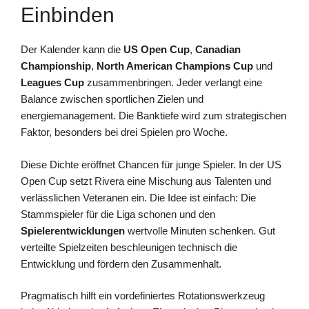
Einbinden
Der Kalender kann die
US Open Cup
,
Canadian
Championship
,
North American Champions Cup
und
Leagues Cup
zusammenbringen. Jeder verlangt eine
Balance zwischen sportlichen Zielen und
energiemanagement. Die Banktiefe wird zum strategischen
Faktor, besonders bei drei Spielen pro Woche.
Diese Dichte eröffnet Chancen für junge Spieler. In der US
Open Cup setzt Rivera eine Mischung aus Talenten und
verlässlichen Veteranen ein. Die Idee ist einfach: Die
Stammspieler für die Liga schonen und den
Spielerentwicklungen
wertvolle Minuten schenken. Gut
verteilte Spielzeiten beschleunigen technisch die
Entwicklung und fördern den Zusammenhalt.
Pragmatisch hilft ein vordefiniertes Rotationswerkzeug