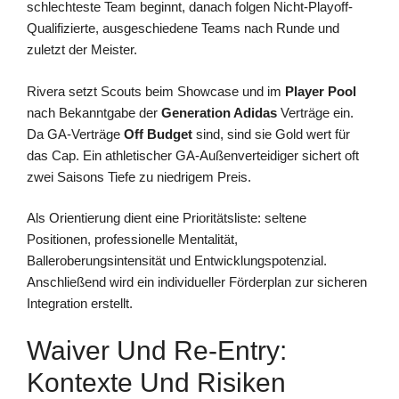
schlechteste Team beginnt, danach folgen Nicht-Playoff-
Qualifizierte, ausgeschiedene Teams nach Runde und
zuletzt der Meister.
Rivera setzt Scouts beim Showcase und im
Player Pool
nach Bekanntgabe der
Generation Adidas
Verträge ein.
Da GA-Verträge
Off Budget
sind, sind sie Gold wert für
das Cap. Ein athletischer GA-Außenverteidiger sichert oft
zwei Saisons Tiefe zu niedrigem Preis.
Als Orientierung dient eine Prioritätsliste: seltene
Positionen, professionelle Mentalität,
Balleroberungsintensität und Entwicklungspotenzial.
Anschließend wird ein individueller Förderplan zur sicheren
Integration erstellt.
Waiver Und Re-Entry:
Kontexte Und Risiken