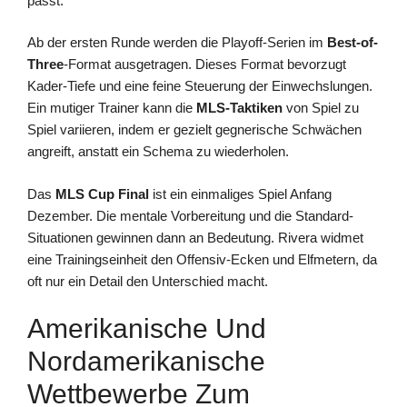
passt.
Ab der ersten Runde werden die Playoff-Serien im
Best-of-
Three
-Format ausgetragen. Dieses Format bevorzugt
Kader-Tiefe und eine feine Steuerung der Einwechslungen.
Ein mutiger Trainer kann die
MLS-Taktiken
von Spiel zu
Spiel variieren, indem er gezielt gegnerische Schwächen
angreift, anstatt ein Schema zu wiederholen.
Das
MLS Cup Final
ist ein einmaliges Spiel Anfang
Dezember. Die mentale Vorbereitung und die Standard-
Situationen gewinnen dann an Bedeutung. Rivera widmet
eine Trainingseinheit den Offensiv-Ecken und Elfmetern, da
oft nur ein Detail den Unterschied macht.
Amerikanische Und
Nordamerikanische
Wettbewerbe Zum