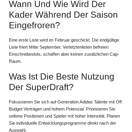
Wann Und Wie Wird Der
Kader Während Der Saison
Eingefroren?
Eine erste Liste wird im Februar geschickt. Die endgültige
Liste friert Mitte September. Verletztenlisten befreien
Einschreibeslots, schaffen aber keinen zusätzlichen Cap-
Raum.
Was Ist Die Beste Nutzung
Der SuperDraft?
Fokussieren Sie sich auf Generation Adidas Talente mit Off
Budget Verträgen und hohem Potenzial. Priorisieren Sie
seltene Positionen und Spieler mit hoher Intensität. Planen
Sie individuelle Entwicklungsprogramme direkt nach der
Auswahl.