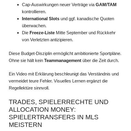
Cap-Auswirkungen neuer Verträge via
GAM/TAM
kontrollieren.
International Slots
und ggf. kanadische Quoten
überwachen.
Die
Freeze-Liste
Mitte September und Rückkehr
von Verletzten antizipieren.
Diese Budget-Disziplin ermöglicht ambitionierte Sportpläne.
Ohne sie hält kein
Teammanagement
über die Zeit durch.
Ein Video mit Erklärung beschleunigt das Verständnis und
vermeidet teure Fehler. Visuelles Lernen ergänzt die
Regellektüre sinnvoll.
TRADES, SPIELERRECHTE UND
ALLOCATION MONEY:
SPIELERTRANSFERS IN MLS
MEISTERN