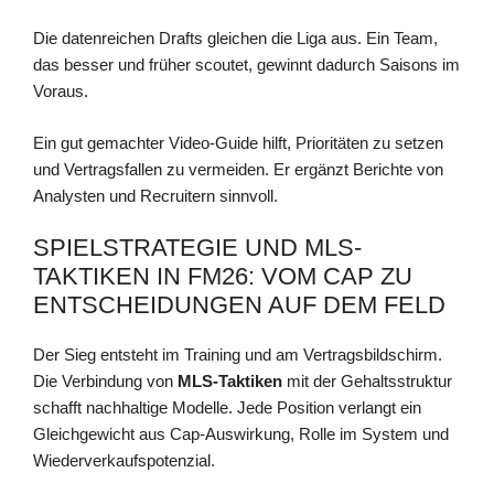
Die datenreichen Drafts gleichen die Liga aus. Ein Team,
das besser und früher scoutet, gewinnt dadurch Saisons im
Voraus.
Ein gut gemachter Video-Guide hilft, Prioritäten zu setzen
und Vertragsfallen zu vermeiden. Er ergänzt Berichte von
Analysten und Recruitern sinnvoll.
SPIELSTRATEGIE UND MLS-
TAKTIKEN IN FM26: VOM CAP ZU
ENTSCHEIDUNGEN AUF DEM FELD
Der Sieg entsteht im Training und am Vertragsbildschirm.
Die Verbindung von
MLS-Taktiken
mit der Gehaltsstruktur
schafft nachhaltige Modelle. Jede Position verlangt ein
Gleichgewicht aus Cap-Auswirkung, Rolle im System und
Wiederverkaufspotenzial.