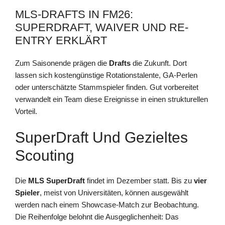
MLS-DRAFTS IN FM26:
SUPERDRAFT, WAIVER UND RE-
ENTRY ERKLÄRT
Zum Saisonende prägen die
Drafts
die Zukunft. Dort
lassen sich kostengünstige Rotationstalente, GA-Perlen
oder unterschätzte Stammspieler finden. Gut vorbereitet
verwandelt ein Team diese Ereignisse in einen strukturellen
Vorteil.
SuperDraft Und Gezieltes
Scouting
Die
MLS SuperDraft
findet im Dezember statt. Bis zu
vier
Spieler
, meist von Universitäten, können ausgewählt
werden nach einem Showcase-Match zur Beobachtung.
Die Reihenfolge belohnt die Ausgeglichenheit: Das