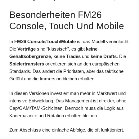
Besonderheiten FM26
Console, Touch Und Mobile
In
FM26 Console/Touch/Mobile
ist das Modell vereinfacht.
Die
Verträge
sind “klassisch”, es gibt
keine
Gehaltsobergrenze
,
keine Trades
und
keine Drafts
. Die
Spielertransfers
orientieren sich an den europäischen
Standards. Das ändert die Prioritäten, aber das taktische
Gefühl und die Immersion bleiben erhalten.
In diesen Versionen investiert man mehr in Marktwert und
intensive Entwicklung. Das Management ist direkter, ohne
Cap/GAM/TAM-Schichten. Dennoch muss die Logik aus
Kaderbalance und Rotation erhalten bleiben.
Zum Abschluss eine einfache Abfolge, die oft funktioniert.