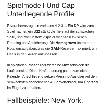
Spielmodell Und Cap-
Unterliegende Profile
Rivera bevorzugt ein variables 4-2-3-1. Ein
DP
wird zum
Spielmacher, ein
U22
stärkt die Tiefe auf der schwachen
Seite, und zwei Mittelfeldspieler wechseln zwischen
Pressing und Absicherung. Die
Homegrown
übernehmen
Rotationsaufgaben, was die
GAM
-Reserve maximiert, um
Deals in der Saison anzupassen.
In spielfreien Phasen reduziert eine Mittelfeldblock die
Laufintensität. Diese Kraftsteuerung passt zum dichten
Kalender. Anschließend setzen Pressing-Auslöser auf den
schwächsten gegnerischen Außenverteidiger, um Überzahl
im Flügel zu schaffen.
Fallbeispiele: New York,