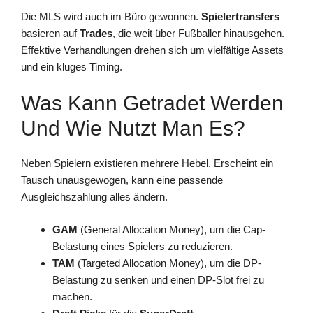
Die MLS wird auch im Büro gewonnen.
Spielertransfers
basieren auf
Trades
, die weit über Fußballer hinausgehen.
Effektive Verhandlungen drehen sich um vielfältige Assets
und ein kluges Timing.
Was Kann Getradet Werden
Und Wie Nutzt Man Es?
Neben Spielern existieren mehrere Hebel. Erscheint ein
Tausch unausgewogen, kann eine passende
Ausgleichszahlung alles ändern.
GAM
(General Allocation Money), um die Cap-
Belastung eines Spielers zu reduzieren.
TAM
(Targeted Allocation Money), um die DP-
Belastung zu senken und einen DP-Slot frei zu
machen.