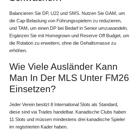
Balancieren Sie DP, U22 und SMS. Nutzen Sie GAM, um
die Cap-Belastung von Führungsspielern zu reduzieren,
und TAM, um einen DP bei Bedarf in Senior umzuwandeln.
Ergänzen Sie mit Homegrown und Reserve Off Budget, um
die Rotation zu erweitern, ohne die Gehaltsmasse zu
erhöhen.
Wie Viele Ausländer Kann
Man In Der MLS Unter FM26
Einsetzen?
Jeder Verein besitzt 8 International Slots als Standard,
diese sind via Trades handelbar. Kanadische Clubs haben
11 Slots und müssen mindestens drei kanadische Spieler
im registrierten Kader haben.