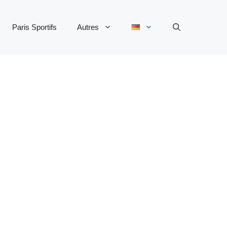
Paris Sportifs
Autres