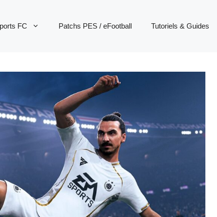
ports FC
Patchs PES / eFootball
Tutoriels & Guides