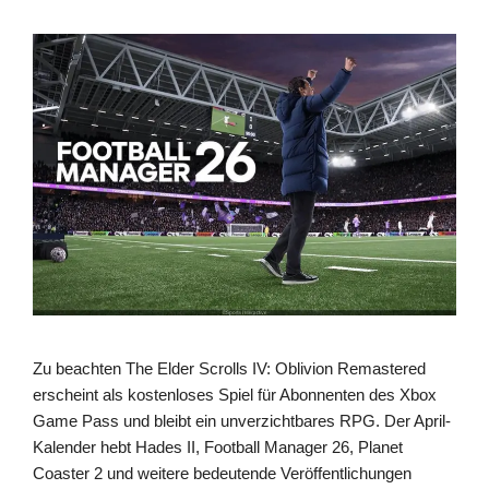
Zu beachten The Elder Scrolls IV: Oblivion Remastered
erscheint als kostenloses Spiel für Abonnenten des Xbox
Game Pass und bleibt ein unverzichtbares RPG. Der April-
Kalender hebt Hades II, Football Manager 26, Planet
Coaster 2 und weitere bedeutende Veröffentlichungen