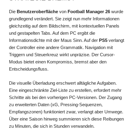
Die
Benutzeroberfläche
von
Football Manager 26
wurde
grundlegend verändert. Sie zeigt nun mehr Informationen
gleichzeitig auf dem Bildschirm, mit kontextuellen Panels
und gestapelten Tabs. Auf dem PC ergibt die
Informationsdichte mit der Maus Sinn. Auf der
PS5
verlangt
der Controller eine andere Grammatik. Navigation mit
Triggern und Steuerkreuz wirkt unpräzise. Der Cursor-
Modus bietet einen Kompromiss, bremst aber den
Entscheidungsfluss.
Die visuelle Überladung erschwert alltägliche Aufgaben.
Eine eingeschränkte Ziel-Liste zu erstellen, erfordert mehr
Schritte als bei den vorherigen PC-Versionen. Der Zugang
zu erweiterten Daten (xG, Pressing-Sequenzen,
Empfangszonen) funktioniert zwar, verlangt aber Umwege.
Über eine Saison hinweg summieren sich diese Reibungen
zu Minuten, die sich in Stunden verwandeln.