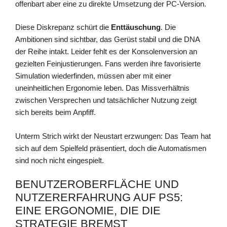
offenbart aber eine zu direkte Umsetzung der PC-Version.
Diese Diskrepanz schürt die
Enttäuschung
. Die
Ambitionen sind sichtbar, das Gerüst stabil und die DNA
der Reihe intakt. Leider fehlt es der Konsolenversion an
gezielten Feinjustierungen. Fans werden ihre favorisierte
Simulation wiederfinden, müssen aber mit einer
uneinheitlichen Ergonomie leben. Das Missverhältnis
zwischen Versprechen und tatsächlicher Nutzung zeigt
sich bereits beim Anpfiff.
Unterm Strich wirkt der Neustart erzwungen: Das Team hat
sich auf dem Spielfeld präsentiert, doch die Automatismen
sind noch nicht eingespielt.
BENUTZEROBERFLÄCHE UND
NUTZERERFAHRUNG AUF PS5:
EINE ERGONOMIE, DIE DIE
STRATEGIE BREMST