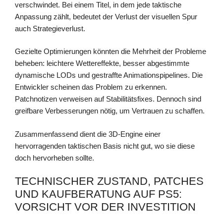
verschwindet. Bei einem Titel, in dem jede taktische
Anpassung zählt, bedeutet der Verlust der visuellen Spur
auch Strategieverlust.
Gezielte Optimierungen könnten die Mehrheit der Probleme
beheben: leichtere Wettereffekte, besser abgestimmte
dynamische LODs und gestraffte Animationspipelines. Die
Entwickler scheinen das Problem zu erkennen.
Patchnotizen verweisen auf Stabilitätsfixes. Dennoch sind
greifbare Verbesserungen nötig, um Vertrauen zu schaffen.
Zusammenfassend dient die 3D-Engine einer
hervorragenden taktischen Basis nicht gut, wo sie diese
doch hervorheben sollte.
TECHNISCHER ZUSTAND, PATCHES
UND KAUFBERATUNG AUF PS5:
VORSICHT VOR DER INVESTITION