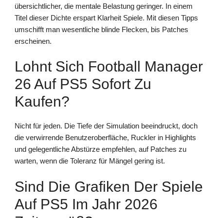
übersichtlicher, die mentale Belastung geringer. In einem
Titel dieser Dichte erspart Klarheit Spiele. Mit diesen Tipps
umschifft man wesentliche blinde Flecken, bis Patches
erscheinen.
Lohnt Sich Football Manager
26 Auf PS5 Sofort Zu
Kaufen?
Nicht für jeden. Die Tiefe der Simulation beeindruckt, doch
die verwirrende Benutzeroberfläche, Ruckler in Highlights
und gelegentliche Abstürze empfehlen, auf Patches zu
warten, wenn die Toleranz für Mängel gering ist.
Sind Die Grafiken Der Spiele
Auf PS5 Im Jahr 2026