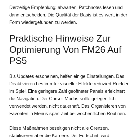
Derzeitige Empfehlung: abwarten, Patchnotes lesen und
dann entscheiden. Die Qualität der Basis ist es wert, in der
Form wiedergefunden zu werden.
Praktische Hinweise Zur
Optimierung Von FM26 Auf
PS5
Bis Updates erscheinen, helfen einige Einstellungen. Das
Deaktivieren bestimmter visueller Effekte reduziert Ruckler
im Spiel. Eine geringere Zahl geöffneter Panels erleichtert
die Navigation. Der Cursor-Modus sollte gelegentlich
verwendet werden, nicht dauerhaft. Das Organisieren von
Favoriten in Menüs spart Zeit bei wöchentlichen Routinen.
Diese Maßnahmen beseitigen nicht alle Grenzen,
stabilisieren aber die Karriere. Der Fortschritt wird