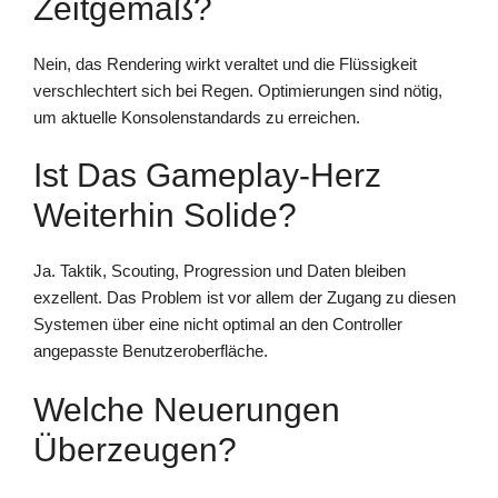
Zeitgemäß?
Nein, das Rendering wirkt veraltet und die Flüssigkeit
verschlechtert sich bei Regen. Optimierungen sind nötig,
um aktuelle Konsolenstandards zu erreichen.
Ist Das Gameplay-Herz
Weiterhin Solide?
Ja. Taktik, Scouting, Progression und Daten bleiben
exzellent. Das Problem ist vor allem der Zugang zu diesen
Systemen über eine nicht optimal an den Controller
angepasste Benutzeroberfläche.
Welche Neuerungen
Überzeugen?