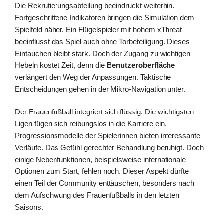
Die Rekrutierungsabteilung beeindruckt weiterhin.
Fortgeschrittene Indikatoren bringen die Simulation dem
Spielfeld näher. Ein Flügelspieler mit hohem xThreat
beeinflusst das Spiel auch ohne Torbeteiligung. Dieses
Eintauchen bleibt stark. Doch der Zugang zu wichtigen
Hebeln kostet Zeit, denn die
Benutzeroberfläche
verlängert den Weg der Anpassungen. Taktische
Entscheidungen gehen in der Mikro-Navigation unter.
Der Frauenfußball integriert sich flüssig. Die wichtigsten
Ligen fügen sich reibungslos in die Karriere ein.
Progressionsmodelle der Spielerinnen bieten interessante
Verläufe. Das Gefühl gerechter Behandlung beruhigt. Doch
einige Nebenfunktionen, beispielsweise internationale
Optionen zum Start, fehlen noch. Dieser Aspekt dürfte
einen Teil der Community enttäuschen, besonders nach
dem Aufschwung des Frauenfußballs in den letzten
Saisons.