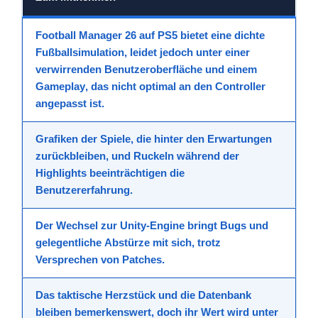
Football Manager 26
auf
PS5
bietet eine dichte
Fußballsimulation
, leidet jedoch unter einer
verwirrenden Benutzeroberfläche
und einem
Gameplay
, das nicht optimal an den Controller
angepasst ist.
Grafiken
der Spiele, die hinter den Erwartungen
zurückbleiben, und Ruckeln während der
Highlights
beeinträchtigen die
Benutzererfahrung
.
Der Wechsel zur Unity-Engine bringt Bugs und
gelegentliche
Abstürze
mit sich, trotz
Versprechen von Patches.
Das taktische Herzstück und die Datenbank
bleiben bemerkenswert, doch ihr Wert wird unter