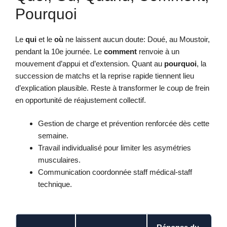
Pourquoi
Le
qui
et le
où
ne laissent aucun doute: Doué, au Moustoir,
pendant la 10e journée. Le
comment
renvoie à un
mouvement d’appui et d’extension. Quant au
pourquoi
, la
succession de matchs et la reprise rapide tiennent lieu
d’explication plausible. Reste à transformer le coup de frein
en opportunité de réajustement collectif.
Gestion de charge et prévention renforcée dès cette
semaine.
Travail individualisé pour limiter les asymétries
musculaires.
Communication coordonnée staff médical-staff
technique.