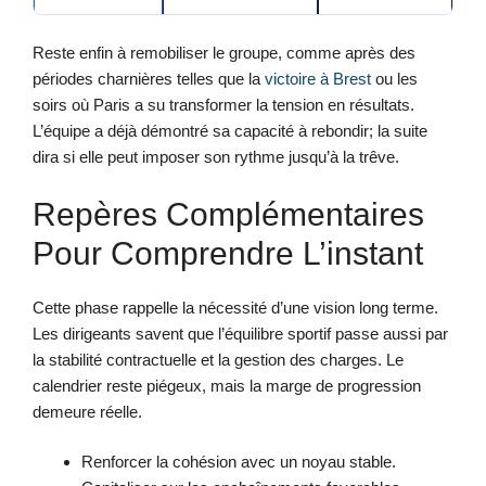
Reste enfin à remobiliser le groupe, comme après des
périodes charnières telles que la
victoire à Brest
ou les
soirs où Paris a su transformer la tension en résultats.
L’équipe a déjà démontré sa capacité à rebondir; la suite
dira si elle peut imposer son rythme jusqu’à la trêve.
Repères Complémentaires
Pour Comprendre L’instant
Cette phase rappelle la nécessité d’une vision long terme.
Les dirigeants savent que l’équilibre sportif passe aussi par
la stabilité contractuelle et la gestion des charges. Le
calendrier reste piégeux, mais la marge de progression
demeure réelle.
Renforcer la cohésion avec un noyau stable.