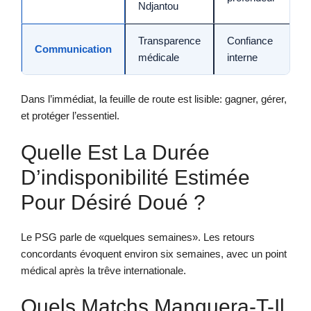
Ndjantou
Transparence
Confiance
Communication
médicale
interne
Dans l’immédiat, la feuille de route est lisible: gagner, gérer,
et protéger l’essentiel.
Quelle Est La Durée
D’indisponibilité Estimée
Pour Désiré Doué ?
Le PSG parle de «quelques semaines». Les retours
concordants évoquent environ six semaines, avec un point
médical après la trêve internationale.
Quels Matchs Manquera-T-Il