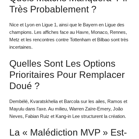
Très Probablement ?
Nice et Lyon en Ligue 1, ainsi que le Bayern en Ligue des
champions. Les affiches face au Havre, Monaco, Rennes,
Metz et les rencontres contre Tottenham et Bilbao sont très
incertaines.
Quelles Sont Les Options
Prioritaires Pour Remplacer
Doué ?
Dembélé, Kvaratskhelia et Barcola sur les ailes, Ramos et
Mayulu dans l’axe. Au milieu, Warren Zaïre-Emery, João
Neves, Fabian Ruiz et Kang-in Lee structurent la création.
La « Malédiction MVP » Est-