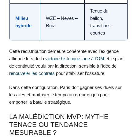
Tenue du
Milieu
WZE – Neves –
ballon,
hybride
Ruiz
transitions
courtes
Cette redistribution demeure cohérente avec l’exigence
affichée lors de la
victoire historique face à l’OM
et le plan
de continuité voulu par la direction, sensible à l’idée de
renouveler les contrats
pour stabiliser l’ossature.
Dans cette configuration, Paris doit gagner ses duels sur
les ailes et maîtriser le tempo au cœur du jeu pour
emporter la bataille stratégique.
LA MALÉDICTION MVP: MYTHE
TENACE OU TENDANCE
MESURABLE ?