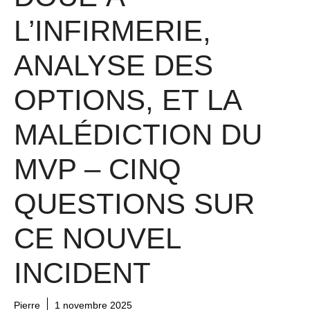
L’INFIRMERIE,
ANALYSE DES
OPTIONS, ET LA
MALÉDICTION DU
MVP – CINQ
QUESTIONS SUR
CE NOUVEL
INCIDENT
Pierre
1 novembre 2025