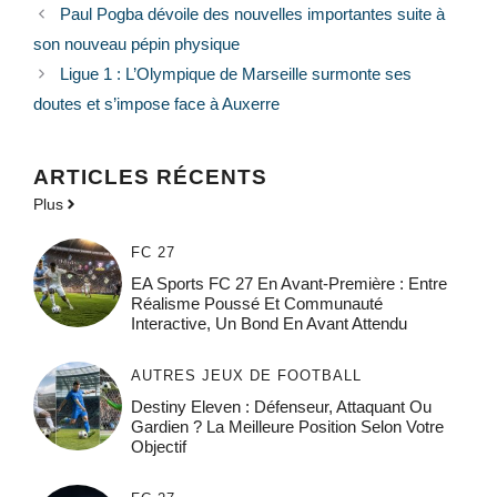
Paul Pogba dévoile des nouvelles importantes suite à
son nouveau pépin physique
Ligue 1 : L’Olympique de Marseille surmonte ses
doutes et s’impose face à Auxerre
ARTICLES RÉCENTS
Plus
FC 27
EA Sports FC 27 En Avant-Première : Entre
Réalisme Poussé Et Communauté
Interactive, Un Bond En Avant Attendu
AUTRES JEUX DE FOOTBALL
Destiny Eleven : Défenseur, Attaquant Ou
Gardien ? La Meilleure Position Selon Votre
Objectif