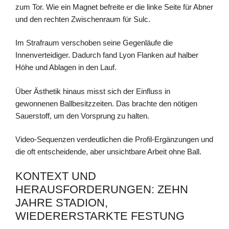
zum Tor. Wie ein Magnet befreite er die linke Seite für Abner
und den rechten Zwischenraum für Sulc.
Im Strafraum verschoben seine Gegenläufe die
Innenverteidiger. Dadurch fand Lyon Flanken auf halber
Höhe und Ablagen in den Lauf.
Über Ästhetik hinaus misst sich der Einfluss in
gewonnenen Ballbesitzzeiten. Das brachte den nötigen
Sauerstoff, um den Vorsprung zu halten.
Video-Sequenzen verdeutlichen die Profil-Ergänzungen und
die oft entscheidende, aber unsichtbare Arbeit ohne Ball.
KONTEXT UND
HERAUSFORDERUNGEN: ZEHN
JAHRE STADION,
WIEDERERSTARKTE FESTUNG