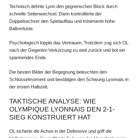
Technisch dehnte Lyon den gegnerischen Block durch
schnelle Seitenwechsel. Dann kontrollierte der
Doppelsechser den Spielaufbau und minimierte hohe
Ballverluste.
Psychologisch kippte das Vertrauen. Trotzdem zog sich OL
nach der Gegentor-Verkürzung zu weit zurück und bot ein
spannendes Ende.
Die besten Bilder der Begegnung beleuchten den
Schlüsselmoment und bestätigen den Schwung Lyonnais in
der ersten Halbzeit.
TAKTISCHE ANALYSE: WIE
OLYMPIQUE LYONNAIS DEN 2-1-
SIEG KONSTRUIERT HAT
OL sicherte die Achse in der Defensive und griff die