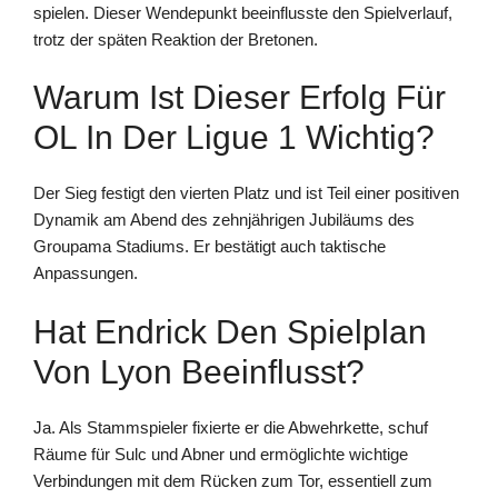
spielen. Dieser Wendepunkt beeinflusste den Spielverlauf,
trotz der späten Reaktion der Bretonen.
Warum Ist Dieser Erfolg Für
OL In Der Ligue 1 Wichtig?
Der Sieg festigt den vierten Platz und ist Teil einer positiven
Dynamik am Abend des zehnjährigen Jubiläums des
Groupama Stadiums. Er bestätigt auch taktische
Anpassungen.
Hat Endrick Den Spielplan
Von Lyon Beeinflusst?
Ja. Als Stammspieler fixierte er die Abwehrkette, schuf
Räume für Sulc und Abner und ermöglichte wichtige
Verbindungen mit dem Rücken zum Tor, essentiell zum