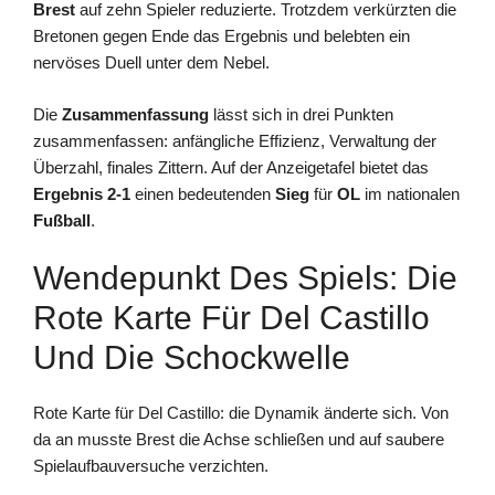
Brest
auf zehn Spieler reduzierte. Trotzdem verkürzten die
Bretonen gegen Ende das Ergebnis und belebten ein
nervöses Duell unter dem Nebel.
Die
Zusammenfassung
lässt sich in drei Punkten
zusammenfassen: anfängliche Effizienz, Verwaltung der
Überzahl, finales Zittern. Auf der Anzeigetafel bietet das
Ergebnis 2-1
einen bedeutenden
Sieg
für
OL
im nationalen
Fußball
.
Wendepunkt Des Spiels: Die
Rote Karte Für Del Castillo
Und Die Schockwelle
Rote Karte für Del Castillo: die Dynamik änderte sich. Von
da an musste Brest die Achse schließen und auf saubere
Spielaufbauversuche verzichten.