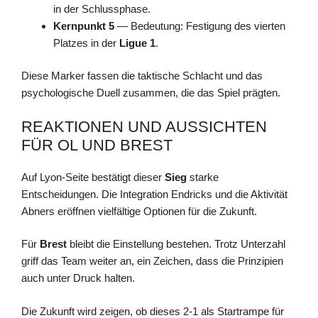
in der Schlussphase.
Kernpunkt 5
— Bedeutung: Festigung des vierten
Platzes in der
Ligue 1
.
Diese Marker fassen die taktische Schlacht und das
psychologische Duell zusammen, die das Spiel prägten.
REAKTIONEN UND AUSSICHTEN
FÜR OL UND BREST
Auf Lyon-Seite bestätigt dieser
Sieg
starke
Entscheidungen. Die Integration Endricks und die Aktivität
Abners eröffnen vielfältige Optionen für die Zukunft.
Für
Brest
bleibt die Einstellung bestehen. Trotz Unterzahl
griff das Team weiter an, ein Zeichen, dass die Prinzipien
auch unter Druck halten.
Die Zukunft wird zeigen, ob dieses 2-1 als Startrampe für