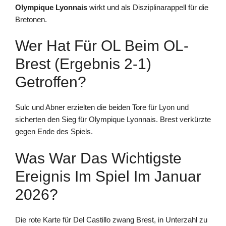
Olympique Lyonnais
wirkt und als Disziplinarappell für die
Bretonen.
Wer Hat Für OL Beim OL-
Brest (Ergebnis 2-1)
Getroffen?
Sulc und Abner erzielten die beiden Tore für Lyon und
sicherten den Sieg für Olympique Lyonnais. Brest verkürzte
gegen Ende des Spiels.
Was War Das Wichtigste
Ereignis Im Spiel Im Januar
2026?
Die rote Karte für Del Castillo zwang Brest, in Unterzahl zu