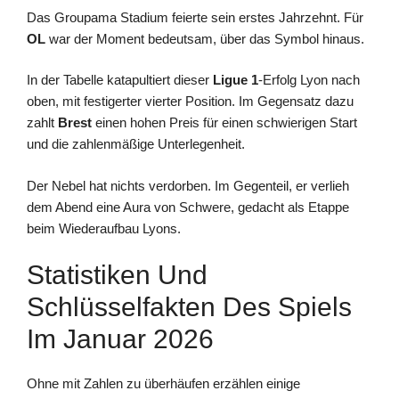
Das Groupama Stadium feierte sein erstes Jahrzehnt. Für
OL
war der Moment bedeutsam, über das Symbol hinaus.
In der Tabelle katapultiert dieser
Ligue 1
-Erfolg Lyon nach
oben, mit festigerter vierter Position. Im Gegensatz dazu
zahlt
Brest
einen hohen Preis für einen schwierigen Start
und die zahlenmäßige Unterlegenheit.
Der Nebel hat nichts verdorben. Im Gegenteil, er verlieh
dem Abend eine Aura von Schwere, gedacht als Etappe
beim Wiederaufbau Lyons.
Statistiken Und
Schlüsselfakten Des Spiels
Im Januar 2026
Ohne mit Zahlen zu überhäufen erzählen einige