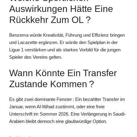
Auswirkungen Hätte Eine
Rückkehr Zum OL ?
Benzema würde Kreativität, Führung und Effizienz bringen
und Lacazette ergänzen. Er würde den Spielplan in der
Ligue 1 verstärken und als starkes Vorbild für die jungen
Spieler des Vereins gelten.
Wann Könnte Ein Transfer
Zustande Kommen ?
Es gibt zwei dominante Fenster : Ein bezahlter Transfer im
Januar, wenn Al-Ittihad zustimmt, oder eine freie
Unterschrift im Sommer 2026. Eine Verlängerung in Saudi-
Arabien bleibt dennoch eine glaubwürdige Option.