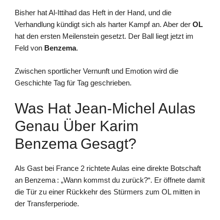
Bisher hat Al-Ittihad das Heft in der Hand, und die
Verhandlung kündigt sich als harter Kampf an. Aber der
OL
hat den ersten Meilenstein gesetzt. Der Ball liegt jetzt im
Feld von
Benzema
.
Zwischen sportlicher Vernunft und Emotion wird die
Geschichte Tag für Tag geschrieben.
Was Hat Jean-Michel Aulas
Genau Über Karim
Benzema Gesagt?
Als Gast bei France 2 richtete Aulas eine direkte Botschaft
an Benzema : „Wann kommst du zurück?“. Er öffnete damit
die Tür zu einer Rückkehr des Stürmers zum OL mitten in
der Transferperiode.