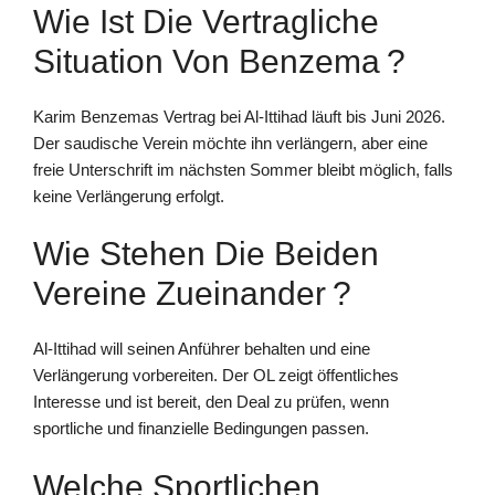
Wie Ist Die Vertragliche
Situation Von Benzema ?
Karim Benzemas Vertrag bei Al-Ittihad läuft bis Juni 2026.
Der saudische Verein möchte ihn verlängern, aber eine
freie Unterschrift im nächsten Sommer bleibt möglich, falls
keine Verlängerung erfolgt.
Wie Stehen Die Beiden
Vereine Zueinander ?
Al-Ittihad will seinen Anführer behalten und eine
Verlängerung vorbereiten. Der OL zeigt öffentliches
Interesse und ist bereit, den Deal zu prüfen, wenn
sportliche und finanzielle Bedingungen passen.
Welche Sportlichen