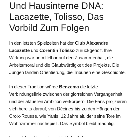
Und Hausinterne DNA:
Lacazette, Tolisso, Das
Vorbild Zum Folgen
In den letzten Spielzeiten hat der
Club
Alexandre
Lacazette
und
Corentin Tolisso
zurückgeholt. Ihre
Wirkung war unmittelbar auf den Zusammenhalt, die
Arbeitsmoral und die Glaubwürdigkeit des Projekts. Die
Jungen fanden Orientierung, die Tribünen eine Geschichte.
In dieser Tradition würde
Benzema
die letzte
Verbindungslinie zwischen der glorreichen Vergangenheit
und der aktuellen Ambition verkörpern. Die Fans projizieren
sich bereits darauf, von Décines bis zu den Hängen der
Croix-Rousse, wie Yanis, 12 Jahre alt, der seine Tore im
Wohnzimmer nachspielt. Das Symbol bleibt mächtig.