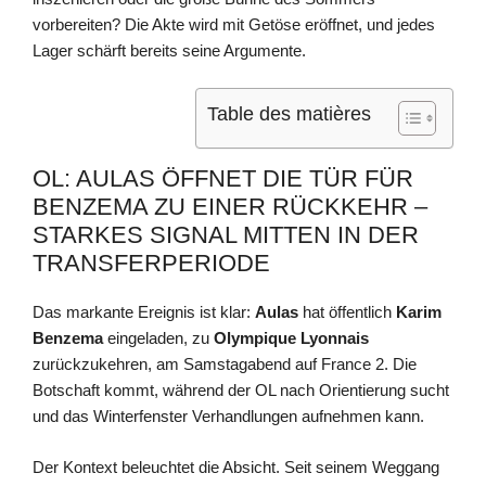
vorbereiten? Die Akte wird mit Getöse eröffnet, und jedes
Lager schärft bereits seine Argumente.
Table des matières
OL: AULAS ÖFFNET DIE TÜR FÜR
BENZEMA ZU EINER RÜCKKEHR –
STARKES SIGNAL MITTEN IN DER
TRANSFERPERIODE
Das markante Ereignis ist klar:
Aulas
hat öffentlich
Karim
Benzema
eingeladen, zu
Olympique Lyonnais
zurückzukehren, am Samstagabend auf France 2. Die
Botschaft kommt, während der OL nach Orientierung sucht
und das Winterfenster Verhandlungen aufnehmen kann.
Der Kontext beleuchtet die Absicht. Seit seinem Weggang